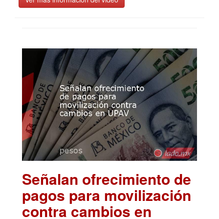
Señalan ofrecimiento de
pagos para movilización
contra cambios en