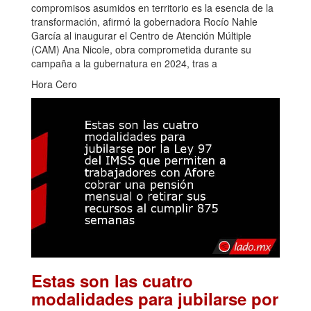
compromisos asumidos en territorio es la esencia de la
transformación, afirmó la gobernadora Rocío Nahle
García al inaugurar el Centro de Atención Múltiple
(CAM) Ana Nicole, obra comprometida durante su
campaña a la gubernatura en 2024, tras a
Hora Cero
Estas son las cuatro
modalidades para jubilarse por