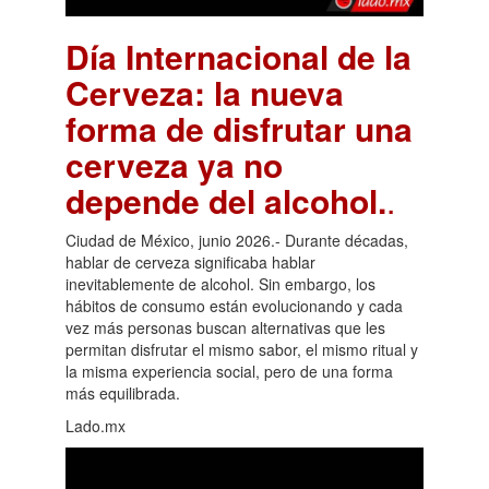
Día Internacional de la
Cerveza: la nueva
forma de disfrutar una
cerveza ya no
depende del alcohol.
.
Ciudad de México, junio 2026.- Durante décadas,
hablar de cerveza significaba hablar
inevitablemente de alcohol. Sin embargo, los
hábitos de consumo están evolucionando y cada
vez más personas buscan alternativas que les
permitan disfrutar el mismo sabor, el mismo ritual y
la misma experiencia social, pero de una forma
más equilibrada.
Lado.mx