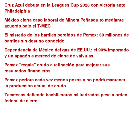
Cruz Azul debuta en la Leagues Cup 2026 con victoria ante
Philadelphia
México cierra caso laboral de Minera Peñasquito mediante
acuerdo bajo el T-MEC
El misterio de los barriles perdidos de Pemex: 60 millones de
barriles sin destino conocido
Dependencia de México del gas de EE.UU.: el 90% importado
y un apagón a merced de cierre de válvulas
Pemex “regala” crudo a refinación para mejorar sus
resultados financieros
Pemex perfora cada vez menos pozos y no podrá mantener
la producción actual de crudo
Zacatecas defiende bachilleratos militarizados pese a orden
federal de cierre