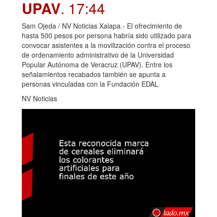
UPAV
. 17:44
Sam Ojeda / NV Noticias Xalapa.- El ofrecimiento de
hasta 500 pesos por persona habría sido utilizado para
convocar asistentes a la movilización contra el proceso
de ordenamiento administrativo de la Universidad
Popular Autónoma de Veracruz (UPAV). Entre los
señalamientos recabados también se apunta a
personas vinculadas con la Fundación EDAL
NV Noticias