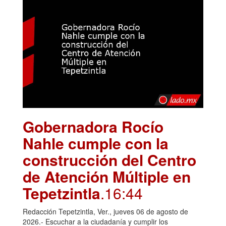
Gobernadora Rocío
Nahle cumple con la
construcción del Centro
de Atención Múltiple en
Tepetzintla
.16:44
Redacción Tepetzintla, Ver., jueves 06 de agosto de
2026.- Escuchar a la ciudadanía y cumplir los