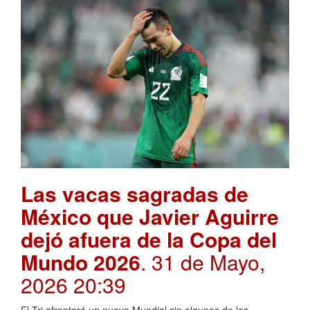
Las vacas sagradas de
México que Javier Aguirre
dejó afuera de la Copa del
Mundo 2026
. 31 de Mayo,
2026 20:39