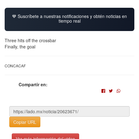
💙 Suscríbete a nuestras notificaciones y obtén noticias en
tiempo real
Three hits off the crossbar
Finally, the goal
CONCACAF
Compartir en:
Copiar URL
Ver más información del video