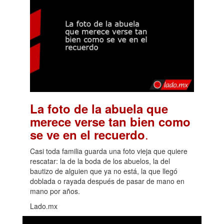
La foto de la abuela que
merece verse tan bien como
.
se ve en el recuerdo
Casi toda familia guarda una foto vieja que quiere
rescatar: la de la boda de los abuelos, la del
bautizo de alguien que ya no está, la que llegó
doblada o rayada después de pasar de mano en
mano por años.
Lado.mx