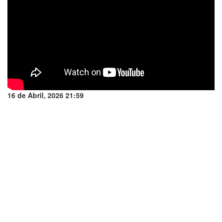
16 de Abril, 2026 21:59