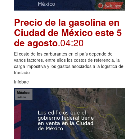
Precio de la gasolina en
Ciudad de México este 5
de agosto
.04:20
El costo de los carburantes en el país depende de
varios factores, entre ellos los costos de referencia, la
carga impositiva y los gastos asociados a la logística de
traslado
Infobae