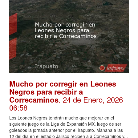
Mucho por corregir en Leones
Negros para recibir a
. 24 de Enero, 2026
Correcaminos
06:58
Los Leones Negros tendrán mucho que mejorar en el
siguiente juego de la Liga de Expansión MX, luego de ser
goleados la jornada anterior por el Irapuato. Mañana a las
12 del día en el estadio Jalisco reciben a a Correcaminos y...