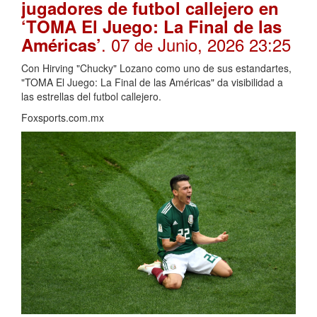
jugadores de futbol callejero en
‘TOMA El Juego: La Final de las
. 07 de Junio, 2026 23:25
Américas’
Con Hirving "Chucky" Lozano como uno de sus estandartes,
"TOMA El Juego: La Final de las Américas" da visibilidad a
las estrellas del futbol callejero.
Foxsports.com.mx