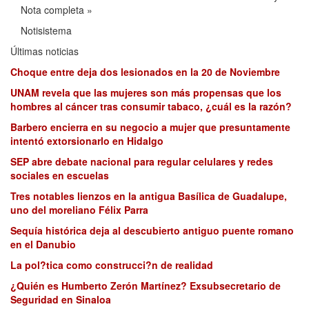
Nota completa »
Notisistema
Últimas noticias
Choque entre deja dos lesionados en la 20 de Noviembre
UNAM revela que las mujeres son más propensas que los
hombres al cáncer tras consumir tabaco, ¿cuál es la razón?
Barbero encierra en su negocio a mujer que presuntamente
intentó extorsionarlo en Hidalgo
SEP abre debate nacional para regular celulares y redes
sociales en escuelas
Tres notables lienzos en la antigua Basílica de Guadalupe,
uno del moreliano Félix Parra
Sequía histórica deja al descubierto antiguo puente romano
en el Danubio
La pol?tica como construcci?n de realidad
¿Quién es Humberto Zerón Martínez? Exsubsecretario de
Seguridad en Sinaloa