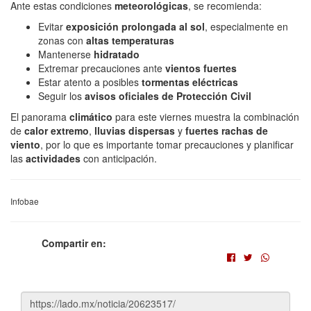
Ante estas condiciones
meteorológicas
, se recomienda:
Evitar
exposición prolongada al sol
, especialmente en
zonas con
altas temperaturas
Mantenerse
hidratado
Extremar precauciones ante
vientos fuertes
Estar atento a posibles
tormentas eléctricas
Seguir los
avisos oficiales de Protección Civil
El panorama
climático
para este viernes muestra la combinación
de
calor extremo
,
lluvias dispersas
y
fuertes rachas de
viento
, por lo que es importante tomar precauciones y planificar
las
actividades
con anticipación.
Infobae
Compartir en: