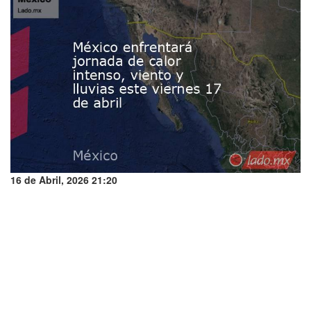
16 de Abril, 2026 21:20