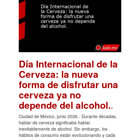
Día Internacional de la
Cerveza: la nueva
forma de disfrutar una
cerveza ya no
depende del alcohol.
.
Ciudad de México, junio 2026.- Durante décadas,
hablar de cerveza significaba hablar
inevitablemente de alcohol. Sin embargo, los
hábitos de consumo están evolucionando y cada