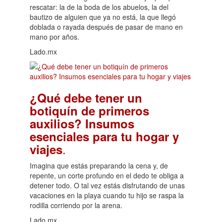
rescatar: la de la boda de los abuelos, la del
bautizo de alguien que ya no está, la que llegó
doblada o rayada después de pasar de mano en
mano por años.
Lado.mx
¿Qué debe tener un
botiquín de primeros
auxilios? Insumos
esenciales para tu hogar y
.
viajes
Imagina que estás preparando la cena y, de
repente, un corte profundo en el dedo te obliga a
detener todo. O tal vez estás disfrutando de unas
vacaciones en la playa cuando tu hijo se raspa la
rodilla corriendo por la arena.
Lado.mx