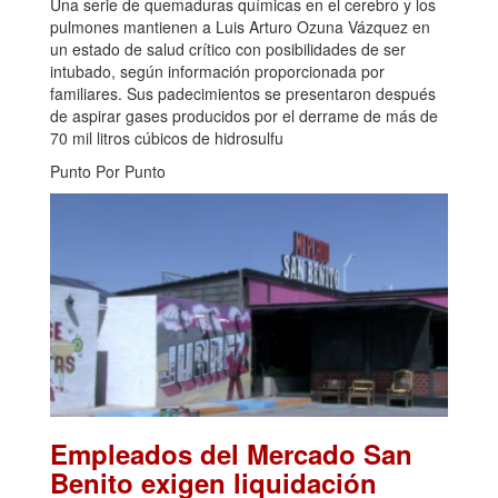
Una serie de quemaduras químicas en el cerebro y los
pulmones mantienen a Luis Arturo Ozuna Vázquez en
un estado de salud crítico con posibilidades de ser
intubado, según información proporcionada por
familiares. Sus padecimientos se presentaron después
de aspirar gases producidos por el derrame de más de
70 mil litros cúbicos de hidrosulfu
Punto Por Punto
Empleados del Mercado San
Benito exigen liquidación