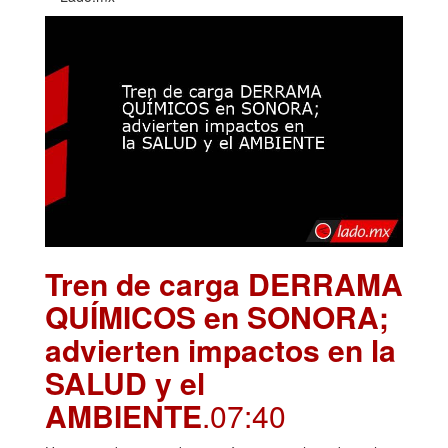
Tren de carga DERRAMA
QUÍMICOS en SONORA;
advierten impactos en la
SALUD y el
AMBIENTE
.07:40