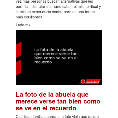
vez más personas buscan alternativas que les
permitan disfrutar el mismo sabor, el mismo ritual y
la misma experiencia social, pero de una forma
más equilibrada.
Lado.mx
La foto de la abuela que
merece verse tan bien como
.
se ve en el recuerdo
Casi toda familia guarda una foto vieja que quiere