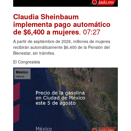
Claudia Sheinbaum
implementa pago automático
. 07:27
de $6,400 a mujeres
A partir de septiembre de 2026, millones de mujeres
recibirán automáticamente $6,400 de la Pensión del
Bienestar, sin trámites.
El Congresista