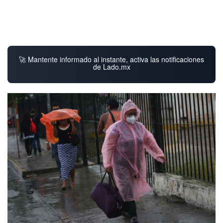
🚀 Mantente informado al instante, activa las notificaciones
de Lado.mx