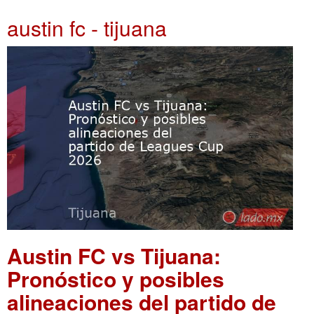
austin fc - tijuana
Austin FC vs Tijuana:
Pronóstico y posibles
alineaciones del partido de