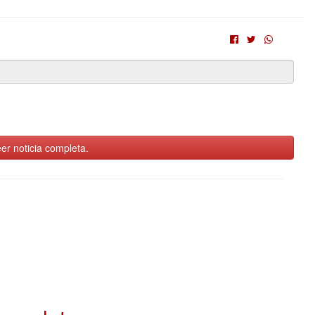
er noticia completa.