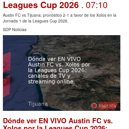
Leagues Cup 2026
. 07:10
Austin FC vs Tijuana; pronóstico 2-1 a favor de los Xolos en la
Jornada 1 de la Leagues Cup 2026.
SDP Noticias
Dónde ver EN VIVO Austin FC vs.
Xolos por la Leagues Cup 2026: