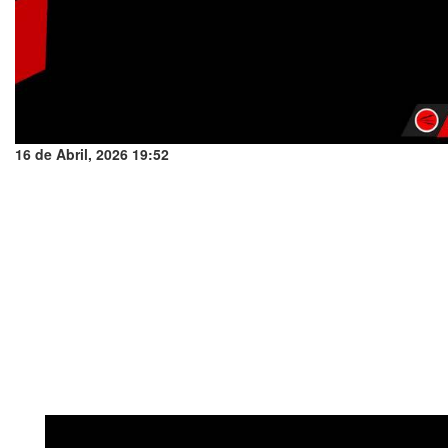
16 de Abril, 2026 19:52