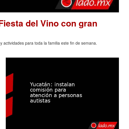
 Fiesta del Vino con gran
 actividades para toda la familia este fin de semana.