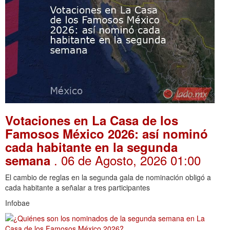
Votaciones en La Casa de los
Famosos México 2026: así nominó
cada habitante en la segunda
. 06 de Agosto, 2026 01:00
semana
El cambio de reglas en la segunda gala de nominación obligó a
cada habitante a señalar a tres participantes
Infobae