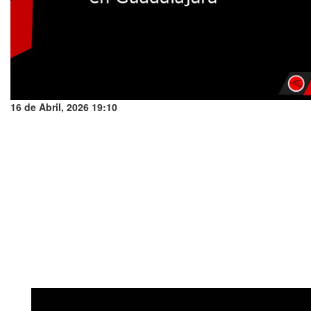
16 de Abril, 2026 19:10