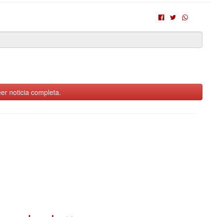
er noticia completa.