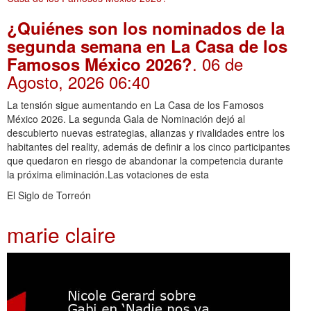
¿Quiénes son los nominados de la
segunda semana en La Casa de los
. 06 de
Famosos México 2026?
Agosto, 2026 06:40
La tensión sigue aumentando en La Casa de los Famosos
México 2026. La segunda Gala de Nominación dejó al
descubierto nuevas estrategias, alianzas y rivalidades entre los
habitantes del reality, además de definir a los cinco participantes
que quedaron en riesgo de abandonar la competencia durante
la próxima eliminación.Las votaciones de esta
El Siglo de Torreón
marie claire