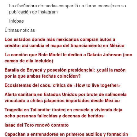
La diseñadora de modas compartió un tierno mensaje en su
publicación de Instagram
Infobae
Últimas noticias
Los estados donde más mexicanos compran autos a
crédito: así cambia el mapa del financiamiento en México
La canción que Role Model le dedicó a Dakota Johnson (con
cameo de ella incluido)
Batalla de Boyacá y posesión presidencial: ¿cuál la razón
por la que ambas fechas coinciden?
Ecosistemas del caos: crítica de «How to live together»
Alerta sanitaria en Estados Unidos por brote de salmonela
vinculado a chiles jalapeños importados desde México
Tragedia en Tailandia: tiroteo en escuela y vivienda deja
ocho personas fallecidas y decenas de heridos
Isaac del Toro renovó contrato
Capacitan a entrenadores en primeros auxilios y formación