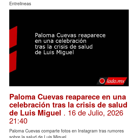
Entrelineas
Paloma Cuevas reaparece en una
celebración tras la crisis de salud
. 16 de Julio, 2026
de Luis Miguel
21:40
Paloma Cuevas comparte fotos en Instagram tras rumores
sobre la salud de Luis Miguel