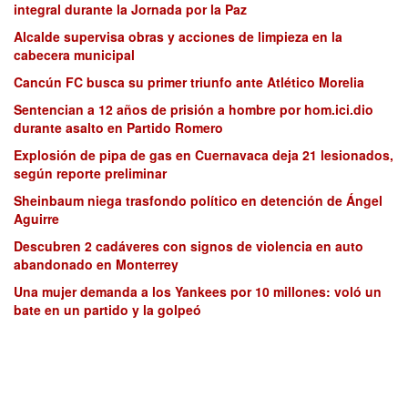
integral durante la Jornada por la Paz
Alcalde supervisa obras y acciones de limpieza en la
cabecera municipal
Cancún FC busca su primer triunfo ante Atlético Morelia
Sentencian a 12 años de prisión a hombre por hom.ici.dio
durante asalto en Partido Romero
Explosión de pipa de gas en Cuernavaca deja 21 lesionados,
según reporte preliminar
Sheinbaum niega trasfondo político en detención de Ángel
Aguirre
Descubren 2 cadáveres con signos de violencia en auto
abandonado en Monterrey
Una mujer demanda a los Yankees por 10 millones: voló un
bate en un partido y la golpeó