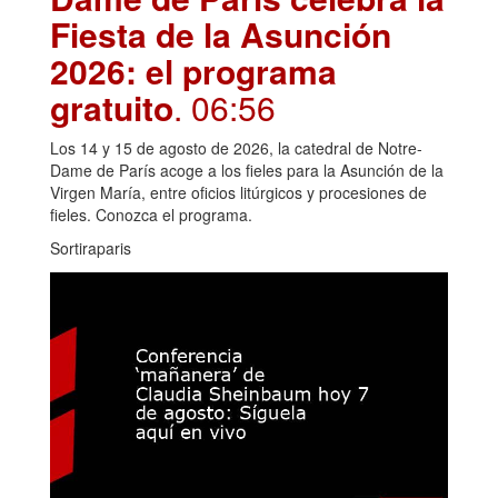
Fiesta de la Asunción
2026: el programa
gratuito
. 06:56
Los 14 y 15 de agosto de 2026, la catedral de Notre-
Dame de París acoge a los fieles para la Asunción de la
Virgen María, entre oficios litúrgicos y procesiones de
fieles. Conozca el programa.
Sortiraparis