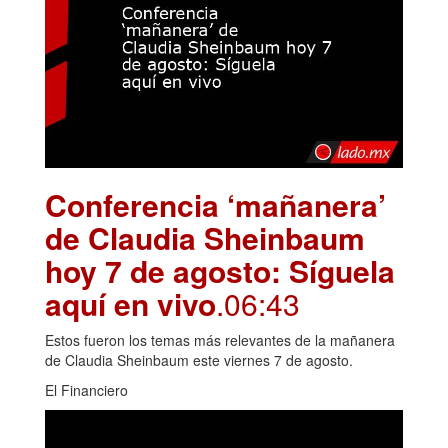
Conferencia ‘mañanera’
de Claudia Sheinbaum
hoy 7 de agosto: Síguela
aquí en vivo
.06:43
Estos fueron los temas más relevantes de la mañanera
de Claudia Sheinbaum este viernes 7 de agosto.
El Financiero