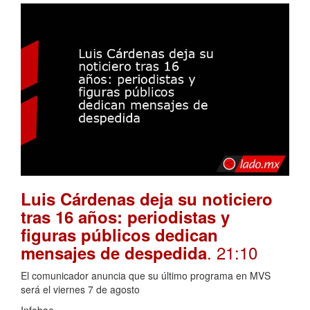
Luis Cárdenas deja su noticiero
tras 16 años: periodistas y
figuras públicos dedican
. 21:10
mensajes de despedida
El comunicador anuncia que su último programa en MVS
será el viernes 7 de agosto