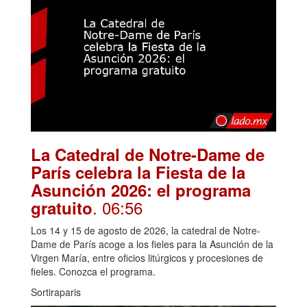
La Catedral de Notre-Dame de
París celebra la Fiesta de la
Asunción 2026: el programa
. 06:56
gratuito
Los 14 y 15 de agosto de 2026, la catedral de Notre-
Dame de París acoge a los fieles para la Asunción de la
Virgen María, entre oficios litúrgicos y procesiones de
fieles. Conozca el programa.
Sortiraparis