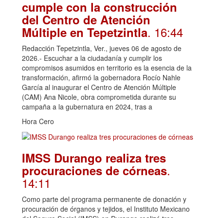
cumple con la construcción
del Centro de Atención
. 16:44
Múltiple en Tepetzintla
Redacción Tepetzintla, Ver., jueves 06 de agosto de
2026.- Escuchar a la ciudadanía y cumplir los
compromisos asumidos en territorio es la esencia de la
transformación, afirmó la gobernadora Rocío Nahle
García al inaugurar el Centro de Atención Múltiple
(CAM) Ana Nicole, obra comprometida durante su
campaña a la gubernatura en 2024, tras a
Hora Cero
IMSS Durango realiza tres
.
procuraciones de córneas
14:11
Como parte del programa permanente de donación y
procuración de órganos y tejidos, el Instituto Mexicano