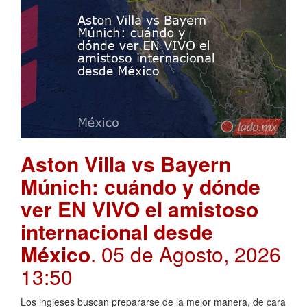
Aston Villa vs Bayern
Múnich: cuándo y dónde
ver EN VIVO el amistoso
internacional desde
México
. 05 de Agosto, 2026
13:50
Los ingleses buscan prepararse de la mejor manera, de cara