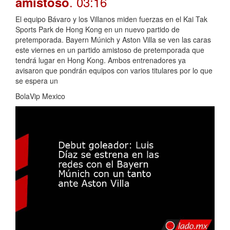
. 03:16
amistoso
El equipo Bávaro y los Villanos miden fuerzas en el Kai Tak
Sports Park de Hong Kong en un nuevo partido de
pretemporada. Bayern Múnich y Aston Villa se ven las caras
este viernes en un partido amistoso de pretemporada que
tendrá lugar en Hong Kong. Ambos entrenadores ya
avisaron que pondrán equipos con varios titulares por lo que
se espera un
BolaVip Mexico