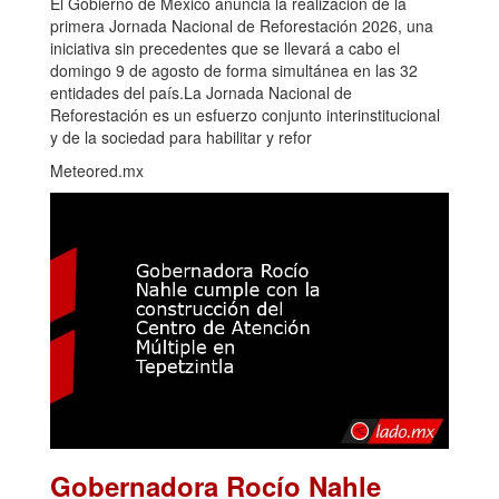
El Gobierno de México anuncia la realización de la
primera Jornada Nacional de Reforestación 2026, una
iniciativa sin precedentes que se llevará a cabo el
domingo 9 de agosto de forma simultánea en las 32
entidades del país.La Jornada Nacional de
Reforestación es un esfuerzo conjunto interinstitucional
y de la sociedad para habilitar y refor
Meteored.mx
Gobernadora Rocío Nahle