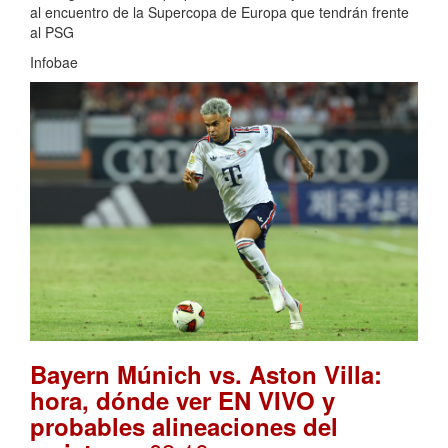
al encuentro de la Supercopa de Europa que tendrán frente
al PSG
Infobae
Bayern Múnich vs. Aston Villa:
hora, dónde ver EN VIVO y
probables alineaciones del