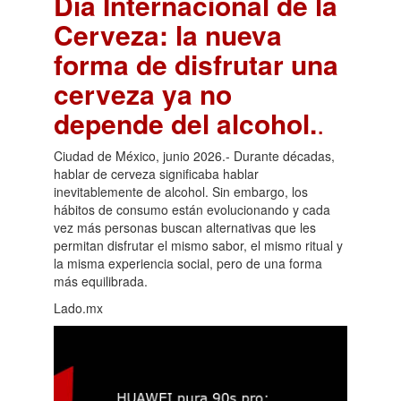
Día Internacional de la
Cerveza: la nueva
forma de disfrutar una
cerveza ya no
depende del alcohol.
.
Ciudad de México, junio 2026.- Durante décadas,
hablar de cerveza significaba hablar
inevitablemente de alcohol. Sin embargo, los
hábitos de consumo están evolucionando y cada
vez más personas buscan alternativas que les
permitan disfrutar el mismo sabor, el mismo ritual y
la misma experiencia social, pero de una forma
más equilibrada.
Lado.mx