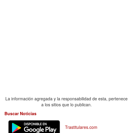
La información agregada y la responsabilidad de esta, pertenece
a los sitios que lo publican.
Buscar Noticias
Trastitulares.com