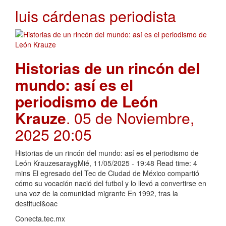
luis cárdenas periodista
Historias de un rincón del
mundo: así es el
periodismo de León
Krauze
. 05 de Noviembre,
2025 20:05
Historias de un rincón del mundo: así es el periodismo de
León KrauzesaraygMié, 11/05/2025 - 19:48 Read time: 4
mins El egresado del Tec de Ciudad de México compartió
cómo su vocación nació del futbol y lo llevó a convertirse en
una voz de la comunidad migrante En 1992, tras la
destituci&oac
Conecta.tec.mx