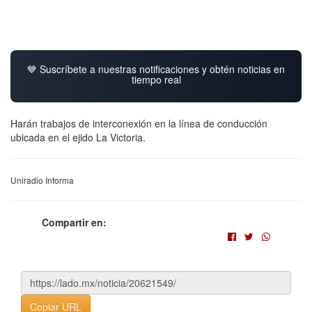
💙 Suscríbete a nuestras notificaciones y obtén noticias en
tiempo real
Harán trabajos de interconexión en la línea de conducción
ubicada en el ejido La Victoria.
Uniradio Informa
Compartir en:
Copiar URL