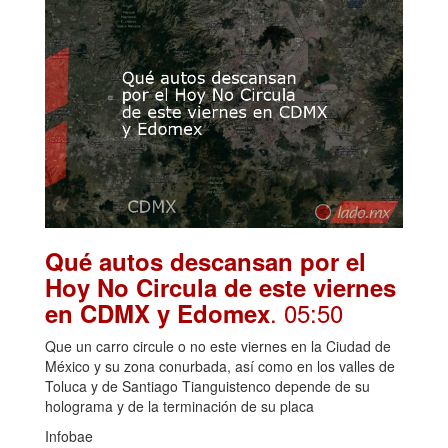
Qué autos descansan por el
Hoy No Circula de este viernes
. 05:50
en CDMX y Edomex
Que un carro circule o no este viernes en la Ciudad de
México y su zona conurbada, así como en los valles de
Toluca y de Santiago Tianguistenco depende de su
holograma y de la terminación de su placa
Infobae