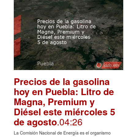
Precios de la gasolina
hoy en Puebla: Litro de
Magna, Premium y
Diésel este miércoles 5
de agosto
.04:26
La Comisión Nacional de Energía es el organismo