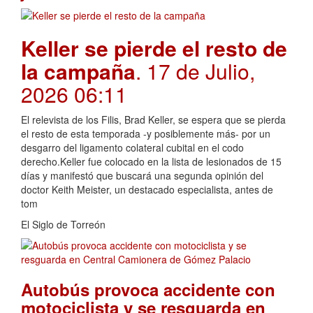
Keller se pierde el resto de
la campaña
. 17 de Julio,
2026 06:11
El relevista de los Filis, Brad Keller, se espera que se pierda
el resto de esta temporada -y posiblemente más- por un
desgarro del ligamento colateral cubital en el codo
derecho.Keller fue colocado en la lista de lesionados de 15
días y manifestó que buscará una segunda opinión del
doctor Keith Meister, un destacado especialista, antes de
tom
El Siglo de Torreón
Autobús provoca accidente con
motociclista y se resguarda en