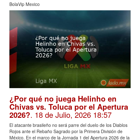
BolaVip Mexico
¿Por qué no juega Helinho en
Chivas vs. Toluca por el Apertura
. 18 de Julio, 2026 18:57
2026?
El atacante brasileño no será parre del duelo de los Diablos
Rojos ante el Rebaño Sagrado por la Primera División de
México. En el marco de la Jornada 1 del Apertura 2026 de la