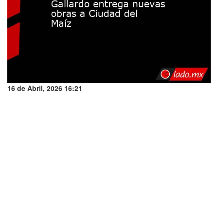
16 de Abril, 2026 16:21