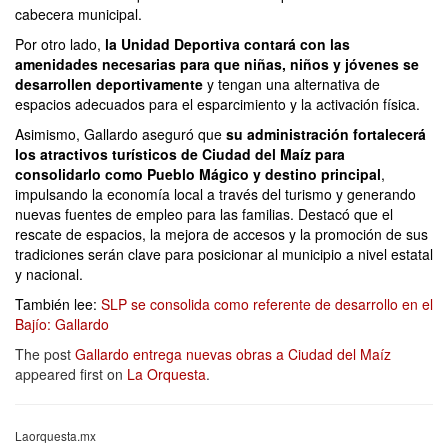
cabecera municipal.
Por otro lado,
la Unidad Deportiva contará con las
amenidades necesarias para que niñas, niños y jóvenes se
desarrollen deportivamente
y tengan una alternativa de
espacios adecuados para el esparcimiento y la activación física.
Asimismo, Gallardo aseguró que
su administración fortalecerá
los atractivos turísticos de Ciudad del Maíz para
consolidarlo como Pueblo Mágico y destino principal
,
impulsando la economía local a través del turismo y generando
nuevas fuentes de empleo para las familias. Destacó que el
rescate de espacios, la mejora de accesos y la promoción de sus
tradiciones serán clave para posicionar al municipio a nivel estatal
y nacional.
También lee:
SLP se consolida como referente de desarrollo en el
Bajío: Gallardo
The post
Gallardo entrega nuevas obras a Ciudad del Maíz
appeared first on
La Orquesta
.
Laorquesta.mx