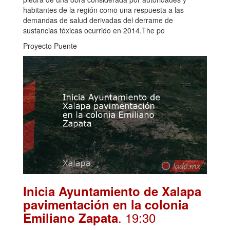
habitantes de la región como una respuesta a las
demandas de salud derivadas del derrame de
sustancias tóxicas ocurrido en 2014.The po
Proyecto Puente
Inicia Ayuntamiento de Xalapa
pavimentación en la colonia
. 19:30
Emiliano Zapata