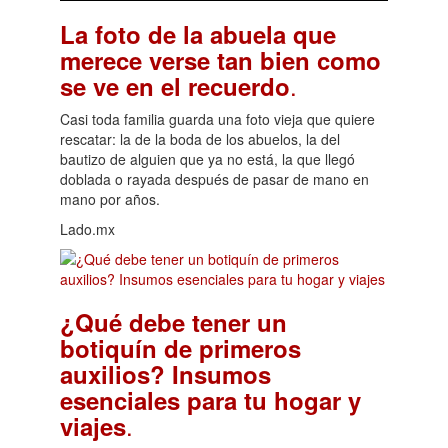
La foto de la abuela que
merece verse tan bien como
.
se ve en el recuerdo
Casi toda familia guarda una foto vieja que quiere
rescatar: la de la boda de los abuelos, la del
bautizo de alguien que ya no está, la que llegó
doblada o rayada después de pasar de mano en
mano por años.
Lado.mx
¿Qué debe tener un
botiquín de primeros
auxilios? Insumos
esenciales para tu hogar y
.
viajes