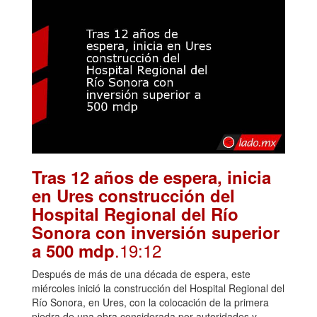
Tras 12 años de espera, inicia
en Ures construcción del
Hospital Regional del Río
Sonora con inversión superior
.19:12
a 500 mdp
Después de más de una década de espera, este
miércoles inició la construcción del Hospital Regional del
Río Sonora, en Ures, con la colocación de la primera
piedra de una obra considerada por autoridades y