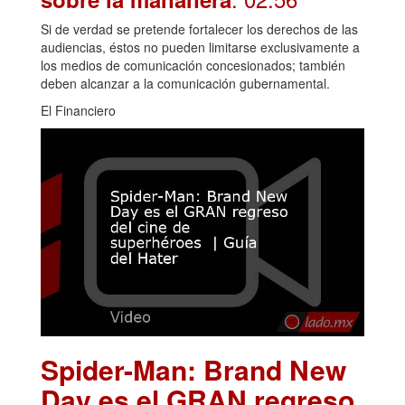
Si de verdad se pretende fortalecer los derechos de las
audiencias, éstos no pueden limitarse exclusivamente a
los medios de comunicación concesionados; también
deben alcanzar a la comunicación gubernamental.
El Financiero
Spider-Man: Brand New
Day es el GRAN regreso