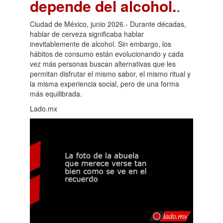
depende del alcohol.
.
Ciudad de México, junio 2026.- Durante décadas,
hablar de cerveza significaba hablar
inevitablemente de alcohol. Sin embargo, los
hábitos de consumo están evolucionando y cada
vez más personas buscan alternativas que les
permitan disfrutar el mismo sabor, el mismo ritual y
la misma experiencia social, pero de una forma
más equilibrada.
Lado.mx