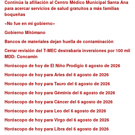
Continúa la afiliación al Centro Médico Municipal Santa Ana
para acercar servicios de salud gratuitos a más familias
boqueñas
«No fue en mi gobierno»
Gobierno Mitómano
Bancos de materiales dejan huella de contaminación
Cerrar revisión del T-MEC destrabaría inversiones por 100 mil
MDD: Concamin
Horóscopo de hoy de El Niño Prodigio 6 agosto de 2026
Horóscopo de hoy para Aries del 6 agosto de 2026
Horóscopo de hoy para Tauro del 6 agosto de 2026
Horóscopo de hoy para Géminis del 6 agosto de 2026
Horóscopo de hoy para Cáncer del 6 agosto de 2026
Horóscopo de hoy para Leo del 6 agosto de 2026
Horóscopo de hoy para Virgo del 6 agosto de 2026
Horóscopo de hoy para Libra del 6 agosto de 2026