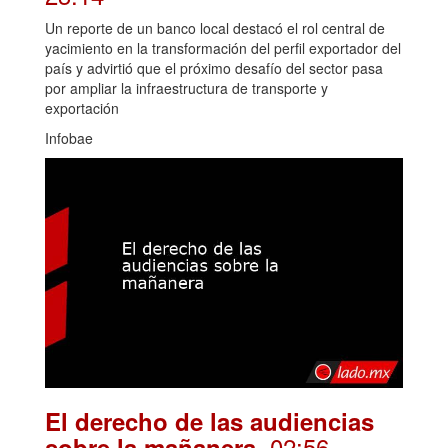
Un reporte de un banco local destacó el rol central de
yacimiento en la transformación del perfil exportador del
país y advirtió que el próximo desafío del sector pasa
por ampliar la infraestructura de transporte y
exportación
Infobae
El derecho de las audiencias
. 02:56
sobre la mañanera