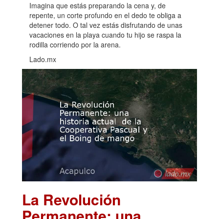
Imagina que estás preparando la cena y, de
repente, un corte profundo en el dedo te obliga a
detener todo. O tal vez estás disfrutando de unas
vacaciones en la playa cuando tu hijo se raspa la
rodilla corriendo por la arena.
Lado.mx
La Revolución
Permanente: una