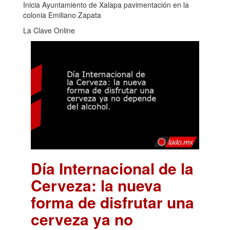
Inicia Ayuntamiento de Xalapa pavimentación en la
colonia Emiliano Zapata
La Clave Online
Día Internacional de la
Cerveza: la nueva
forma de disfrutar una
cerveza ya no