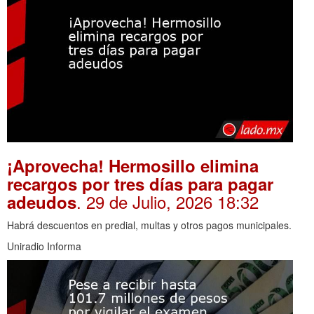
¡Aprovecha! Hermosillo elimina
recargos por tres días para pagar
. 29 de Julio, 2026 18:32
adeudos
Habrá descuentos en predial, multas y otros pagos municipales.
Uniradio Informa