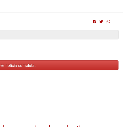
er noticia completa.