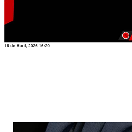
16 de Abril, 2026 16:20