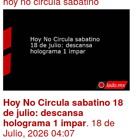
hoy no circula sabatino
Hoy No Circula sabatino 18
de julio: descansa
holograma 1 impar
. 18 de
Julio, 2026 04:07