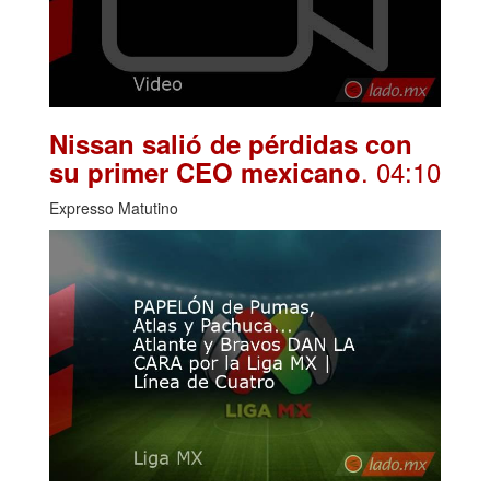
Nissan salió de pérdidas con
. 04:10
su primer CEO mexicano
Expresso Matutino