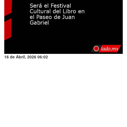
16 de Abril, 2026 06:02