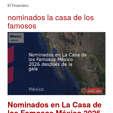
El Financiero
nominados la casa de los
famosos
Nominados en La Casa de
los Famosos México 2026