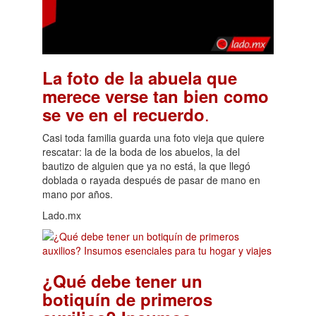
La foto de la abuela que
merece verse tan bien como
.
se ve en el recuerdo
Casi toda familia guarda una foto vieja que quiere
rescatar: la de la boda de los abuelos, la del
bautizo de alguien que ya no está, la que llegó
doblada o rayada después de pasar de mano en
mano por años.
Lado.mx
¿Qué debe tener un
botiquín de primeros