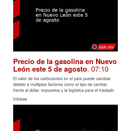
Precio de la gasolina en Nuevo
. 07:10
León este 5 de agosto
El valor de los carburantes en el país puede cambiar
debido a múltiples factores como el tipo de cambio
frente al dólar, impuestos y la logística para el traslado
Infobae