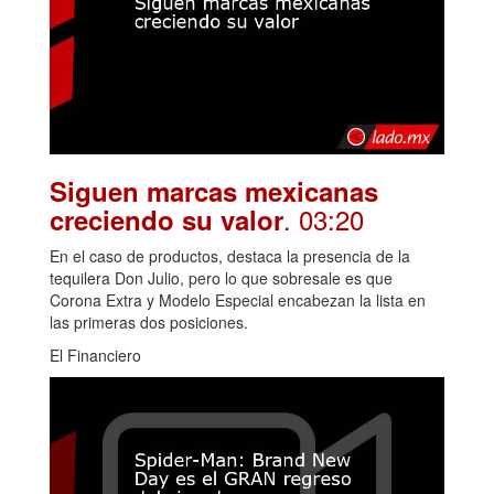
Siguen marcas mexicanas
. 03:20
creciendo su valor
En el caso de productos, destaca la presencia de la
tequilera Don Julio, pero lo que sobresale es que
Corona Extra y Modelo Especial encabezan la lista en
las primeras dos posiciones.
El Financiero