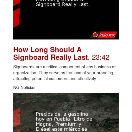
How Long Should A
. 23:42
Signboard Really Last
Signboards are a critical component of any business or
organization. They serve as the face of your branding,
attracting potential customers and effectively
NG Noticias