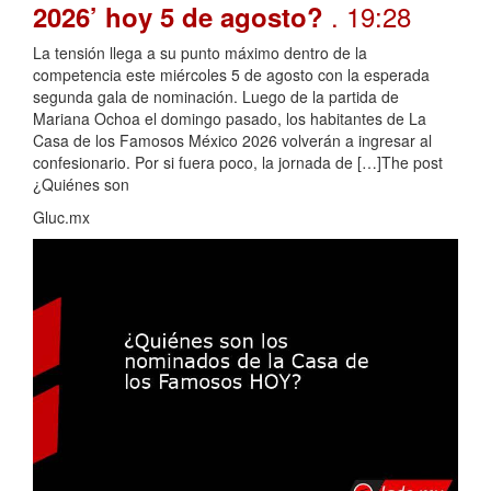
. 19:28
2026’ hoy 5 de agosto?
La tensión llega a su punto máximo dentro de la
competencia este miércoles 5 de agosto con la esperada
segunda gala de nominación. Luego de la partida de
Mariana Ochoa el domingo pasado, los habitantes de La
Casa de los Famosos México 2026 volverán a ingresar al
confesionario. Por si fuera poco, la jornada de […]The post
¿Quiénes son
Gluc.mx