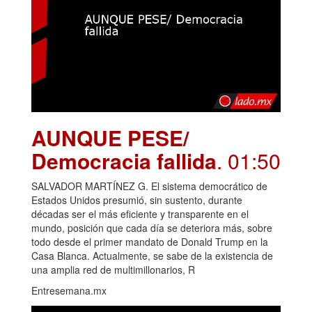
AUNQUE PESE/
Democracia fallida
. 01:50
SALVADOR MARTÍNEZ G. El sistema democrático de
Estados Unidos presumió, sin sustento, durante
décadas ser el más eficiente y transparente en el
mundo, posición que cada día se deteriora más, sobre
todo desde el primer mandato de Donald Trump en la
Casa Blanca. Actualmente, se sabe de la existencia de
una amplia red de multimillonarios, R
Entresemana.mx