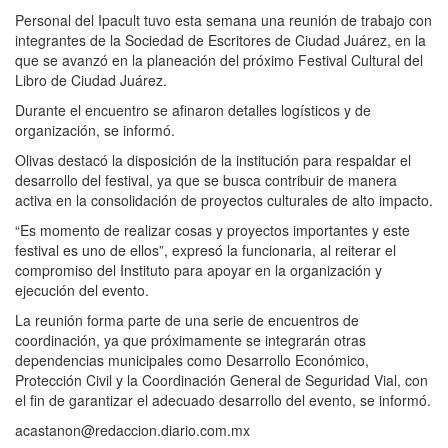
Personal del Ipacult tuvo esta semana una reunión de trabajo con
integrantes de la Sociedad de Escritores de Ciudad Juárez, en la
que se avanzó en la planeación del próximo Festival Cultural del
Libro de Ciudad Juárez.
Durante el encuentro se afinaron detalles logísticos y de
organización, se informó.
Olivas destacó la disposición de la institución para respaldar el
desarrollo del festival, ya que se busca contribuir de manera
activa en la consolidación de proyectos culturales de alto impacto.
“Es momento de realizar cosas y proyectos importantes y este
festival es uno de ellos”, expresó la funcionaria, al reiterar el
compromiso del Instituto para apoyar en la organización y
ejecución del evento.
La reunión forma parte de una serie de encuentros de
coordinación, ya que próximamente se integrarán otras
dependencias municipales como Desarrollo Económico,
Protección Civil y la Coordinación General de Seguridad Vial, con
el fin de garantizar el adecuado desarrollo del evento, se informó.
acastanon@redaccion.diario.com.mx