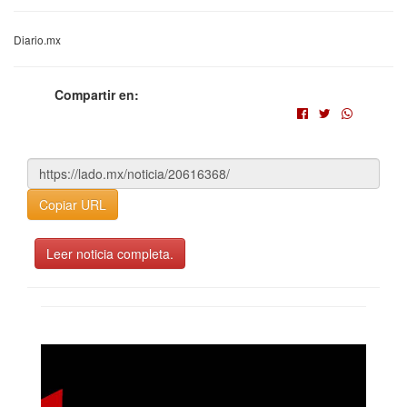
Diario.mx
Compartir en:
Copiar URL
Leer noticia completa.