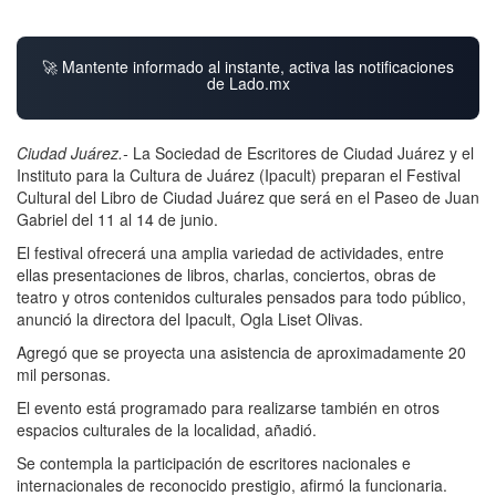
🚀 Mantente informado al instante, activa las notificaciones
de Lado.mx
Ciudad Juárez.-
La Sociedad de Escritores de Ciudad Juárez y el
Instituto para la Cultura de Juárez (Ipacult) preparan el Festival
Cultural del Libro de Ciudad Juárez que será en el Paseo de Juan
Gabriel del 11 al 14 de junio.
El festival ofrecerá una amplia variedad de actividades, entre
ellas presentaciones de libros, charlas, conciertos, obras de
teatro y otros contenidos culturales pensados para todo público,
anunció la directora del Ipacult, Ogla Liset Olivas.
Agregó que se proyecta una asistencia de aproximadamente 20
mil personas.
El evento está programado para realizarse también en otros
espacios culturales de la localidad, añadió.
Se contempla la participación de escritores nacionales e
internacionales de reconocido prestigio, afirmó la funcionaria.