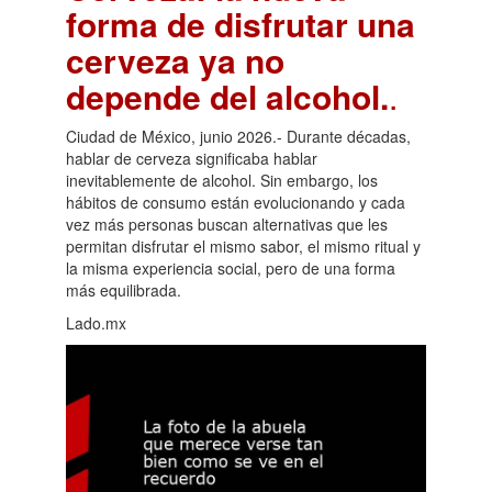
forma de disfrutar una
cerveza ya no
depende del alcohol.
.
Ciudad de México, junio 2026.- Durante décadas,
hablar de cerveza significaba hablar
inevitablemente de alcohol. Sin embargo, los
hábitos de consumo están evolucionando y cada
vez más personas buscan alternativas que les
permitan disfrutar el mismo sabor, el mismo ritual y
la misma experiencia social, pero de una forma
más equilibrada.
Lado.mx