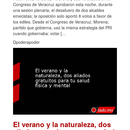
Congreso de Veracruz aprobaron esta noche, durante
una sesión plenaria, el desafuero de dos alcaldes
emecistas; la oposición solo aportó 8 votos a favor de
los ediles. Desde el Congreso de Veracruz, Morena;
partido que gobierna, usó la misma estrategia del PRI
cuando gobernaba: votar […
Dpoderapoder
El verano y la naturaleza, dos