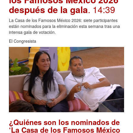
después de la gala
. 14:39
La Casa de los Famosos México 2026: siete participantes
están nominados para la eliminación esta semana tras una
intensa gala de votación.
El Congresista
¿Quiénes son los nominados de
‘La Casa de los Famosos México