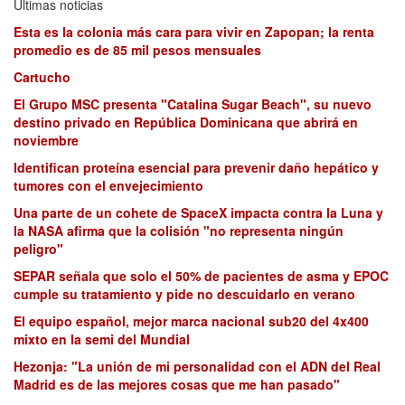
Últimas noticias
Esta es la colonia más cara para vivir en Zapopan; la renta
promedio es de 85 mil pesos mensuales
Cartucho
El Grupo MSC presenta "Catalina Sugar Beach", su nuevo
destino privado en República Dominicana que abrirá en
noviembre
Identifican proteína esencial para prevenir daño hepático y
tumores con el envejecimiento
Una parte de un cohete de SpaceX impacta contra la Luna y
la NASA afirma que la colisión "no representa ningún
peligro"
SEPAR señala que solo el 50% de pacientes de asma y EPOC
cumple su tratamiento y pide no descuidarlo en verano
El equipo español, mejor marca nacional sub20 del 4x400
mixto en la semi del Mundial
Hezonja: "La unión de mi personalidad con el ADN del Real
Madrid es de las mejores cosas que me han pasado"