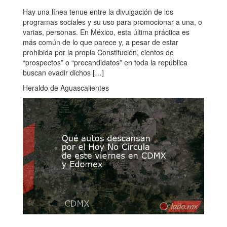
Hay una línea tenue entre la divulgación de los
programas sociales y su uso para promocionar a una, o
varias, personas. En México, esta última práctica es
más común de lo que parece y, a pesar de estar
prohibida por la propia Constitución, cientos de
“prospectos” o “precandidatos” en toda la república
buscan evadir dichos […]
Heraldo de Aguascalientes