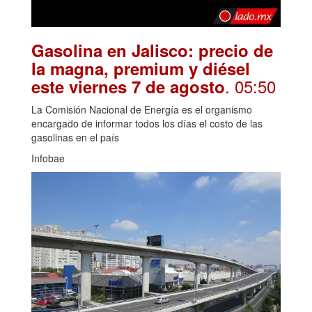
Gasolina en Jalisco: precio de
la magna, premium y diésel
. 05:50
este viernes 7 de agosto
La Comisión Nacional de Energía es el organismo
encargado de informar todos los días el costo de las
gasolinas en el país
Infobae