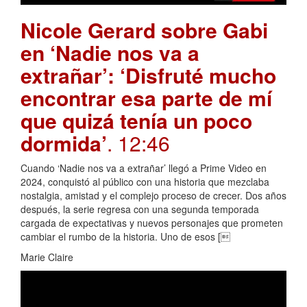
Nicole Gerard sobre Gabi
en ‘Nadie nos va a
extrañar’: ‘Disfruté mucho
encontrar esa parte de mí
que quizá tenía un poco
dormida’
. 12:46
Cuando ‘Nadie nos va a extrañar’ llegó a Prime Video en
2024, conquistó al público con una historia que mezclaba
nostalgia, amistad y el complejo proceso de crecer. Dos años
después, la serie regresa con una segunda temporada
cargada de expectativas y nuevos personajes que prometen
cambiar el rumbo de la historia. Uno de esos [
Marie Claire