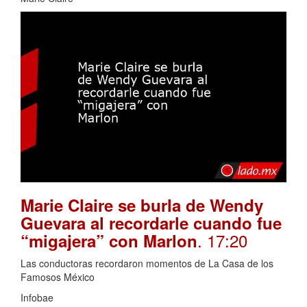
Marie Claire se burla de Wendy
Guevara al recordarle cuando fue
. 17:20
“migajera” con Marlon
Las conductoras recordaron momentos de La Casa de los
Famosos México
Infobae