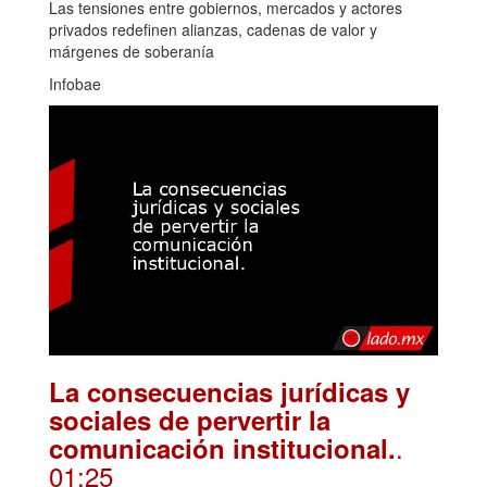
Las tensiones entre gobiernos, mercados y actores
privados redefinen alianzas, cadenas de valor y
márgenes de soberanía
Infobae
La consecuencias jurídicas y
sociales de pervertir la
.
comunicación institucional.
01:25