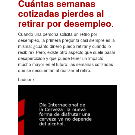
Cuántas semanas
cotizadas pierdes al
retirar por desempleo
.
Cuando una persona solicita un retiro por
desempleo, la primera pregunta casi siempre es la
misma: ¿cuánto dinero puedo retirar y cuándo lo
recibiré? Pero, existe otro aspecto que suele pasar
desapercibido y que puede tener un impacto
mucho mayor en el futuro: las semanas cotizadas
que se descuentan al realizar el retiro.
Lado.mx