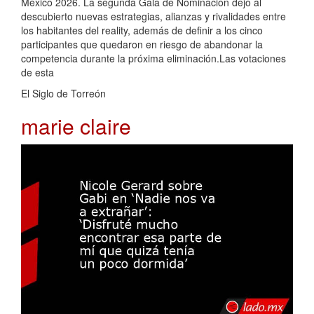
México 2026. La segunda Gala de Nominación dejó al
descubierto nuevas estrategias, alianzas y rivalidades entre
los habitantes del reality, además de definir a los cinco
participantes que quedaron en riesgo de abandonar la
competencia durante la próxima eliminación.Las votaciones
de esta
El Siglo de Torreón
marie claire