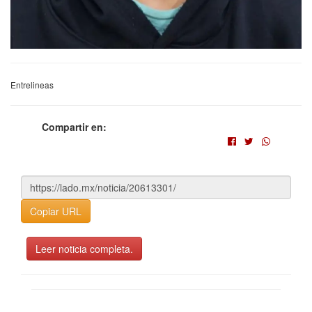
Entrelineas
Compartir en:
Copiar URL
Leer noticia completa.