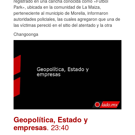
registrado en una cancha conocida como «Fútbol
Park», ubicada en la comunidad de La Maiza,
perteneciente al municipio de Morelia, informaron
autoridades policiales, las cuales agregaron que una de
las víctimas pereció en el sitio del atentado y la otra
Changoonga
Geopolítica, Estado y
. 23:40
empresas