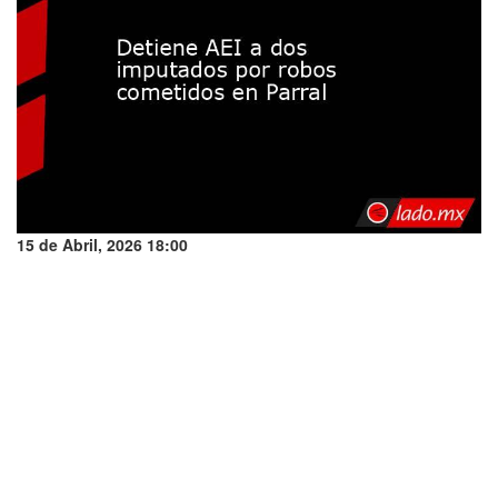
15 de Abril, 2026 18:00