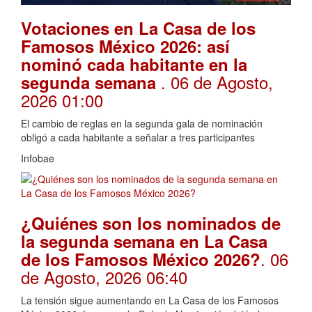
Votaciones en La Casa de los
Famosos México 2026: así
nominó cada habitante en la
. 06 de Agosto,
segunda semana
2026 01:00
El cambio de reglas en la segunda gala de nominación
obligó a cada habitante a señalar a tres participantes
Infobae
¿Quiénes son los nominados de
la segunda semana en La Casa
. 06
de los Famosos México 2026?
de Agosto, 2026 06:40
La tensión sigue aumentando en La Casa de los Famosos