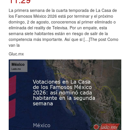
La primera semana de la cuarta temporada de La Casa de
los Famosos México 2026 está por terminar y el próximo
domingo, 2 de agosto, conoceremos al primer eliminado o
eliminada del reality de Televisa. Por un empate, esta
semana siete habitantes están en riesgo de salir de la
competencia más importante. Así que si […]The post Como
van la
Gluc.mx