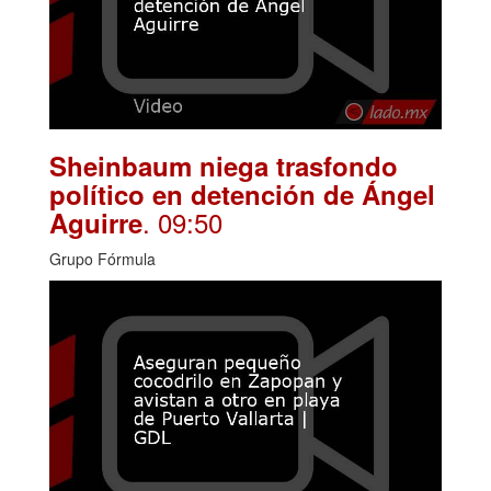
Sheinbaum niega trasfondo
político en detención de Ángel
. 09:50
Aguirre
Grupo Fórmula