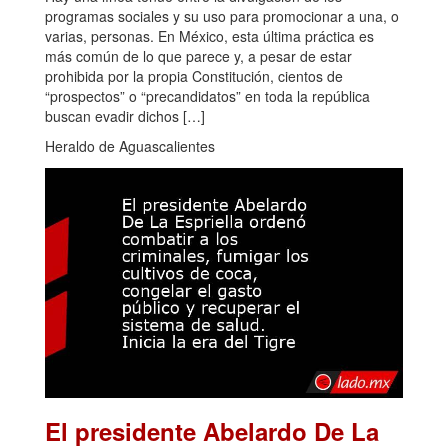
programas sociales y su uso para promocionar a una, o
varias, personas. En México, esta última práctica es
más común de lo que parece y, a pesar de estar
prohibida por la propia Constitución, cientos de
“prospectos” o “precandidatos” en toda la república
buscan evadir dichos […]
Heraldo de Aguascalientes
El presidente Abelardo De La