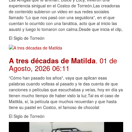
experiencia sinigual en el Costco de Torreón.Las creadoras
de contenido subieron un video en sus redes sociales
llamado “Lo que nos pasó con una seguidora”, en el que
cuentan lo ocurrido con una fanática, acto que al inicio las
asustó y luego lo tomaron con calma.Desde que inicia el clip,
El Siglo de Torreón
. 01 de
A tres décadas de Matilda
Agosto, 2026 06:11
"Cómo han pasado los años", vaya que aplican esas
palabras cuando volteas al pasado y te das cuenta de que
canciones o películas que escuchabas y veías, hoy en día ya
tienen mucho tiempo de haber visto la luz.Tal es el caso de
Matilda, sí, la película que muchos recuerdan y que hasta
tiene su pastel en Costco, el famoso de chocolat
El Siglo de Torreón