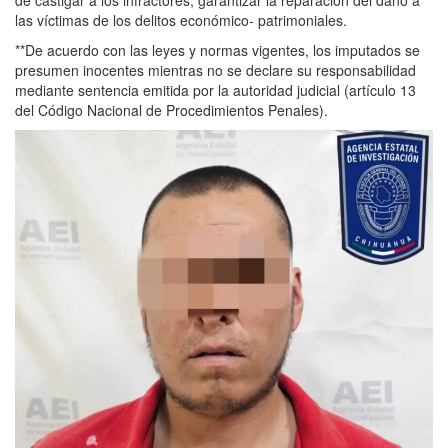
las víctimas de los delitos económico- patrimoniales.
**De acuerdo con las leyes y normas vigentes, los imputados se
presumen inocentes mientras no se declare su responsabilidad
mediante sentencia emitida por la autoridad judicial (artículo 13
del Código Nacional de Procedimientos Penales).