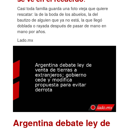
Casi toda familia guarda una foto vieja que quiere
rescatar: la de la boda de los abuelos, la del
bautizo de alguien que ya no está, la que llegó
doblada o rayada después de pasar de mano en
mano por años.
Lado.mx
Argentina debate ley de