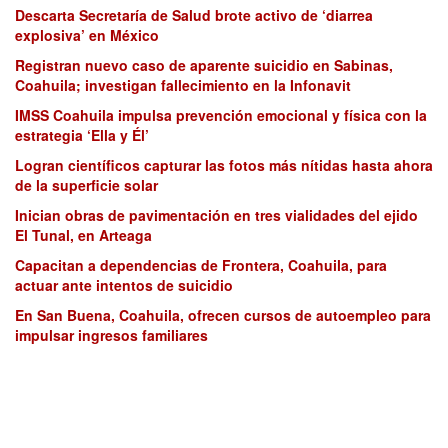
Descarta Secretaría de Salud brote activo de ‘diarrea
explosiva’ en México
Registran nuevo caso de aparente suicidio en Sabinas,
Coahuila; investigan fallecimiento en la Infonavit
IMSS Coahuila impulsa prevención emocional y física con la
estrategia ‘Ella y Él’
Logran científicos capturar las fotos más nítidas hasta ahora
de la superficie solar
Inician obras de pavimentación en tres vialidades del ejido
El Tunal, en Arteaga
Capacitan a dependencias de Frontera, Coahuila, para
actuar ante intentos de suicidio
En San Buena, Coahuila, ofrecen cursos de autoempleo para
impulsar ingresos familiares