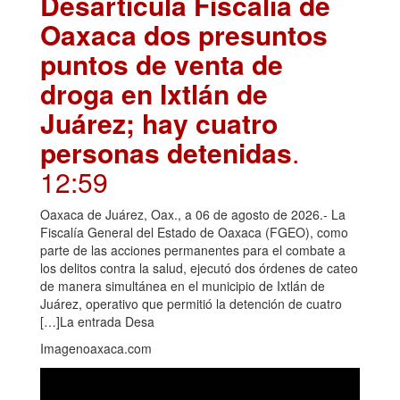
Desarticula Fiscalía de
Oaxaca dos presuntos
puntos de venta de
droga en Ixtlán de
Juárez; hay cuatro
personas detenidas
.
12:59
Oaxaca de Juárez, Oax., a 06 de agosto de 2026.- La
Fiscalía General del Estado de Oaxaca (FGEO), como
parte de las acciones permanentes para el combate a
los delitos contra la salud, ejecutó dos órdenes de cateo
de manera simultánea en el municipio de Ixtlán de
Juárez, operativo que permitió la detención de cuatro
[…]La entrada Desa
Imagenoaxaca.com