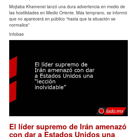
Mojtaba Khamenei lanzó una dura advertencia en medio de
las hostilidades en Medio Oriente. Más temprano, se informó
que no aparecerá en público “hasta que la situación se
normalice”
Infobae
El líder supremo de Irán amenazó
con dar a Estados Unidos una