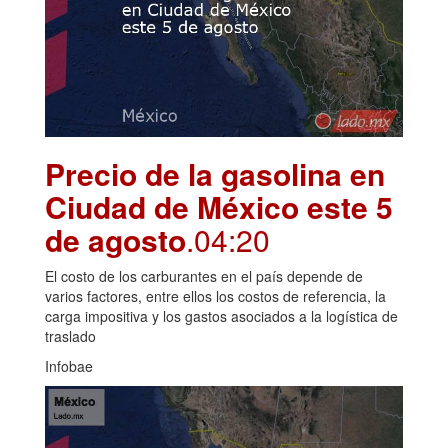
Precio de la gasolina en
Ciudad de México este 5
de agosto
.04:20
El costo de los carburantes en el país depende de
varios factores, entre ellos los costos de referencia, la
carga impositiva y los gastos asociados a la logística de
traslado
Infobae