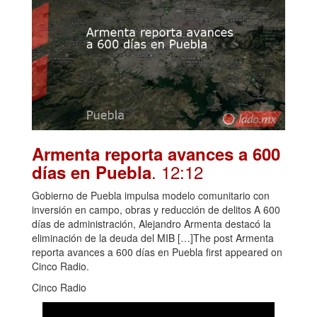
Armenta reporta avances a 600
. 12:12
días en Puebla
Gobierno de Puebla impulsa modelo comunitario con
inversión en campo, obras y reducción de delitos A 600
días de administración, Alejandro Armenta destacó la
eliminación de la deuda del MIB […]The post Armenta
reporta avances a 600 días en Puebla first appeared on
Cinco Radio.
Cinco Radio