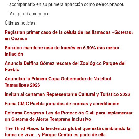
acompañarlo en su primera aparición como seleccionador.
Vanguardia.com.mx
Últimas noticias
Registran primer caso de la célula de las llamadas «Goteras»
en Oaxaca
Banxico mantiene tasa de interés en 6.50% tras menor
inflación
Anuncia Delfina Gómez rescate del Zoológico Parque del
Pueblo
Anuncian la Primera Copa Gobernador de Voleibol
Tamaulipas 2026
Invitan al certamen Representante Cultural y Turístico 2026
Suma CMIC Puebla jornadas de normas y acreditación
Reforma Congreso Ley de Protección Civil para implementar
un Sistema de Alerta Temprana inclusivo
The Third Place: la tendencia global que está cambiando la
forma de vivir... y Parque Centro es parte de ella