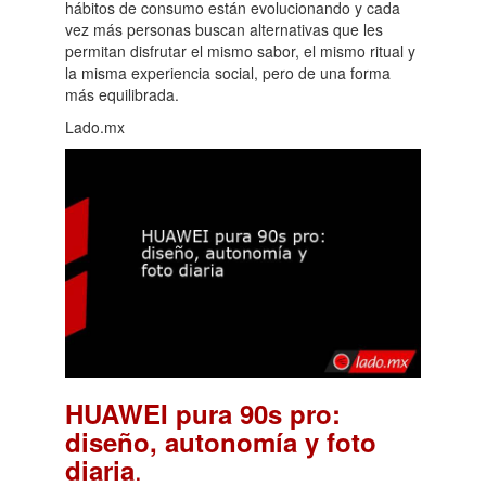
hábitos de consumo están evolucionando y cada
vez más personas buscan alternativas que les
permitan disfrutar el mismo sabor, el mismo ritual y
la misma experiencia social, pero de una forma
más equilibrada.
Lado.mx
HUAWEI pura 90s pro:
diseño, autonomía y foto
.
diaria