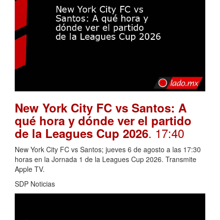
New York City FC vs Santos: A
qué hora y dónde ver el partido
. 17:40
de la Leagues Cup 2026
New York City FC vs Santos; jueves 6 de agosto a las 17:30
horas en la Jornada 1 de la Leagues Cup 2026. Transmite
Apple TV.
SDP Noticias