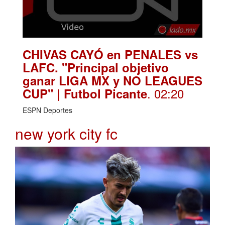
CHIVAS CAYÓ en PENALES vs
LAFC. "Principal objetivo
ganar LIGA MX y NO LEAGUES
. 02:20
CUP" | Futbol Picante
ESPN Deportes
new york city fc