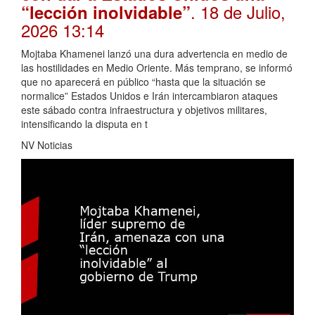
. 18 de Julio,
“lección inolvidable”
2026 13:14
Mojtaba Khamenei lanzó una dura advertencia en medio de
las hostilidades en Medio Oriente. Más temprano, se informó
que no aparecerá en público “hasta que la situación se
normalice” Estados Unidos e Irán intercambiaron ataques
este sábado contra infraestructura y objetivos militares,
intensificando la disputa en t
NV Noticias