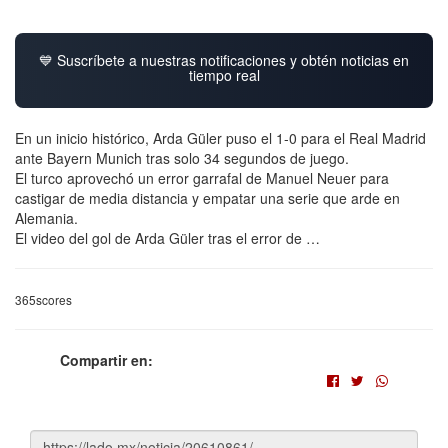
💙 Suscríbete a nuestras notificaciones y obtén noticias en
tiempo real
En un inicio histórico, Arda Güler puso el 1-0 para el Real Madrid
ante Bayern Munich tras solo 34 segundos de juego.
El turco aprovechó un error garrafal de Manuel Neuer para
castigar de media distancia y empatar una serie que arde en
Alemania.
El video del gol de Arda Güler tras el error de …
365scores
Compartir en: