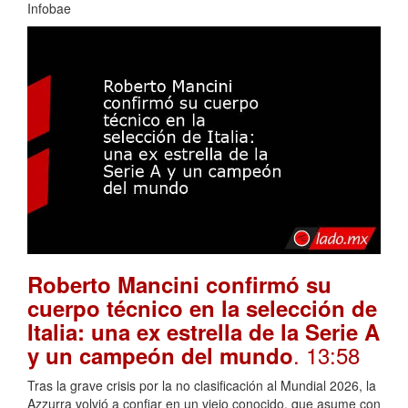
Infobae
Roberto Mancini confirmó su
cuerpo técnico en la selección de
Italia: una ex estrella de la Serie A
. 13:58
y un campeón del mundo
Tras la grave crisis por la no clasificación al Mundial 2026, la
Azzurra volvió a confiar en un viejo conocido, que asume con