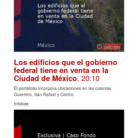
Los edificios que el gobierno
federal tiene en venta en la
. 20:10
Ciudad de México
El portafolio incorpora ubicaciones en las colonias
Guerrero, San Rafael y Centro
Infobae