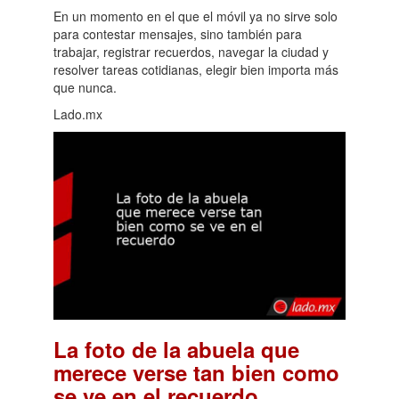
En un momento en el que el móvil ya no sirve solo
para contestar mensajes, sino también para
trabajar, registrar recuerdos, navegar la ciudad y
resolver tareas cotidianas, elegir bien importa más
que nunca.
Lado.mx
La foto de la abuela que
merece verse tan bien como
.
se ve en el recuerdo