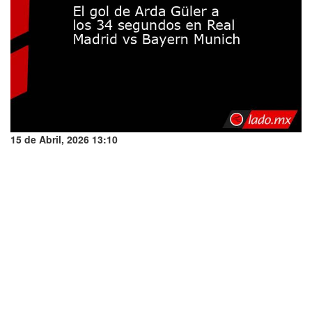
15 de Abril, 2026 13:10