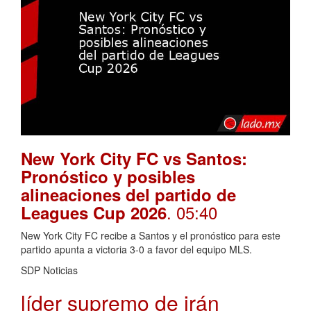
New York City FC vs Santos:
Pronóstico y posibles
alineaciones del partido de
. 05:40
Leagues Cup 2026
New York City FC recibe a Santos y el pronóstico para este
partido apunta a victoria 3-0 a favor del equipo MLS.
SDP Noticias
líder supremo de irán