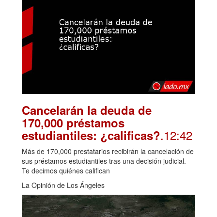
Cancelarán la deuda de
170,000 préstamos
.12:42
estudiantiles: ¿calificas?
Más de 170,000 prestatarios recibirán la cancelación de
sus préstamos estudiantiles tras una decisión judicial.
Te decimos quiénes califican
La Opinión de Los Ángeles