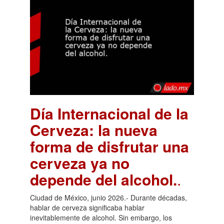
Día Internacional de la
Cerveza: la nueva
forma de disfrutar una
cerveza ya no
depende del alcohol.
.
Ciudad de México, junio 2026.- Durante décadas,
hablar de cerveza significaba hablar
inevitablemente de alcohol. Sin embargo, los