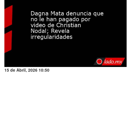
15 de Abril, 2026 10:50