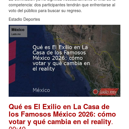
competencia: dos participantes tendrán que enfrentarse al
voto del público para buscar su regreso.
Estadio Deportes
Qué es El Exilio en La Casa de
los Famosos México 2026: cómo
.
votar y qué cambia en el reality
00:40