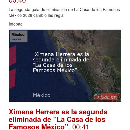
La segunda gala de eliminación de La Casa de los Famosos
México 2026 cambió las regla
Infobae
Ximena Herrera es la segunda
eliminada de “La Casa de los
. 00:41
Famosos México”