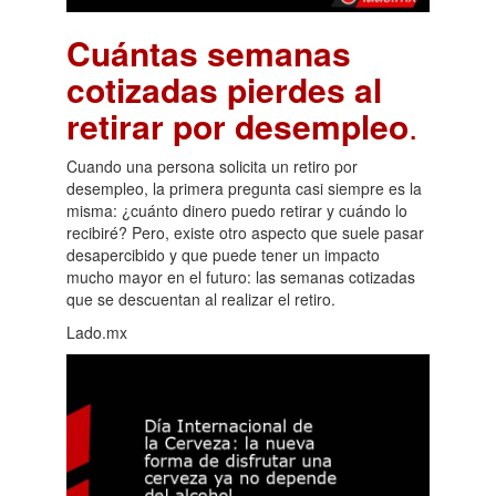
Cuántas semanas
cotizadas pierdes al
retirar por desempleo
.
Cuando una persona solicita un retiro por
desempleo, la primera pregunta casi siempre es la
misma: ¿cuánto dinero puedo retirar y cuándo lo
recibiré? Pero, existe otro aspecto que suele pasar
desapercibido y que puede tener un impacto
mucho mayor en el futuro: las semanas cotizadas
que se descuentan al realizar el retiro.
Lado.mx