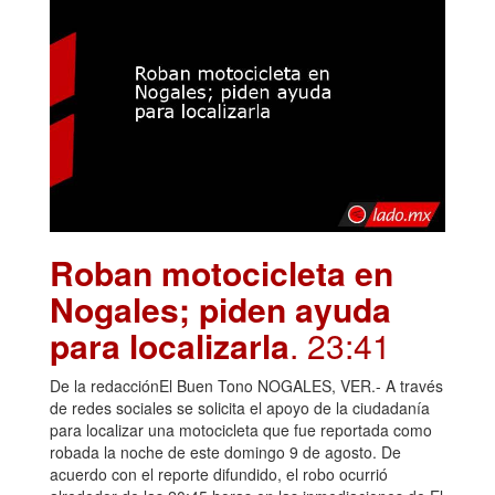
Roban motocicleta en
Nogales; piden ayuda
para localizarla
. 23:41
De la redacciónEl Buen Tono NOGALES, VER.- A través
de redes sociales se solicita el apoyo de la ciudadanía
para localizar una motocicleta que fue reportada como
robada la noche de este domingo 9 de agosto. De
acuerdo con el reporte difundido, el robo ocurrió