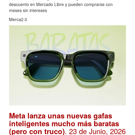
descuento en Mercado Libre y pueden comprarse con
meses sin intereses
Merca2.0
Meta lanza unas nuevas gafas
inteligentes mucho más baratas
. 23 de Junio, 2026
(pero con truco)