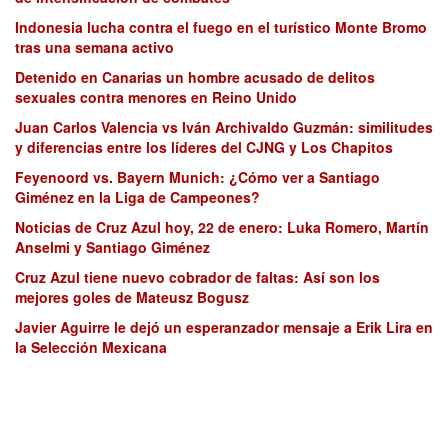
Indonesia lucha contra el fuego en el turístico Monte Bromo
tras una semana activo
Detenido en Canarias un hombre acusado de delitos
sexuales contra menores en Reino Unido
Juan Carlos Valencia vs Iván Archivaldo Guzmán: similitudes
y diferencias entre los líderes del CJNG y Los Chapitos
Feyenoord vs. Bayern Munich: ¿Cómo ver a Santiago
Giménez en la Liga de Campeones?
Noticias de Cruz Azul hoy, 22 de enero: Luka Romero, Martín
Anselmi y Santiago Giménez
Cruz Azul tiene nuevo cobrador de faltas: Así son los
mejores goles de Mateusz Bogusz
Javier Aguirre le dejó un esperanzador mensaje a Erik Lira en
la Selección Mexicana