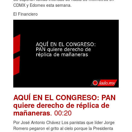
CDMX y Edomex esta semana.
El Financiero
AQUÍ EN EL CONGRESO: PAN
quiere derecho de réplica de
. 00:20
mañaneras
Por José Antonio Chávez Los panistas que líder Jorge
Romero pegaron el grito al cielo porque la Presidenta