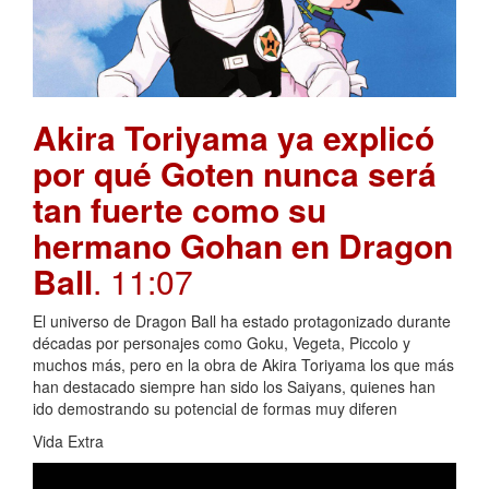
Akira Toriyama ya explicó
por qué Goten nunca será
tan fuerte como su
hermano Gohan en Dragon
Ball
. 11:07
El universo de Dragon Ball ha estado protagonizado durante
décadas por personajes como Goku, Vegeta, Piccolo y
muchos más, pero en la obra de Akira Toriyama los que más
han destacado siempre han sido los Saiyans, quienes han
ido demostrando su potencial de formas muy diferen
Vida Extra