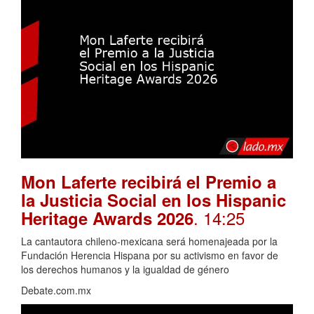
Mon Laferte recibirá el Premio a
la Justicia Social en los Hispanic
. 14:25
Heritage Awards 2026
La cantautora chileno-mexicana será homenajeada por la
Fundación Herencia Hispana por su activismo en favor de
los derechos humanos y la igualdad de género
Debate.com.mx