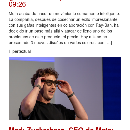
09:26
Meta acaba de hacer un movimiento sumamente inteligente.
La compañía, después de cosechar un éxito impresionante
con sus gafas inteligentes en colaboración con Ray-Ban, ha
decidido ir un paso más allá y atacar de lleno uno de los
problemas de este producto: el precio. Hoy mismo ha
presentado 3 nuevos diseños en varios colores, con […]
Hipertextual
Mark Zuckerberg, CEO de Meta: