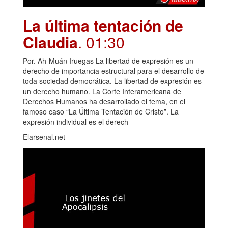
La última tentación de
Claudia
. 01:30
Por. Ah-Muán Iruegas La libertad de expresión es un
derecho de importancia estructural para el desarrollo de
toda sociedad democrática. La libertad de expresión es
un derecho humano. La Corte Interamericana de
Derechos Humanos ha desarrollado el tema, en el
famoso caso “La Última Tentación de Cristo”. La
expresión individual es el derech
Elarsenal.net