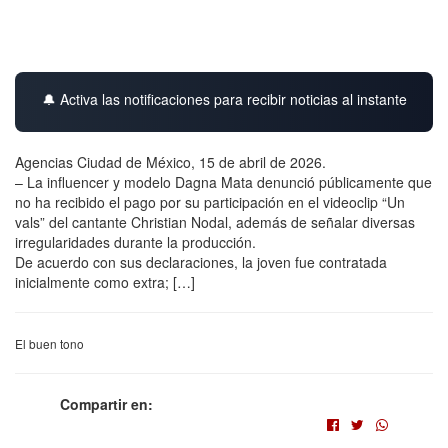
🔔 Activa las notificaciones para recibir noticias al instante
Agencias Ciudad de México, 15 de abril de 2026.
– La influencer y modelo Dagna Mata denunció públicamente que
no ha recibido el pago por su participación en el videoclip “Un
vals” del cantante Christian Nodal, además de señalar diversas
irregularidades durante la producción.
De acuerdo con sus declaraciones, la joven fue contratada
inicialmente como extra; […]
El buen tono
Compartir en: