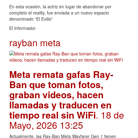
En esta ocasión, la actriz en lugar de abandonar por
completo el reality, fue enviada a un nuevo espacio
denominado “El Exilio”
El Informador
rayban meta
Meta remata gafas Ray-
Ban que toman fotos,
graban videos, hacen
llamadas y traducen en
tiempo real sin WiFi
. 18 de
Mayo, 2026 13:25
Actualmente, las Ray-Ban Meta Wayfarer Gen 1 tienen