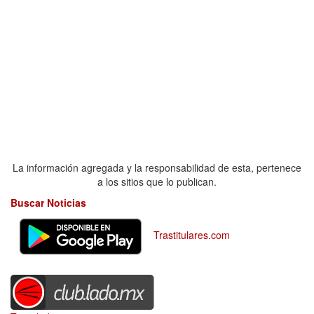
La información agregada y la responsabilidad de esta, pertenece
a los sitios que lo publican.
Buscar Noticias
Trastitulares.com