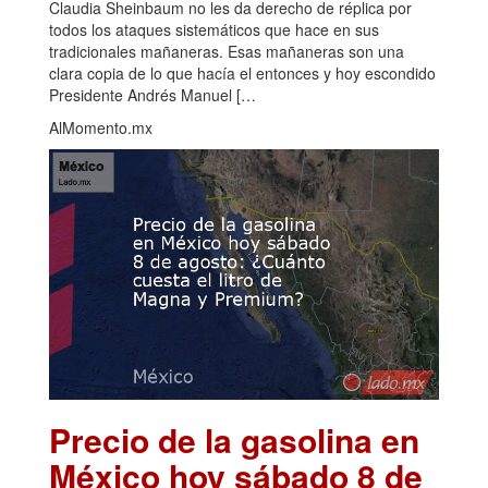
Claudia Sheinbaum no les da derecho de réplica por
todos los ataques sistemáticos que hace en sus
tradicionales mañaneras. Esas mañaneras son una
clara copia de lo que hacía el entonces y hoy escondido
Presidente Andrés Manuel […
AlMomento.mx
Precio de la gasolina en
México hoy sábado 8 de