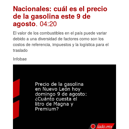
Nacionales: cuál es el precio
de la gasolina este 9 de
. 04:20
agosto
El valor de los combustibles en el país puede variar
debido a una diversidad de factores como son los
costos de referencia, impuestos y la logística para el
traslado
Infobae