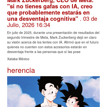
"si no tienes gafas con IA, creo
que probablemente estarás en
. 03 de
una desventaja cognitiva"
Julio, 2026 16:34
En julio de 2025, durante una presentación de resultados del
segundo trimestre de Meta, Mark Zuckerberg dejó en claro
su visión acerca de los lentes con IA. Afirmó que en el futuro
quienes no cuenten con estos accesorios estarán en
desventaja frente a las personas que sí las pose
Xataka México
herencia