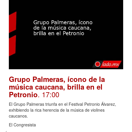
Grupo Palmeras, ícono de la
música caucana, brilla en el
. 17:00
Petronio
El Grupo Palmeras triunfa en el Festival Petronio Álvarez,
exhibiendo la rica herencia de la música de violines
caucanos.
El Congresista