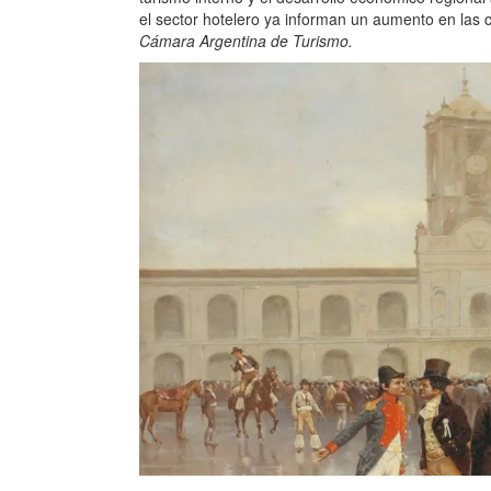
el sector hotelero ya informan un aumento en las 
Cámara Argentina de Turismo.