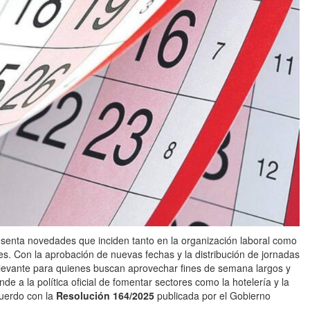
senta novedades que inciden tanto en la organización laboral como
ajes. Con la aprobación de nuevas fechas y la distribución de jornadas
levante para quienes buscan aprovechar fines de semana largos y
de a la política oficial de fomentar sectores como la hotelería y la
acuerdo con la
Resolución 164/2025
publicada por el Gobierno