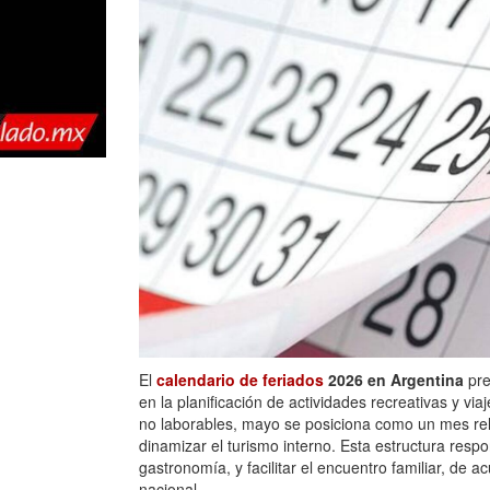
El
calendario de feriados
2026 en Argentina
pre
en la planificación de actividades recreativas y vi
no laborables, mayo se posiciona como un mes re
dinamizar el turismo interno. Esta estructura respon
gastronomía, y facilitar el encuentro familiar, de 
nacional.