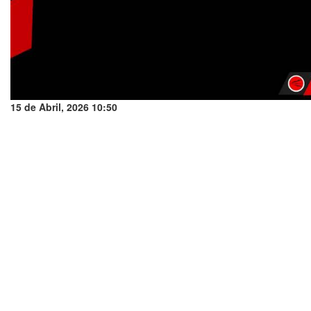
15 de Abril, 2026 10:50