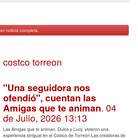
er noticia completa.
costco torreon
"Una seguidora nos
ofendió", cuentan las
Amigas que te animan
. 04
de Julio, 2026 13:13
Las Amigas que te animan, Dulce y Lucy, vivieron una
experiencia sinigual en el Costco de Torreón.Las creadoras de