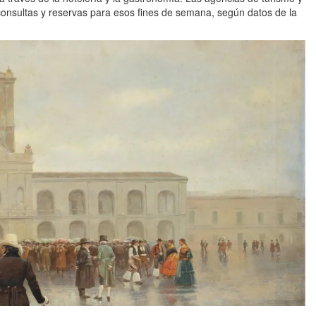
consultas y reservas para esos fines de semana, según datos de la