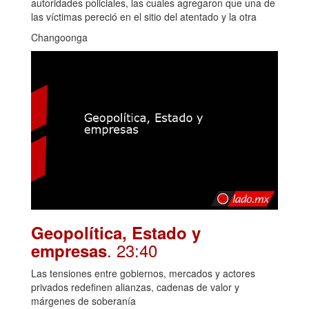
autoridades policiales, las cuales agregaron que una de
las víctimas pereció en el sitio del atentado y la otra
Changoonga
Geopolítica, Estado y
. 23:40
empresas
Las tensiones entre gobiernos, mercados y actores
privados redefinen alianzas, cadenas de valor y
márgenes de soberanía