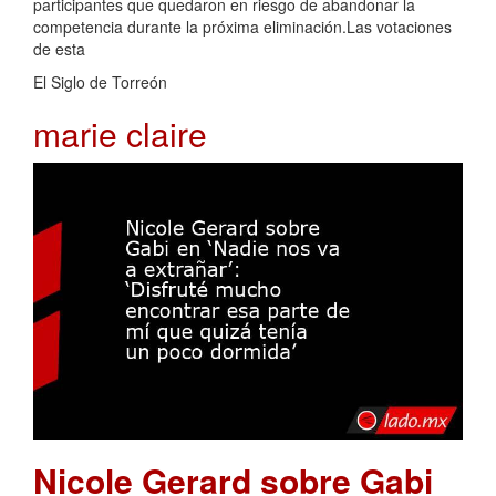
participantes que quedaron en riesgo de abandonar la
competencia durante la próxima eliminación.Las votaciones
de esta
El Siglo de Torreón
marie claire
Nicole Gerard sobre Gabi