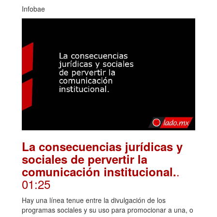
Infobae
La consecuencias jurídicas y
sociales de pervertir la
.
comunicación institucional.
01:25
Hay una línea tenue entre la divulgación de los
programas sociales y su uso para promocionar a una, o