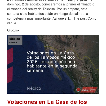
domingo, 2 de agosto, conoceremos al primer eliminado o
eliminada del reality de Televisa. Por un empate, esta
semana siete habitantes están en riesgo de salir de la
competencia más importante. Así que si […]The post Como
van la
Gluc.mx
Votaciones en La Casa de los