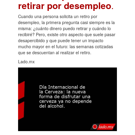
retirar por desempleo
.
Cuando una persona solicita un retiro por
desempleo, la primera pregunta casi siempre es la
misma: ¿cuánto dinero puedo retirar y cuándo lo
recibiré? Pero, existe otro aspecto que suele pasar
desapercibido y que puede tener un impacto
mucho mayor en el futuro: las semanas cotizadas
que se descuentan al realizar el retiro.
Lado.mx