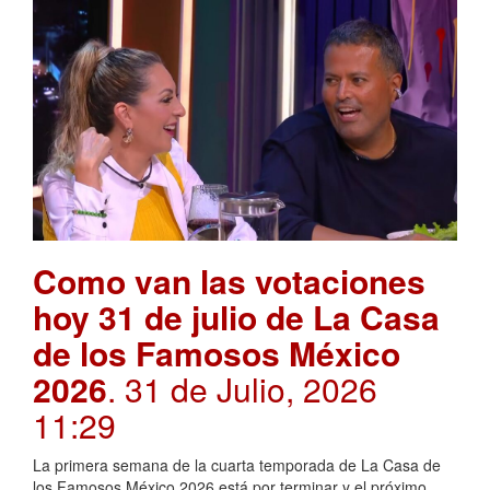
Como van las votaciones
hoy 31 de julio de La Casa
de los Famosos México
2026
. 31 de Julio, 2026
11:29
La primera semana de la cuarta temporada de La Casa de
los Famosos México 2026 está por terminar y el próximo