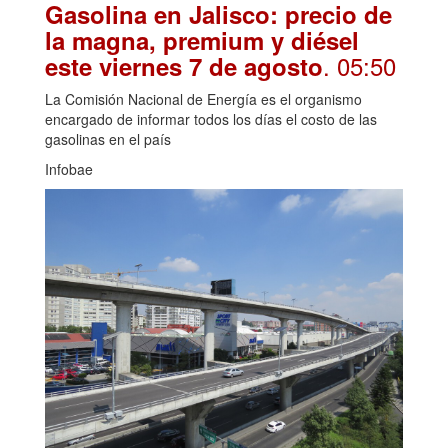
Gasolina en Jalisco: precio de
la magna, premium y diésel
. 05:50
este viernes 7 de agosto
La Comisión Nacional de Energía es el organismo
encargado de informar todos los días el costo de las
gasolinas en el país
Infobae