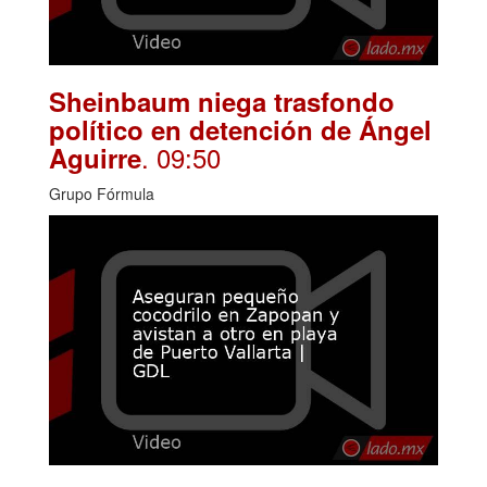
Sheinbaum niega trasfondo
político en detención de Ángel
. 09:50
Aguirre
Grupo Fórmula