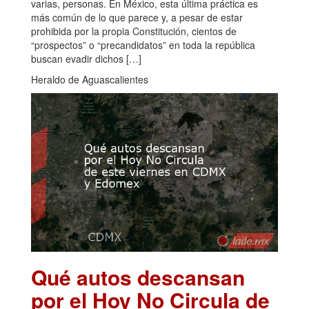
varias, personas. En México, esta última práctica es
más común de lo que parece y, a pesar de estar
prohibida por la propia Constitución, cientos de
“prospectos” o “precandidatos” en toda la república
buscan evadir dichos […]
Heraldo de Aguascalientes
Qué autos descansan
por el Hoy No Circula de