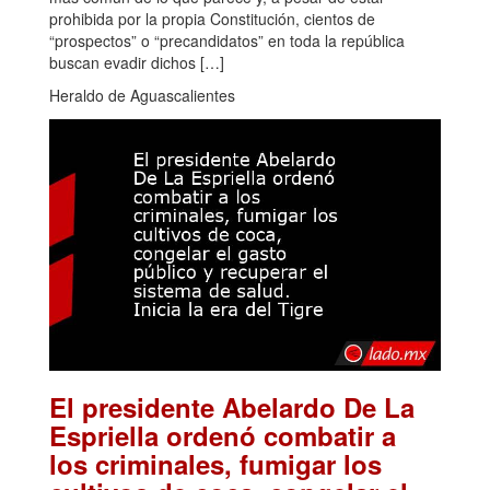
prohibida por la propia Constitución, cientos de
“prospectos” o “precandidatos” en toda la república
buscan evadir dichos […]
Heraldo de Aguascalientes
El presidente Abelardo De La
Espriella ordenó combatir a
los criminales, fumigar los