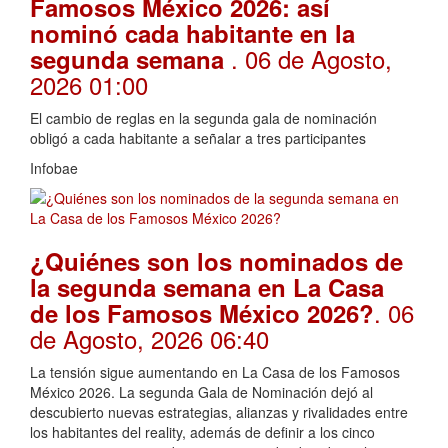
Famosos México 2026: así
nominó cada habitante en la
. 06 de Agosto,
segunda semana
2026 01:00
El cambio de reglas en la segunda gala de nominación
obligó a cada habitante a señalar a tres participantes
Infobae
¿Quiénes son los nominados de
la segunda semana en La Casa
. 06
de los Famosos México 2026?
de Agosto, 2026 06:40
La tensión sigue aumentando en La Casa de los Famosos
México 2026. La segunda Gala de Nominación dejó al
descubierto nuevas estrategias, alianzas y rivalidades entre
los habitantes del reality, además de definir a los cinco