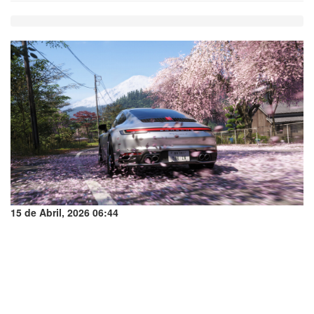
15 de Abril, 2026 06:44