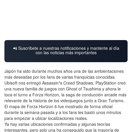
📲 Suscríbete a nuestras notificaciones y mantente al día
con las noticias más importantes
Japón ha sido durante muchos años una de las ambientaciones
más deseadas por los fans de varias franquicias conocidas.
Ubisoft nos entregó Assassin"s Creed Shadows, PlayStation creó
una nueva familia de juegos con Ghost of Tsushima y ahora le
toca el turno a Forza Horizon, la saga de conducción arcade más
relevante de la historia de los videojuegos junto a Gran Turismo.
El mapa de Forza Horizon 6 fue mostrado de forma oficial
durante la semana pasada y a los fans les bastó unos minutos
para empezar a ubicar localizaciones reales.
Ya hay varias ubicaciones confirmadas y algunas teorías
interesantes, pero solo una ha conseguido que la mayoría de