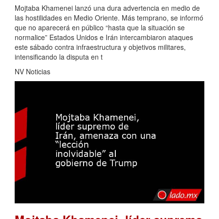
Mojtaba Khamenei lanzó una dura advertencia en medio de
las hostilidades en Medio Oriente. Más temprano, se informó
que no aparecerá en público “hasta que la situación se
normalice” Estados Unidos e Irán intercambiaron ataques
este sábado contra infraestructura y objetivos militares,
intensificando la disputa en t
NV Noticias