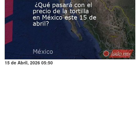
15 de Abril, 2026 05:50