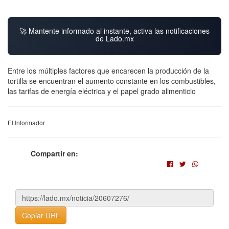
🚀 Mantente informado al instante, activa las notificaciones
de Lado.mx
Entre los múltiples factores que encarecen la producción de la
tortilla se encuentran el aumento constante en los combustibles,
las tarifas de energía eléctrica y el papel grado alimenticio
El Informador
Compartir en:
Copiar URL