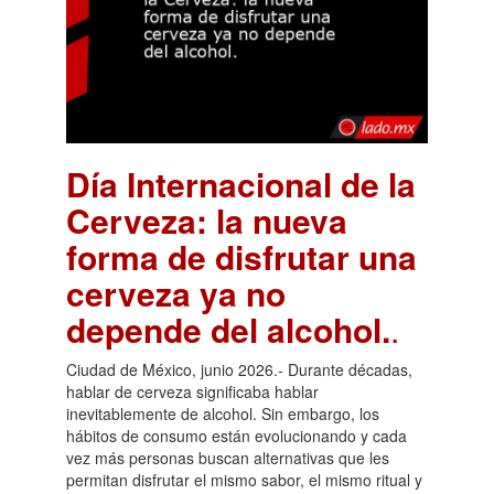
Día Internacional de la
Cerveza: la nueva
forma de disfrutar una
cerveza ya no
depende del alcohol.
.
Ciudad de México, junio 2026.- Durante décadas,
hablar de cerveza significaba hablar
inevitablemente de alcohol. Sin embargo, los
hábitos de consumo están evolucionando y cada
vez más personas buscan alternativas que les
permitan disfrutar el mismo sabor, el mismo ritual y