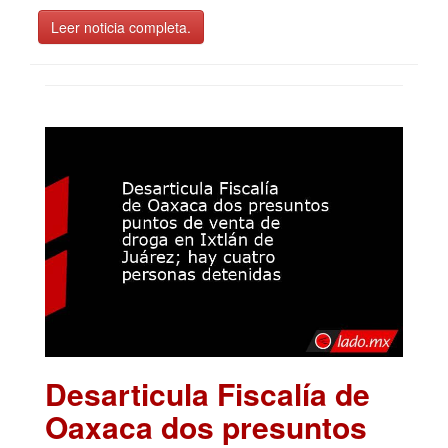
Leer noticia completa.
Desarticula Fiscalía de
Oaxaca dos presuntos