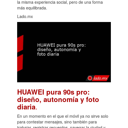
la misma experiencia social, pero de una forma
más equilibrada.
Lado.mx
HUAWEI pura 90s pro:
diseño, autonomía y foto
.
diaria
En un momento en el que el móvil ya no sirve solo
para contestar mensajes, sino también para
trabajar, registrar recuerdos, navegar la ciudad y