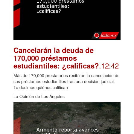
Cancelarán la deuda de
170,000 préstamos
.12:42
estudiantiles: ¿calificas?
Más de 170,000 prestatarios recibirán la cancelación de
sus préstamos estudiantiles tras una decisión judicial.
Te decimos quiénes califican
La Opinión de Los Ángeles