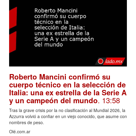
Roberto Mancini confirmó su
cuerpo técnico en la selección de
Italia: una ex estrella de la Serie A
. 13:58
y un campeón del mundo
Tras la grave crisis por la no clasificación al Mundial 2026, la
Azzurra volvió a confiar en un viejo conocido, que asume con
nombres de peso.
Olé.com.ar