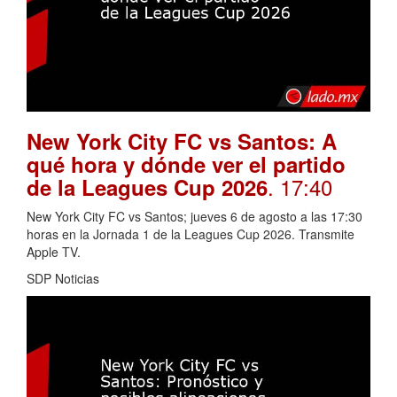
New York City FC vs Santos: A
qué hora y dónde ver el partido
. 17:40
de la Leagues Cup 2026
New York City FC vs Santos; jueves 6 de agosto a las 17:30
horas en la Jornada 1 de la Leagues Cup 2026. Transmite
Apple TV.
SDP Noticias