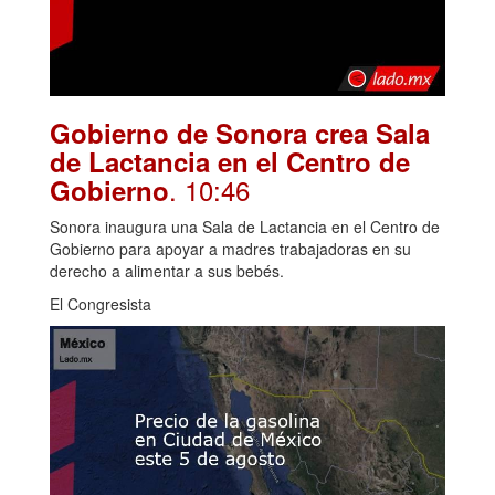
Gobierno de Sonora crea Sala
de Lactancia en el Centro de
. 10:46
Gobierno
Sonora inaugura una Sala de Lactancia en el Centro de
Gobierno para apoyar a madres trabajadoras en su
derecho a alimentar a sus bebés.
El Congresista