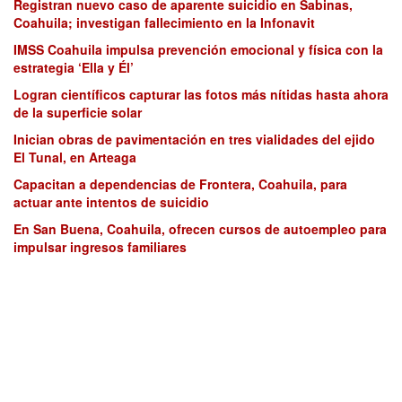
Registran nuevo caso de aparente suicidio en Sabinas,
Coahuila; investigan fallecimiento en la Infonavit
IMSS Coahuila impulsa prevención emocional y física con la
estrategia ‘Ella y Él’
Logran científicos capturar las fotos más nítidas hasta ahora
de la superficie solar
Inician obras de pavimentación en tres vialidades del ejido
El Tunal, en Arteaga
Capacitan a dependencias de Frontera, Coahuila, para
actuar ante intentos de suicidio
En San Buena, Coahuila, ofrecen cursos de autoempleo para
impulsar ingresos familiares