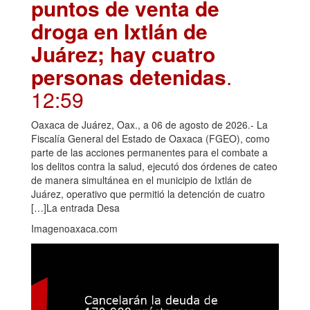
puntos de venta de
droga en Ixtlán de
Juárez; hay cuatro
personas detenidas
.
12:59
Oaxaca de Juárez, Oax., a 06 de agosto de 2026.- La
Fiscalía General del Estado de Oaxaca (FGEO), como
parte de las acciones permanentes para el combate a
los delitos contra la salud, ejecutó dos órdenes de cateo
de manera simultánea en el municipio de Ixtlán de
Juárez, operativo que permitió la detención de cuatro
[…]La entrada Desa
Imagenoaxaca.com