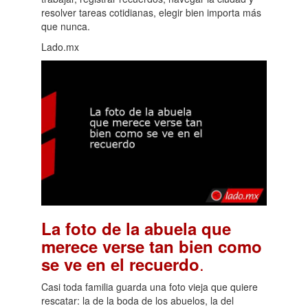
resolver tareas cotidianas, elegir bien importa más
que nunca.
Lado.mx
La foto de la abuela que
merece verse tan bien como
.
se ve en el recuerdo
Casi toda familia guarda una foto vieja que quiere
rescatar: la de la boda de los abuelos, la del