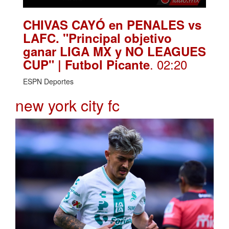
CHIVAS CAYÓ en PENALES vs
LAFC. "Principal objetivo
ganar LIGA MX y NO LEAGUES
. 02:20
CUP" | Futbol Picante
ESPN Deportes
new york city fc