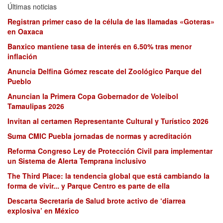
Últimas noticias
Registran primer caso de la célula de las llamadas «Goteras»
en Oaxaca
Banxico mantiene tasa de interés en 6.50% tras menor
inflación
Anuncia Delfina Gómez rescate del Zoológico Parque del
Pueblo
Anuncian la Primera Copa Gobernador de Voleibol
Tamaulipas 2026
Invitan al certamen Representante Cultural y Turístico 2026
Suma CMIC Puebla jornadas de normas y acreditación
Reforma Congreso Ley de Protección Civil para implementar
un Sistema de Alerta Temprana inclusivo
The Third Place: la tendencia global que está cambiando la
forma de vivir... y Parque Centro es parte de ella
Descarta Secretaría de Salud brote activo de ‘diarrea
explosiva’ en México