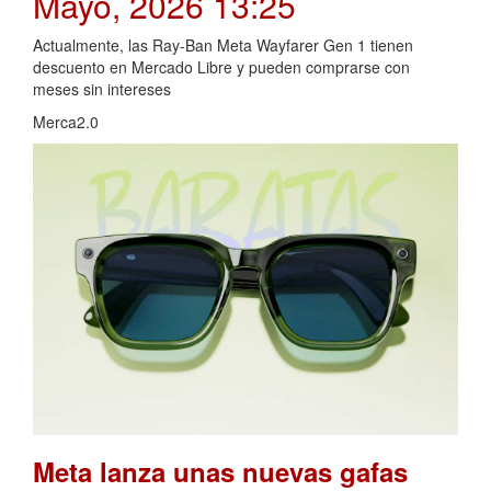
Mayo, 2026 13:25
Actualmente, las Ray-Ban Meta Wayfarer Gen 1 tienen
descuento en Mercado Libre y pueden comprarse con
meses sin intereses
Merca2.0
Meta lanza unas nuevas gafas