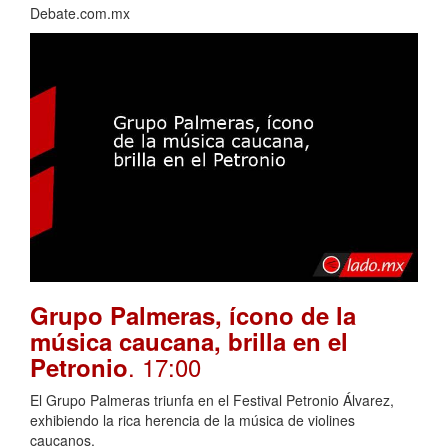
Debate.com.mx
Grupo Palmeras, ícono de la
música caucana, brilla en el
. 17:00
Petronio
El Grupo Palmeras triunfa en el Festival Petronio Álvarez,
exhibiendo la rica herencia de la música de violines
caucanos.