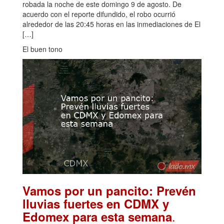
robada la noche de este domingo 9 de agosto. De
acuerdo con el reporte difundido, el robo ocurrió
alrededor de las 20:45 horas en las inmediaciones de El
[…]
El buen tono
Vamos por un pancito: Prevén
lluvias fuertes en CDMX y
.
Edomex para esta semana