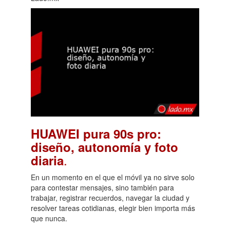
HUAWEI pura 90s pro:
diseño, autonomía y foto
.
diaria
En un momento en el que el móvil ya no sirve solo
para contestar mensajes, sino también para
trabajar, registrar recuerdos, navegar la ciudad y
resolver tareas cotidianas, elegir bien importa más
que nunca.