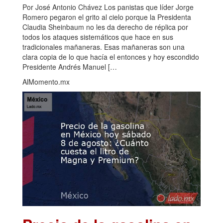
Por José Antonio Chávez Los panistas que líder Jorge
Romero pegaron el grito al cielo porque la Presidenta
Claudia Sheinbaum no les da derecho de réplica por
todos los ataques sistemáticos que hace en sus
tradicionales mañaneras. Esas mañaneras son una
clara copia de lo que hacía el entonces y hoy escondido
Presidente Andrés Manuel […
AlMomento.mx