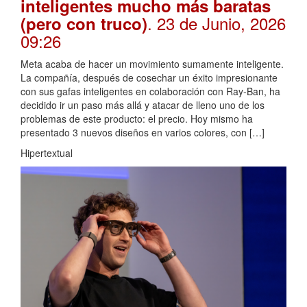
inteligentes mucho más baratas
. 23 de Junio, 2026
(pero con truco)
09:26
Meta acaba de hacer un movimiento sumamente inteligente.
La compañía, después de cosechar un éxito impresionante
con sus gafas inteligentes en colaboración con Ray-Ban, ha
decidido ir un paso más allá y atacar de lleno uno de los
problemas de este producto: el precio. Hoy mismo ha
presentado 3 nuevos diseños en varios colores, con […]
Hipertextual