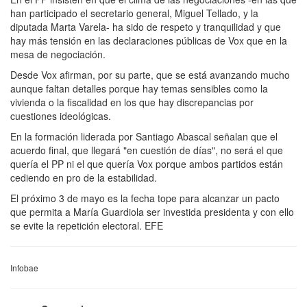
han participado el secretario general, Miguel Tellado, y la
diputada Marta Varela- ha sido de respeto y tranquilidad y que
hay más tensión en las declaraciones públicas de Vox que en la
mesa de negociación.
Desde Vox afirman, por su parte, que se está avanzando mucho
aunque faltan detalles porque hay temas sensibles como la
vivienda o la fiscalidad en los que hay discrepancias por
cuestiones ideológicas.
En la formación liderada por Santiago Abascal señalan que el
acuerdo final, que llegará "en cuestión de días", no será el que
quería el PP ni el que quería Vox porque ambos partidos están
cediendo en pro de la estabilidad.
El próximo 3 de mayo es la fecha tope para alcanzar un pacto
que permita a María Guardiola ser investida presidenta y con ello
se evite la repetición electoral. EFE
Infobae