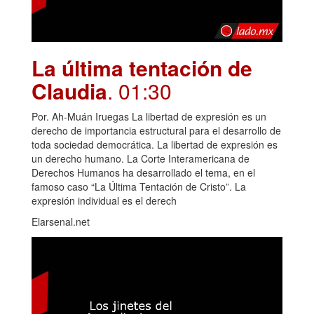
La última tentación de
Claudia
. 01:30
Por. Ah-Muán Iruegas La libertad de expresión es un
derecho de importancia estructural para el desarrollo de
toda sociedad democrática. La libertad de expresión es
un derecho humano. La Corte Interamericana de
Derechos Humanos ha desarrollado el tema, en el
famoso caso “La Última Tentación de Cristo”. La
expresión individual es el derech
Elarsenal.net