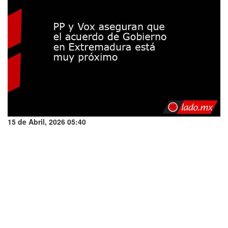
15 de Abril, 2026 05:40