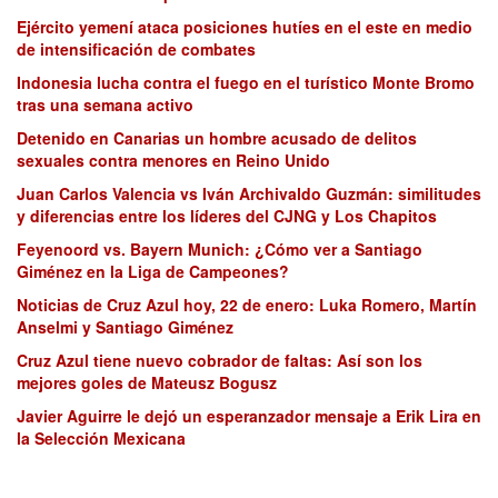
Ejército yemení ataca posiciones hutíes en el este en medio
de intensificación de combates
Indonesia lucha contra el fuego en el turístico Monte Bromo
tras una semana activo
Detenido en Canarias un hombre acusado de delitos
sexuales contra menores en Reino Unido
Juan Carlos Valencia vs Iván Archivaldo Guzmán: similitudes
y diferencias entre los líderes del CJNG y Los Chapitos
Feyenoord vs. Bayern Munich: ¿Cómo ver a Santiago
Giménez en la Liga de Campeones?
Noticias de Cruz Azul hoy, 22 de enero: Luka Romero, Martín
Anselmi y Santiago Giménez
Cruz Azul tiene nuevo cobrador de faltas: Así son los
mejores goles de Mateusz Bogusz
Javier Aguirre le dejó un esperanzador mensaje a Erik Lira en
la Selección Mexicana