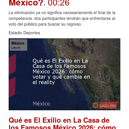
México?
. 00:26
La eliminación ya no significa necesariamente el final de la
competencia: dos participantes tendrán que enfrentarse al
voto del público para buscar su regreso.
Estadio Deportes
Qué es El Exilio en La Casa de
los Famosos México 2026: cómo