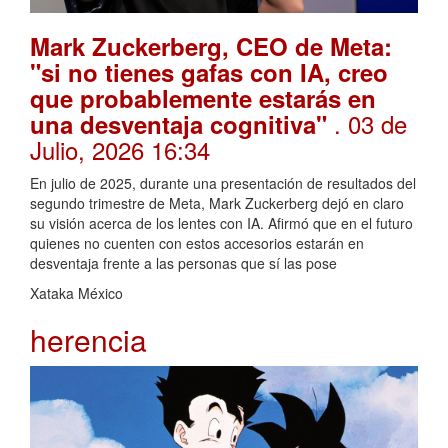
Mark Zuckerberg, CEO de Meta:
"si no tienes gafas con IA, creo
que probablemente estarás en
. 03 de
una desventaja cognitiva"
Julio, 2026 16:34
En julio de 2025, durante una presentación de resultados del
segundo trimestre de Meta, Mark Zuckerberg dejó en claro
su visión acerca de los lentes con IA. Afirmó que en el futuro
quienes no cuenten con estos accesorios estarán en
desventaja frente a las personas que sí las pose
Xataka México
herencia