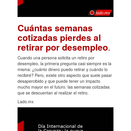
Cuántas semanas
cotizadas pierdes al
retirar por desempleo
.
Cuando una persona solicita un retiro por
desempleo, la primera pregunta casi siempre es la
misma: ¿cuánto dinero puedo retirar y cuándo lo
recibiré? Pero, existe otro aspecto que suele pasar
desapercibido y que puede tener un impacto
mucho mayor en el futuro: las semanas cotizadas
que se descuentan al realizar el retiro.
Lado.mx