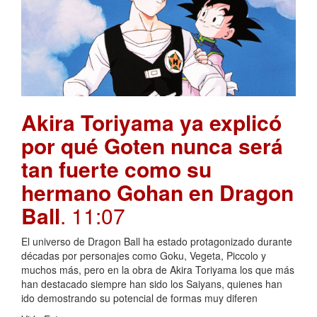
Akira Toriyama ya explicó
por qué Goten nunca será
tan fuerte como su
hermano Gohan en Dragon
Ball
. 11:07
El universo de Dragon Ball ha estado protagonizado durante
décadas por personajes como Goku, Vegeta, Piccolo y
muchos más, pero en la obra de Akira Toriyama los que más
han destacado siempre han sido los Saiyans, quienes han
ido demostrando su potencial de formas muy diferen