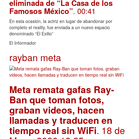
eliminada de “La Casa de los
. 00:41
Famosos México”
En esta ocasión, la actriz en lugar de abandonar por
completo el reality, fue enviada a un nuevo espacio
denominado “El Exilio”
El Informador
rayban meta
Meta remata gafas Ray-
Ban que toman fotos,
graban videos, hacen
llamadas y traducen en
tiempo real sin WiFi
. 18 de