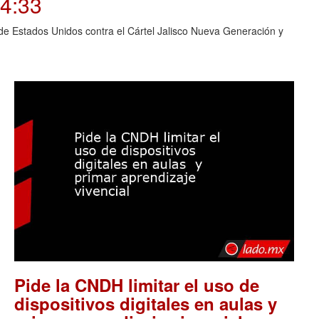
04:33
o de Estados Unidos contra el Cártel Jalisco Nueva Generación y
Pide la CNDH limitar el uso de
dispositivos digitales en aulas y