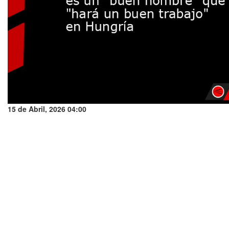
15 de Abril, 2026 04:00