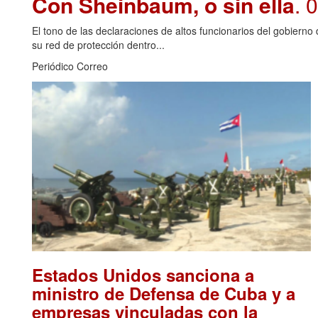
Con Sheinbaum, o sin ella
. 
El tono de las declaraciones de altos funcionarios del gobiern
su red de protección dentro...
Periódico Correo
Estados Unidos sanciona a
ministro de Defensa de Cuba y a
empresas vinculadas con la