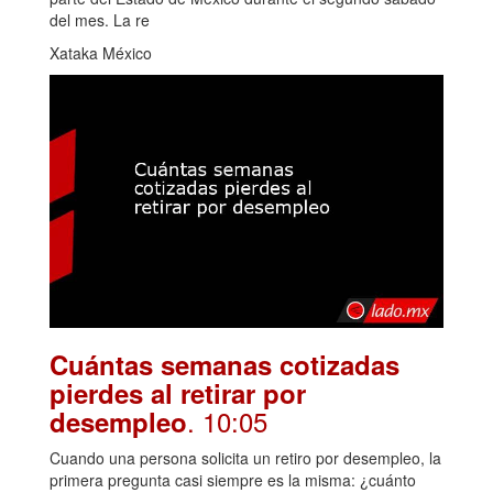
del mes. La re
Xataka México
Cuántas semanas cotizadas
pierdes al retirar por
. 10:05
desempleo
Cuando una persona solicita un retiro por desempleo, la
primera pregunta casi siempre es la misma: ¿cuánto