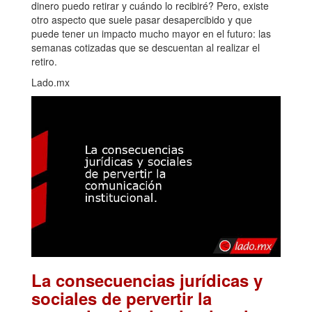
dinero puedo retirar y cuándo lo recibiré? Pero, existe
otro aspecto que suele pasar desapercibido y que
puede tener un impacto mucho mayor en el futuro: las
semanas cotizadas que se descuentan al realizar el
retiro.
Lado.mx
La consecuencias jurídicas y
sociales de pervertir la