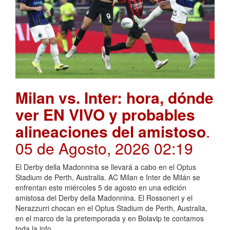
Milan vs. Inter: hora, dónde
ver EN VIVO y probables
alineaciones del amistoso
.
05 de Agosto, 2026 02:19
El Derby della Madonnina se llevará a cabo en el Optus
Stadium de Perth, Australia. AC Milan e Inter de Milán se
enfrentan este miércoles 5 de agosto en una edición
amistosa del Derby della Madonnina. El Rossoneri y el
Nerazzurri chocan en el Optus Stadium de Perth, Australia,
en el marco de la pretemporada y en Bolavip te contamos
toda la info