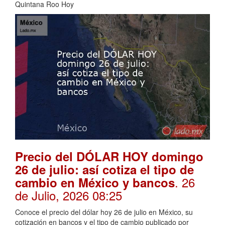
Quintana Roo Hoy
Precio del DÓLAR HOY domingo
26 de julio: así cotiza el tipo de
. 26
cambio en México y bancos
de Julio, 2026 08:25
Conoce el precio del dólar hoy 26 de julio en México, su
cotización en bancos y el tipo de cambio publicado por