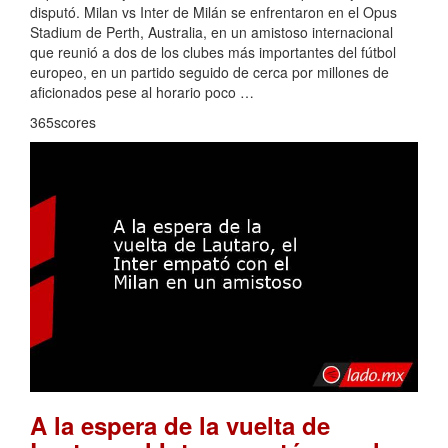
disputó. Milan vs Inter de Milán se enfrentaron en el Opus
Stadium de Perth, Australia, en un amistoso internacional
que reunió a dos de los clubes más importantes del fútbol
europeo, en un partido seguido de cerca por millones de
aficionados pese al horario poco …
365scores
A la espera de la vuelta de