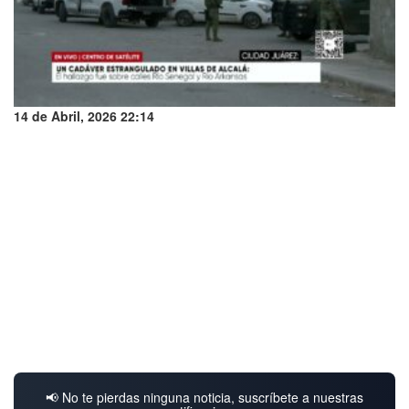
14 de Abril, 2026 22:14
📢 No te pierdas ninguna noticia, suscríbete a nuestras