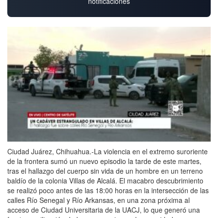
notificaciones
Ciudad Juárez, Chihuahua.-La violencia en el extremo suroriente
de la frontera sumó un nuevo episodio la tarde de este martes,
tras el hallazgo del cuerpo sin vida de un hombre en un terreno
baldío de la colonia Villas de Alcalá. El macabro descubrimiento
se realizó poco antes de las 18:00 horas en la intersección de las
calles Río Senegal y Río Arkansas, en una zona próxima al
acceso de Ciudad Universitaria de la UACJ, lo que generó una