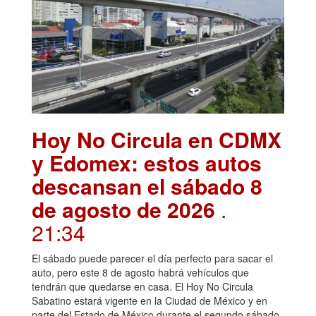
Hoy No Circula en CDMX
y Edomex: estos autos
descansan el sábado 8
de agosto de 2026
.
21:34
El sábado puede parecer el día perfecto para sacar el
auto, pero este 8 de agosto habrá vehículos que
tendrán que quedarse en casa. El Hoy No Circula
Sabatino estará vigente en la Ciudad de México y en
parte del Estado de México durante el segundo sábado