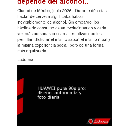
.
depende del alcohol.
Ciudad de México, junio 2026.- Durante décadas,
hablar de cerveza significaba hablar
inevitablemente de alcohol. Sin embargo, los
hábitos de consumo están evolucionando y cada
vez más personas buscan alternativas que les
permitan disfrutar el mismo sabor, el mismo ritual y
la misma experiencia social, pero de una forma
más equilibrada.
Lado.mx