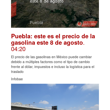
Puebla: este es el precio de la
.
gasolina este 8 de agosto
04:20
El precio de las gasolinas en México puede cambiar
debido a múltiples factores como el tipo de cambio
frente al dólar, impuestos e incluso la logística para el
traslado
Infobae