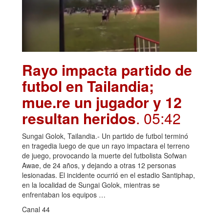
Rayo impacta partido de
futbol en Tailandia;
mue.re un jugador y 12
resultan heridos
. 05:42
Sungai Golok, Tailandia.- Un partido de futbol terminó
en tragedia luego de que un rayo impactara el terreno
de juego, provocando la muerte del futbolista Sofwan
Awae, de 24 años, y dejando a otras 12 personas
lesionadas. El incidente ocurrió en el estadio Santiphap,
en la localidad de Sungai Golok, mientras se
enfrentaban los equipos …
Canal 44