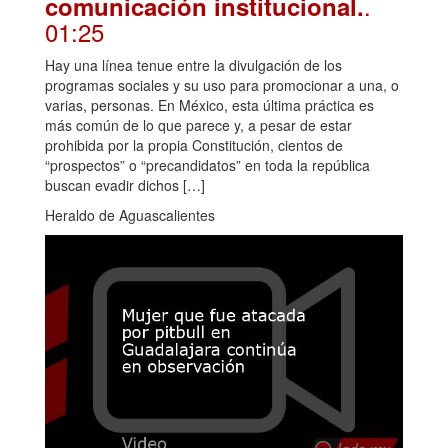
.
comunicación institucional.
01:25
Hay una línea tenue entre la divulgación de los
programas sociales y su uso para promocionar a una, o
varias, personas. En México, esta última práctica es
más común de lo que parece y, a pesar de estar
prohibida por la propia Constitución, cientos de
“prospectos” o “precandidatos” en toda la república
buscan evadir dichos […]
Heraldo de Aguascalientes