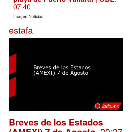
07:40
Imagen Noticias
estafa
Breves de los Estados
(AMEXI) 7 de Agosto
. 20:27