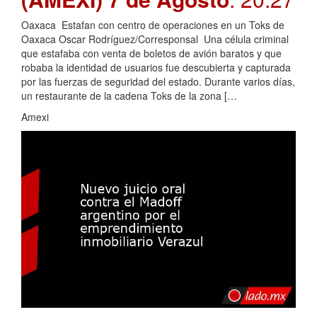
Oaxaca Estafan con centro de operaciones en un Toks de
Oaxaca Oscar Rodríguez/Corresponsal Una célula criminal
que estafaba con venta de boletos de avión baratos y que
robaba la identidad de usuarios fue descubierta y capturada
por las fuerzas de seguridad del estado. Durante varios días,
un restaurante de la cadena Toks de la zona […
Amexi