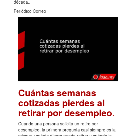
década...
Periódico Correo
Cuántas semanas
cotizadas pierdes al
retirar por desempleo
.
Cuando una persona solicita un retiro por
desempleo, la primera pregunta casi siempre es la
misma: ¿cuánto dinero puedo retirar y cuándo lo