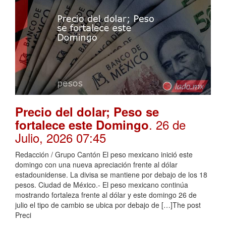
Precio del dolar; Peso se
. 26 de
fortalece este Domingo
Julio, 2026 07:45
Redacción / Grupo Cantón El peso mexicano inició este
domingo con una nueva apreciación frente al dólar
estadounidense. La divisa se mantiene por debajo de los 18
pesos. Ciudad de México.- El peso mexicano continúa
mostrando fortaleza frente al dólar y este domingo 26 de
julio el tipo de cambio se ubica por debajo de […]The post
Preci