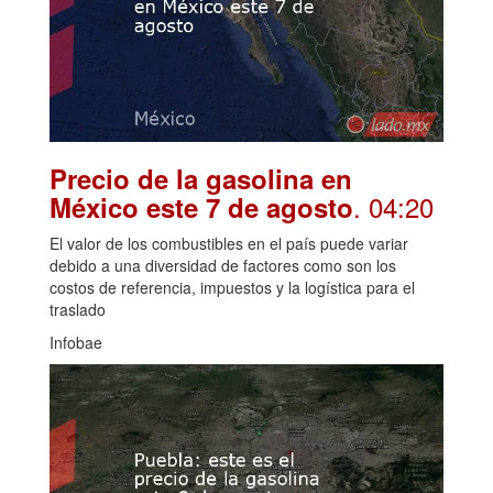
Precio de la gasolina en
. 04:20
México este 7 de agosto
El valor de los combustibles en el país puede variar
debido a una diversidad de factores como son los
costos de referencia, impuestos y la logística para el
traslado
Infobae