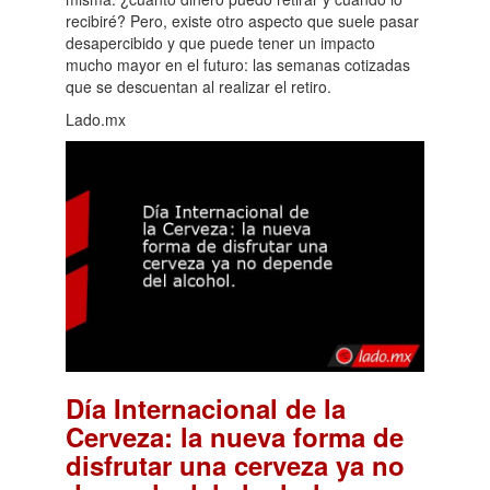
recibiré? Pero, existe otro aspecto que suele pasar
desapercibido y que puede tener un impacto
mucho mayor en el futuro: las semanas cotizadas
que se descuentan al realizar el retiro.
Lado.mx
Día Internacional de la
Cerveza: la nueva forma de
disfrutar una cerveza ya no