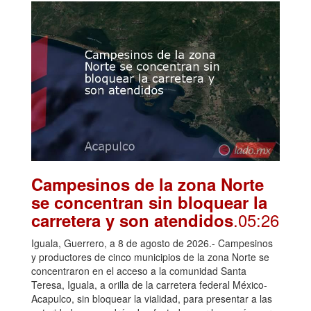
Campesinos de la zona Norte
se concentran sin bloquear la
.05:26
carretera y son atendidos
Iguala, Guerrero, a 8 de agosto de 2026.- Campesinos
y productores de cinco municipios de la zona Norte se
concentraron en el acceso a la comunidad Santa
Teresa, Iguala, a orilla de la carretera federal México-
Acapulco, sin bloquear la vialidad, para presentar a las