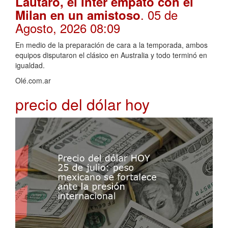
Lautaro, el Inter empató con el
. 05 de
Milan en un amistoso
Agosto, 2026 08:09
En medio de la preparación de cara a la temporada, ambos
equipos disputaron el clásico en Australia y todo terminó en
igualdad.
Olé.com.ar
precio del dólar hoy