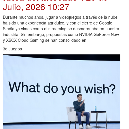
Julio, 2026 10:27
Durante muchos años, jugar a videojuegos a través de la nube
ha sido una experiencia agridulce, y con el cierre de Google
Stadia ya vimos cómo el streaming se desmoronaba en nuestra
industria. Sin embargo, propuestas como NVIDIA GeForce Now
y XBOX Cloud Gaming se han consolidado en
3d Juegos