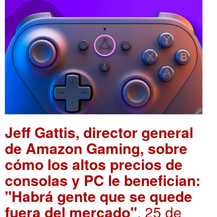
Jeff Gattis, director general
de Amazon Gaming, sobre
cómo los altos precios de
consolas y PC le benefician:
"Habrá gente que se quede
fuera del mercado"
. 25 de