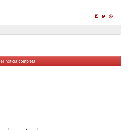
er noticia completa.