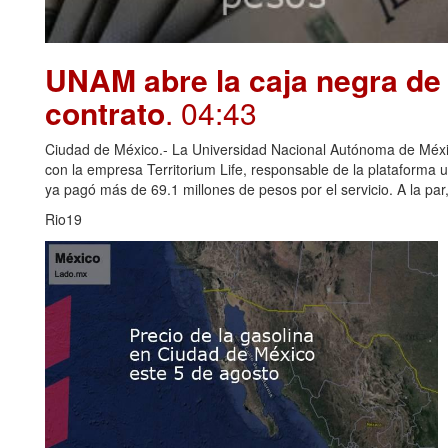
UNAM abre la caja negra de 
contrato
. 04:43
Ciudad de México.- La Universidad Nacional Autónoma de Méxi
con la empresa Territorium Life, responsable de la plataforma u
ya pagó más de 69.1 millones de pesos por el servicio. A la par, 
Rio19