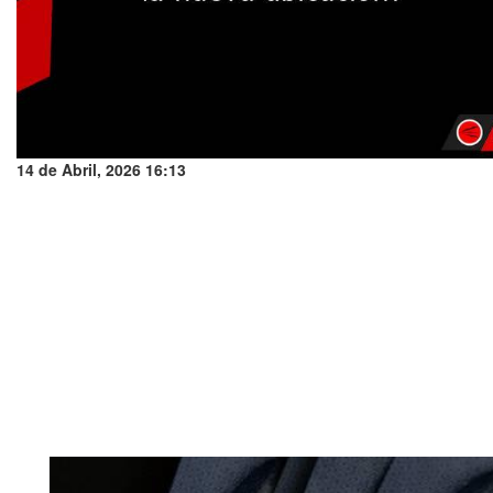
14 de Abril, 2026 16:13