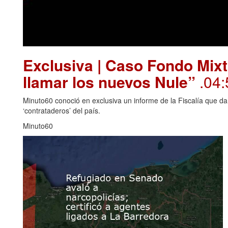
Exclusiva | Caso Fondo Mixt
llamar los nuevos Nule”
.04:
Minuto60 conoció en exclusiva un informe de la Fiscalía que da
‘contrataderos’ del país.
Minuto60