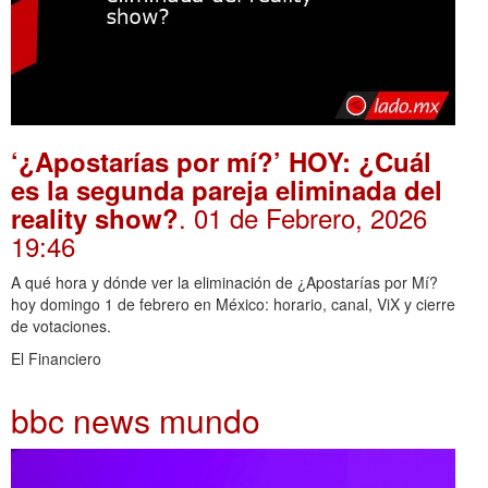
‘¿Apostarías por mí?’ HOY: ¿Cuál
es la segunda pareja eliminada del
. 01 de Febrero, 2026
reality show?
19:46
A qué hora y dónde ver la eliminación de ¿Apostarías por Mí?
hoy domingo 1 de febrero en México: horario, canal, ViX y cierre
de votaciones.
El Financiero
bbc news mundo