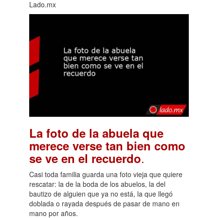
Lado.mx
La foto de la abuela que
merece verse tan bien como
.
se ve en el recuerdo
Casi toda familia guarda una foto vieja que quiere
rescatar: la de la boda de los abuelos, la del
bautizo de alguien que ya no está, la que llegó
doblada o rayada después de pasar de mano en
mano por años.