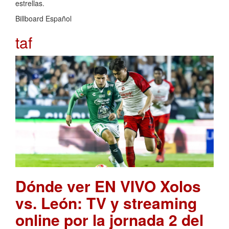
estrellas.
Billboard Español
taf
Dónde ver EN VIVO Xolos
vs. León: TV y streaming
online por la jornada 2 del