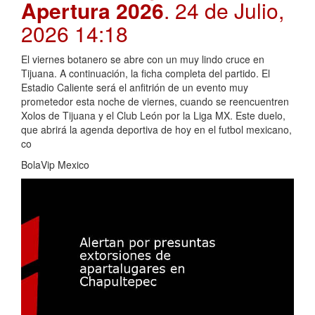
Apertura 2026
. 24 de Julio,
2026 14:18
El viernes botanero se abre con un muy lindo cruce en
Tijuana. A continuación, la ficha completa del partido. El
Estadio Caliente será el anfitrión de un evento muy
prometedor esta noche de viernes, cuando se reencuentren
Xolos de Tijuana y el Club León por la Liga MX. Este duelo,
que abrirá la agenda deportiva de hoy en el futbol mexicano,
co
BolaVip Mexico