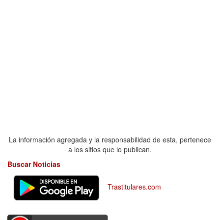
La información agregada y la responsabilidad de esta, pertenece
a los sitios que lo publican.
Buscar Noticias
Trastitulares.com