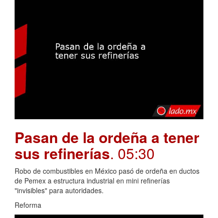
Pasan de la ordeña a tener
sus refinerías
. 05:30
Robo de combustibles en México pasó de ordeña en ductos
de Pemex a estructura industrial en mini refinerías
"invisibles" para autoridades.
Reforma