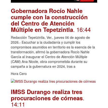
Gobernadora Rocío Nahle
cumple con la construcción
del Centro de Atención
. 16:44
Múltiple en Tepetzintla
Redacción Tepetzintla, Ver., jueves 06 de agosto de
2026.- Escuchar a la ciudadanía y cumplir los
compromisos asumidos en territorio es la esencia de la
transformación, afirmó la gobernadora Rocío Nahle
García al inaugurar el Centro de Atención Múltiple
(CAM) Ana Nicole, obra comprometida durante su
campaña a la gubernatura en 2024, tras a
Hora Cero
IMSS Durango realiza tres
.
procuraciones de córneas
14:11