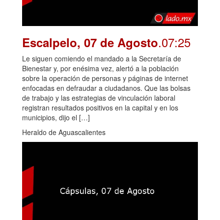
.07:25
Escalpelo, 07 de Agosto
Le siguen comiendo el mandado a la Secretaría de
Bienestar y, por enésima vez, alertó a la población
sobre la operación de personas y páginas de internet
enfocadas en defraudar a ciudadanos. Que las bolsas
de trabajo y las estrategias de vinculación laboral
registran resultados positivos en la capital y en los
municipios, dijo el […]
Heraldo de Aguascalientes