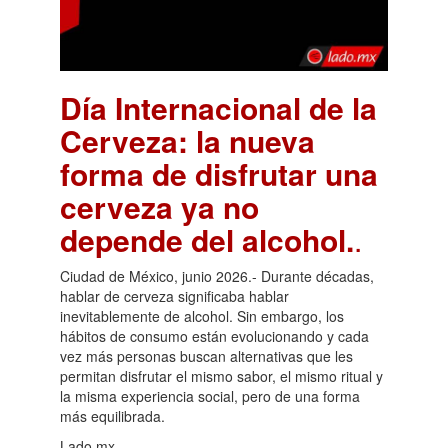
Día Internacional de la
Cerveza: la nueva
forma de disfrutar una
cerveza ya no
depende del alcohol.
.
Ciudad de México, junio 2026.- Durante décadas,
hablar de cerveza significaba hablar
inevitablemente de alcohol. Sin embargo, los
hábitos de consumo están evolucionando y cada
vez más personas buscan alternativas que les
permitan disfrutar el mismo sabor, el mismo ritual y
la misma experiencia social, pero de una forma
más equilibrada.
Lado.mx