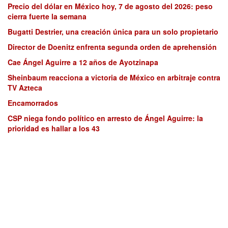
Precio del dólar en México hoy, 7 de agosto del 2026: peso
cierra fuerte la semana
Bugatti Destrier, una creación única para un solo propietario
Director de Doenitz enfrenta segunda orden de aprehensión
Cae Ángel Aguirre a 12 años de Ayotzinapa
Sheinbaum reacciona a victoria de México en arbitraje contra
TV Azteca
Encamorrados
CSP niega fondo político en arresto de Ángel Aguirre: la
prioridad es hallar a los 43