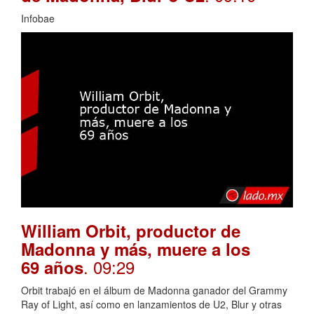
Infobae
William Orbit, productor de
Madonna y más, muere a los
. 09:29
69 años
Orbit trabajó en el álbum de Madonna ganador del Grammy
Ray of Light, así como en lanzamientos de U2, Blur y otras