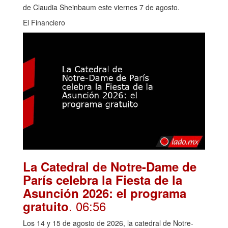
de Claudia Sheinbaum este viernes 7 de agosto.
El Financiero
La Catedral de Notre-Dame de
París celebra la Fiesta de la
Asunción 2026: el programa
. 06:56
gratuito
Los 14 y 15 de agosto de 2026, la catedral de Notre-