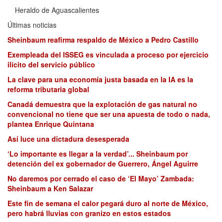
Heraldo de Aguascalientes
Últimas noticias
Sheinbaum reafirma respaldo de México a Pedro Castillo
Exempleada del ISSEG es vinculada a proceso por ejercicio
ilícito del servicio público
La clave para una economía justa basada en la IA es la
reforma tributaria global
Canadá demuestra que la explotación de gas natural no
convencional no tiene que ser una apuesta de todo o nada,
plantea Enrique Quintana
Así luce una dictadura desesperada
‘Lo importante es llegar a la verdad’... Sheinbaum por
detención del ex gobernador de Guerrero, Ángel Aguirre
No daremos por cerrado el caso de ‘El Mayo’ Zambada:
Sheinbaum a Ken Salazar
Este fin de semana el calor pegará duro al norte de México,
pero habrá lluvias con granizo en estos estados