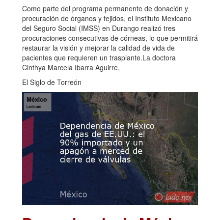
Como parte del programa permanente de donación y
procuración de órganos y tejidos, el Instituto Mexicano
del Seguro Social (IMSS) en Durango realizó tres
procuraciones consecutivas de córneas, lo que permitirá
restaurar la visión y mejorar la calidad de vida de
pacientes que requieren un trasplante.La doctora
Cinthya Marcela Ibarra Aguirre,
El Siglo de Torreón