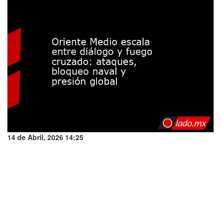
14 de Abril, 2026 14:25