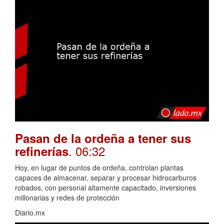
Pasan de la ordeña a tener sus
. 06:32
refinerías
Hoy, en lugar de puntos de ordeña, controlan plantas
capaces de almacenar, separar y procesar hidrocarburos
robados, con personal altamente capacitado, inversiones
millonarias y redes de protección
Diario.mx