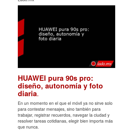
HUAWEI pura 90s pro:
diseño, autonomía y foto
.
diaria
En un momento en el que el móvil ya no sirve solo
para contestar mensajes, sino también para
trabajar, registrar recuerdos, navegar la ciudad y
resolver tareas cotidianas, elegir bien importa más
que nunca.