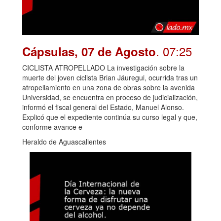
. 07:25
Cápsulas, 07 de Agosto
CICLISTA ATROPELLADO La investigación sobre la
muerte del joven ciclista Brian Jáuregui, ocurrida tras un
atropellamiento en una zona de obras sobre la avenida
Universidad, se encuentra en proceso de judicialización,
informó el fiscal general del Estado, Manuel Alonso.
Explicó que el expediente continúa su curso legal y que,
conforme avance e
Heraldo de Aguascalientes