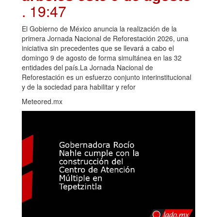
. 19:47
El Gobierno de México anuncia la realización de la
primera Jornada Nacional de Reforestación 2026, una
iniciativa sin precedentes que se llevará a cabo el
domingo 9 de agosto de forma simultánea en las 32
entidades del país.La Jornada Nacional de
Reforestación es un esfuerzo conjunto interinstitucional
y de la sociedad para habilitar y refor
Meteored.mx