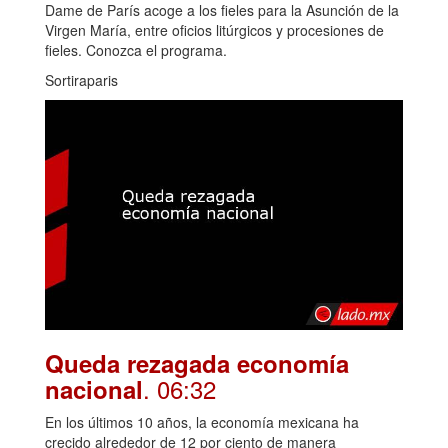
Dame de París acoge a los fieles para la Asunción de la
Virgen María, entre oficios litúrgicos y procesiones de
fieles. Conozca el programa.
Sortiraparis
Queda rezagada economía
. 06:32
nacional
En los últimos 10 años, la economía mexicana ha
crecido alrededor de 12 por ciento de manera