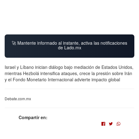
🚀 Mantente informado al instante, activa las notificaciones
de Lado.mx
Israel y Líbano inician diálogo bajo mediación de Estados Unidos,
mientras Hezbolá intensifica ataques, crece la presión sobre Irán
y el Fondo Monetario Internacional advierte impacto global
Debate.com.mx
Compartir en: