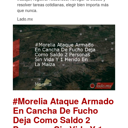
resolver tareas cotidianas, elegir bien importa más
que nunca.
Lado.mx
#Morelia Ataque Armado
En Cancha De Fucho
Deja Como Saldo 2