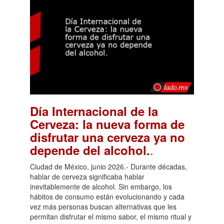
Día Internacional de la
Cerveza: la nueva forma de
disfrutar una cerveza ya no
.
depende del alcohol.
Ciudad de México, junio 2026.- Durante décadas,
hablar de cerveza significaba hablar
inevitablemente de alcohol. Sin embargo, los
hábitos de consumo están evolucionando y cada
vez más personas buscan alternativas que les
permitan disfrutar el mismo sabor, el mismo ritual y