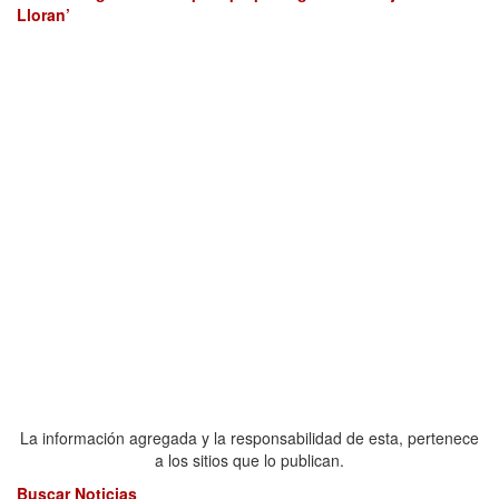
Lloran’
La información agregada y la responsabilidad de esta, pertenece
a los sitios que lo publican.
Buscar Noticias