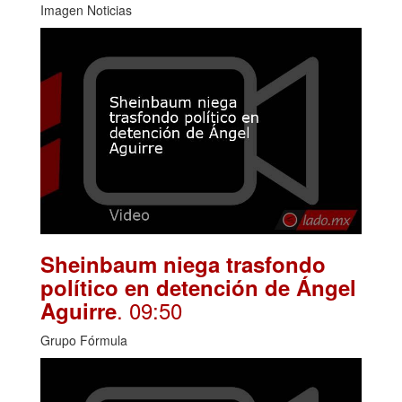
Imagen Noticias
Sheinbaum niega trasfondo
político en detención de Ángel
. 09:50
Aguirre
Grupo Fórmula