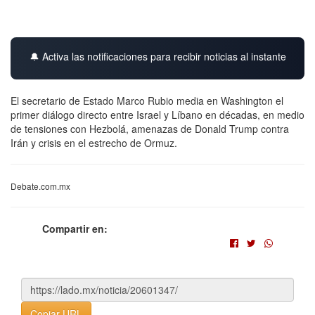
🔔 Activa las notificaciones para recibir noticias al instante
El secretario de Estado Marco Rubio media en Washington el
primer diálogo directo entre Israel y Líbano en décadas, en medio
de tensiones con Hezbolá, amenazas de Donald Trump contra
Irán y crisis en el estrecho de Ormuz.
Debate.com.mx
Compartir en:
Copiar URL