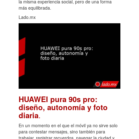
la misma experiencia social, pero de una forma
más equilibrada.
Lado.mx
HUAWEI pura 90s pro:
diseño, autonomía y foto
.
diaria
En un momento en el que el móvil ya no sirve solo
para contestar mensajes, sino también para
trabajar, registrar recuerdos, navegar la ciudad y