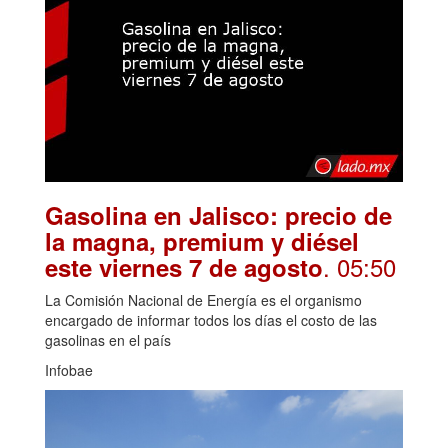
Gasolina en Jalisco: precio de
la magna, premium y diésel
. 05:50
este viernes 7 de agosto
La Comisión Nacional de Energía es el organismo
encargado de informar todos los días el costo de las
gasolinas en el país
Infobae