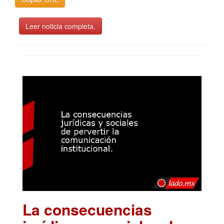
Leer noticia completa.
La consecuencias