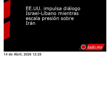
14 de Abril, 2026 12:25