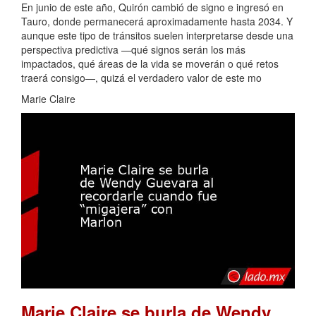
En junio de este año, Quirón cambió de signo e ingresó en
Tauro, donde permanecerá aproximadamente hasta 2034. Y
aunque este tipo de tránsitos suelen interpretarse desde una
perspectiva predictiva —qué signos serán los más
impactados, qué áreas de la vida se moverán o qué retos
traerá consigo—, quizá el verdadero valor de este mo
Marie Claire
Marie Claire se burla de Wendy