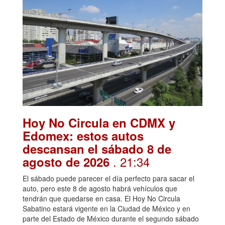
Hoy No Circula en CDMX y
Edomex: estos autos
descansan el sábado 8 de
. 21:34
agosto de 2026
El sábado puede parecer el día perfecto para sacar el
auto, pero este 8 de agosto habrá vehículos que
tendrán que quedarse en casa. El Hoy No Circula
Sabatino estará vigente en la Ciudad de México y en
parte del Estado de México durante el segundo sábado