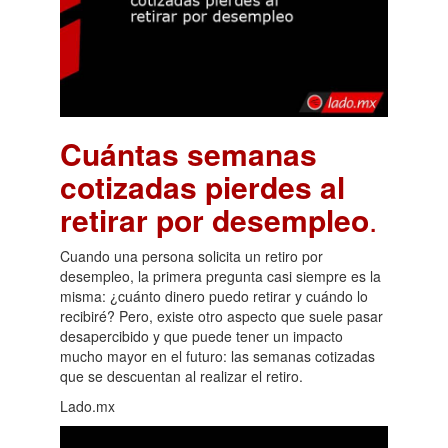
Cuántas semanas
cotizadas pierdes al
retirar por desempleo
.
Cuando una persona solicita un retiro por
desempleo, la primera pregunta casi siempre es la
misma: ¿cuánto dinero puedo retirar y cuándo lo
recibiré? Pero, existe otro aspecto que suele pasar
desapercibido y que puede tener un impacto
mucho mayor en el futuro: las semanas cotizadas
que se descuentan al realizar el retiro.
Lado.mx