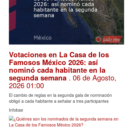
Votaciones en La Casa de los
Famosos México 2026: así
nominó cada habitante en la
. 06 de Agosto,
segunda semana
2026 01:00
El cambio de reglas en la segunda gala de nominación
obligó a cada habitante a señalar a tres participantes
Infobae