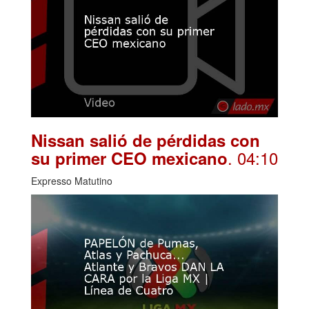
Nissan salió de pérdidas con
. 04:10
su primer CEO mexicano
Expresso Matutino