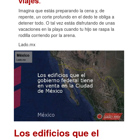
.
viajes
Imagina que estás preparando la cena y, de
repente, un corte profundo en el dedo te obliga a
detener todo. O tal vez estás disfrutando de unas
vacaciones en la playa cuando tu hijo se raspa la
rodilla corriendo por la arena.
Lado.mx
Los edificios que el