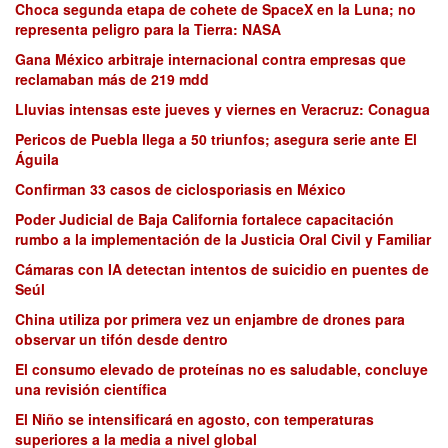
Choca segunda etapa de cohete de SpaceX en la Luna; no
representa peligro para la Tierra: NASA
Gana México arbitraje internacional contra empresas que
reclamaban más de 219 mdd
Lluvias intensas este jueves y viernes en Veracruz: Conagua
Pericos de Puebla llega a 50 triunfos; asegura serie ante El
Águila
Confirman 33 casos de ciclosporiasis en México
Poder Judicial de Baja California fortalece capacitación
rumbo a la implementación de la Justicia Oral Civil y Familiar
Cámaras con IA detectan intentos de suicidio en puentes de
Seúl
China utiliza por primera vez un enjambre de drones para
observar un tifón desde dentro
El consumo elevado de proteínas no es saludable, concluye
una revisión científica
El Niño se intensificará en agosto, con temperaturas
superiores a la media a nivel global