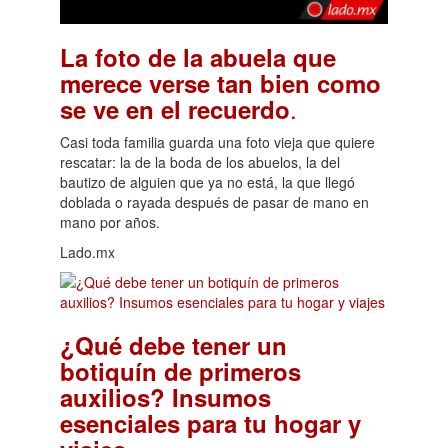
La foto de la abuela que
merece verse tan bien como
.
se ve en el recuerdo
Casi toda familia guarda una foto vieja que quiere
rescatar: la de la boda de los abuelos, la del
bautizo de alguien que ya no está, la que llegó
doblada o rayada después de pasar de mano en
mano por años.
Lado.mx
¿Qué debe tener un
botiquín de primeros
auxilios? Insumos
esenciales para tu hogar y