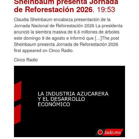
Sheinbaum presenta Jornada
. 19:53
de Reforestación 2026
Claudia Sheinbaum encabeza presentación de la
Jornada Nacional de Reforestación 2026 La presidenta
anunció la siembra masiva de 6.6 millones de árboles
este domingo 9 de agosto e informó que […]The post
Sheinbaum presenta Jornada de Reforestación 2026
first appeared on Cinco Radio.
Cinco Radio