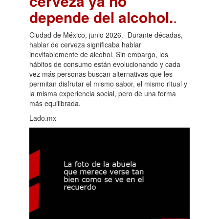
cerveza ya no
depende del alcohol.
.
Ciudad de México, junio 2026.- Durante décadas,
hablar de cerveza significaba hablar
inevitablemente de alcohol. Sin embargo, los
hábitos de consumo están evolucionando y cada
vez más personas buscan alternativas que les
permitan disfrutar el mismo sabor, el mismo ritual y
la misma experiencia social, pero de una forma
más equilibrada.
Lado.mx