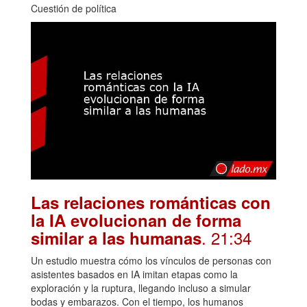
Cuestión de política
Las relaciones románticas con
la IA evolucionan de forma
. 21:34
similar a las humanas
Un estudio muestra cómo los vínculos de personas con
asistentes basados en IA imitan etapas como la
exploración y la ruptura, llegando incluso a simular
bodas y embarazos. Con el tiempo, los humanos