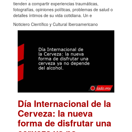
tienden a compartir experiencias traumáticas,
fotografías, opiniones políticas, problemas de salud o
detalles íntimos de su vida cotidiana. Un e
Noticiero Científico y Cultural Iberoamericano
Día Internacional de la
Cerveza: la nueva
forma de disfrutar una