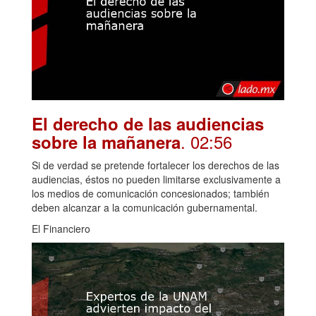
El derecho de las audiencias
. 02:56
sobre la mañanera
Si de verdad se pretende fortalecer los derechos de las
audiencias, éstos no pueden limitarse exclusivamente a
los medios de comunicación concesionados; también
deben alcanzar a la comunicación gubernamental.
El Financiero