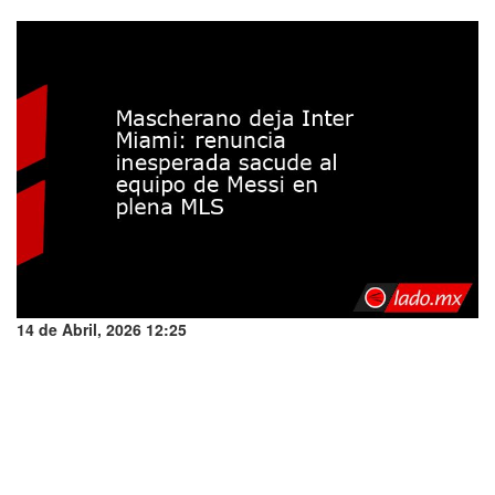
14 de Abril, 2026 12:25