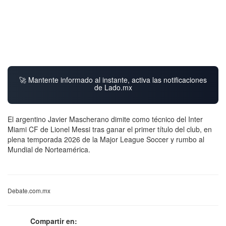
🚀 Mantente informado al instante, activa las notificaciones
de Lado.mx
El argentino Javier Mascherano dimite como técnico del Inter
Miami CF de Lionel Messi tras ganar el primer título del club, en
plena temporada 2026 de la Major League Soccer y rumbo al
Mundial de Norteamérica.
Debate.com.mx
Compartir en: