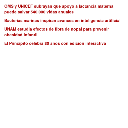
OMS y UNICEF subrayan que apoyo a lactancia materna
puede salvar 540.000 vidas anuales
Bacterias marinas inspiran avances en inteligencia artificial
UNAM estudia efectos de fibra de nopal para prevenir
obesidad infantil
El Principito celebra 80 años con edición interactiva