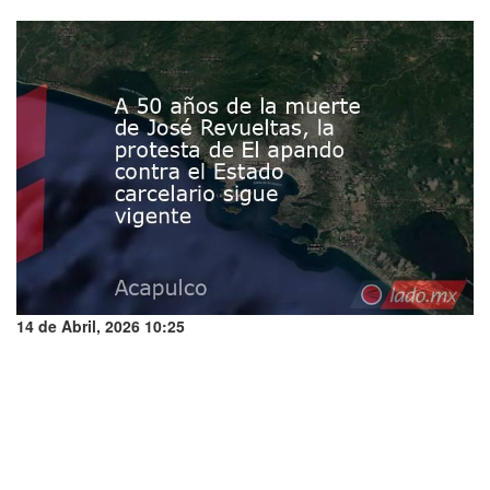
14 de Abril, 2026 10:25