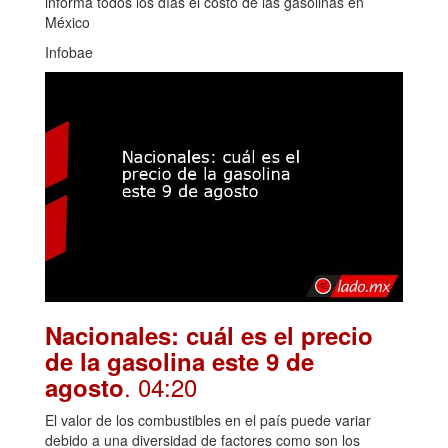
informa todos los días el costo de las gasolinas en
México
Infobae
Nacionales: cuál es el precio
de la gasolina este 9 de
. 04:20
agosto
El valor de los combustibles en el país puede variar
debido a una diversidad de factores como son los