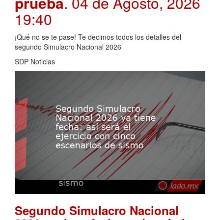
prueba
. 04 de Agosto, 2026
19:40
¡Qué no se te pase! Te decimos todos los detalles del
segundo Simulacro Nacional 2026
SDP Noticias
Segundo Simulacro Nacional