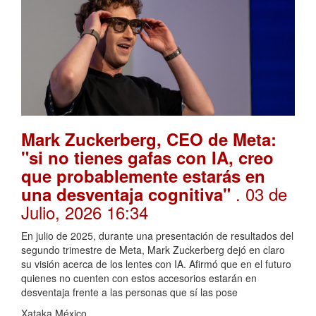
Mark Zuckerberg, CEO de Meta:
"si no tienes gafas con IA, creo
que probablemente estarás en
. 03 de
una desventaja cognitiva"
Julio, 2026 16:34
En julio de 2025, durante una presentación de resultados del
segundo trimestre de Meta, Mark Zuckerberg dejó en claro
su visión acerca de los lentes con IA. Afirmó que en el futuro
quienes no cuenten con estos accesorios estarán en
desventaja frente a las personas que sí las pose
Xataka México