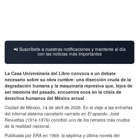
📲 Suscríbete a nuestras notificaciones y mantente al día
con las noticias más importantes
La Casa Universitaria del Libro convoca a un debate
necesario sobre su obra cumbre: una disección cruda de la
degradación humana y la maquinaria represiva que, lejos de
ser memoria del pasado, encuentra ecos en la crisis de
derechos humanos del México actual
Ciudad de México, 14 de abril de 2026. En el viaje a las entrañas
del infernal sistema carcelario narrado en
El apando
, José
Revueltas (1914-1976) concibió uno de los retratos más crudos
de la realidad nacional.
Publicada por ERA en 1969, la séptima y última novela del