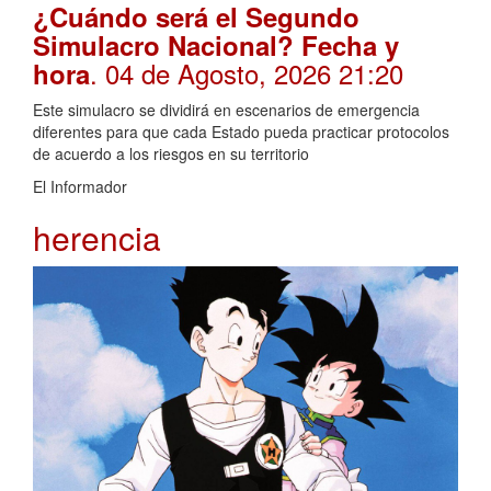
¿Cuándo será el Segundo
Simulacro Nacional? Fecha y
. 04 de Agosto, 2026 21:20
hora
Este simulacro se dividirá en escenarios de emergencia
diferentes para que cada Estado pueda practicar protocolos
de acuerdo a los riesgos en su territorio
El Informador
herencia