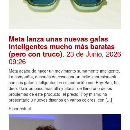
Meta lanza unas nuevas gafas
inteligentes mucho más baratas
. 23 de Junio, 2026
(pero con truco)
09:26
Meta acaba de hacer un movimiento sumamente inteligente.
La compañía, después de cosechar un éxito impresionante
con sus gafas inteligentes en colaboración con Ray-Ban, ha
decidido ir un paso más allá y atacar de lleno uno de los
problemas de este producto: el precio. Hoy mismo ha
presentado 3 nuevos diseños en varios colores, con […]
Hipertextual