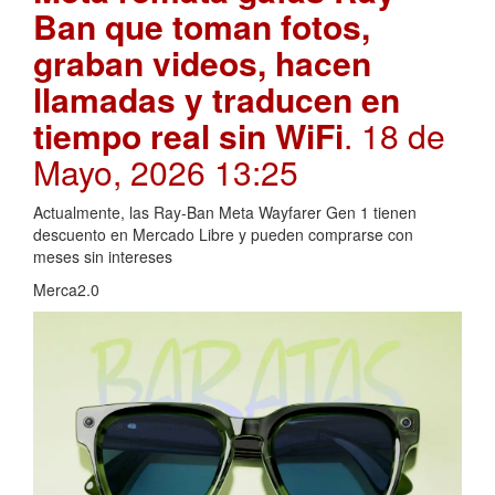
Ban que toman fotos,
graban videos, hacen
llamadas y traducen en
tiempo real sin WiFi
. 18 de
Mayo, 2026 13:25
Actualmente, las Ray-Ban Meta Wayfarer Gen 1 tienen
descuento en Mercado Libre y pueden comprarse con
meses sin intereses
Merca2.0