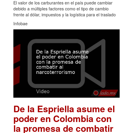
El valor de los carburantes en el país puede cambiar
debido a múltiples factores como el tipo de cambio
frente al dólar, impuestos y la logística para el traslado
Infobae
De la Espriella asume el
poder en Colombia con
la promesa de combatir