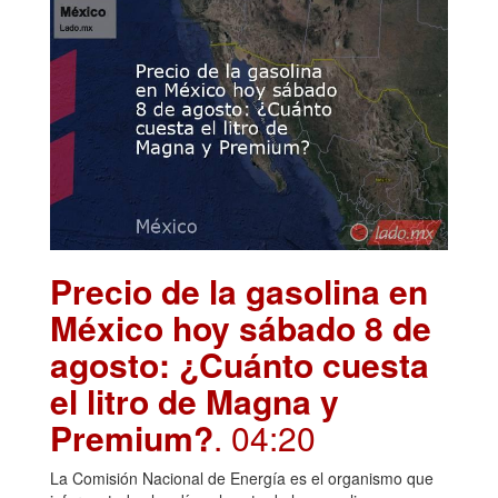
Precio de la gasolina en
México hoy sábado 8 de
agosto: ¿Cuánto cuesta
el litro de Magna y
Premium?
. 04:20
La Comisión Nacional de Energía es el organismo que