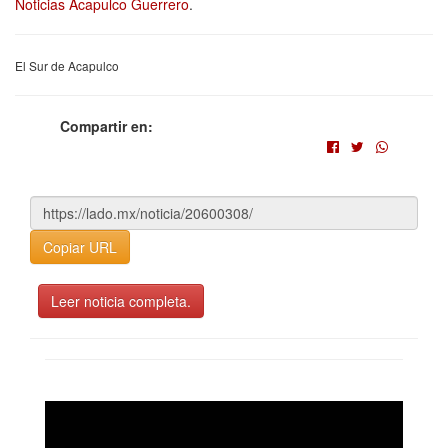
Noticias Acapulco Guerrero
.
El Sur de Acapulco
Compartir en:
Copiar URL
Leer noticia completa.