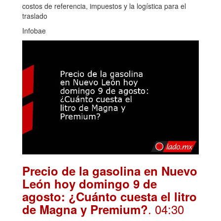
costos de referencia, impuestos y la logística para el
traslado
Infobae
Precio de la gasolina en Nuevo
León hoy domingo 9 de
agosto: ¿Cuánto cuesta el litro
. 04:30
de Magna y Premium?