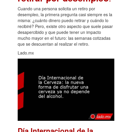
Cuando una persona solicita un retiro por
desempleo, la primera pregunta casi siempre es la
misma: ¿cuánto dinero puedo retirar y cuándo lo
recibiré? Pero, existe otro aspecto que suele pasar
desapercibido y que puede tener un impacto
mucho mayor en el futuro: las semanas cotizadas
que se descuentan al realizar el retiro.
Lado.mx
Día Internacional de la