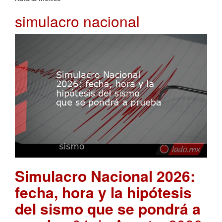
simulacro nacional
Simulacro Nacional 2026:
fecha, hora y la hipótesis
del sismo que se pondrá a