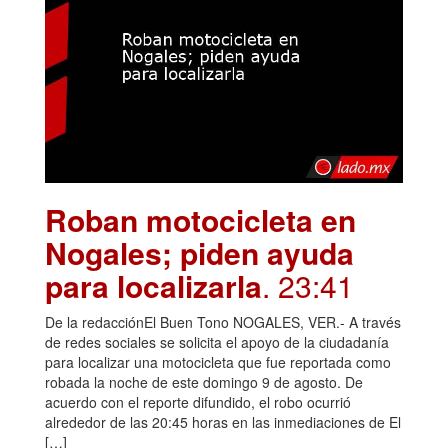
Roban motocicleta en
Nogales; piden ayuda
para localizarla
. 23:41
De la redacciónEl Buen Tono NOGALES, VER.- A través
de redes sociales se solicita el apoyo de la ciudadanía
para localizar una motocicleta que fue reportada como
robada la noche de este domingo 9 de agosto. De
acuerdo con el reporte difundido, el robo ocurrió
alrededor de las 20:45 horas en las inmediaciones de El
[…]