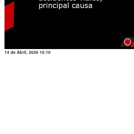
14 de Abril, 2026 10:10