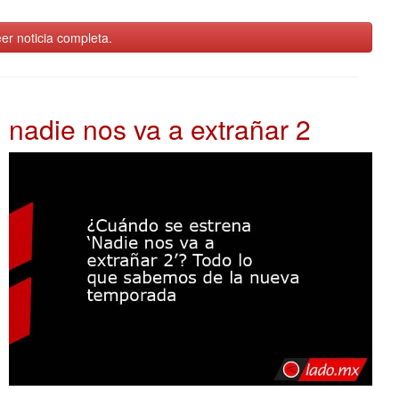
er noticia completa.
nadie nos va a extrañar 2