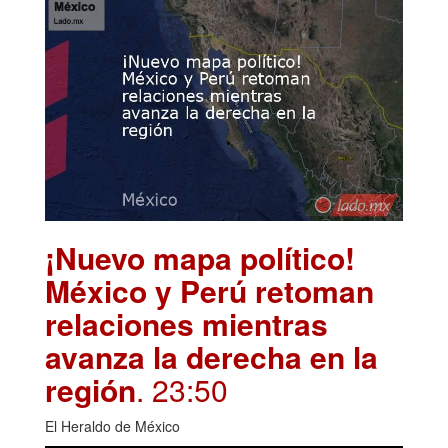
¡Nuevo mapa político!
México y Perú retoman
relaciones mientras
avanza la derecha en la
región
. 23:50
El Heraldo de México