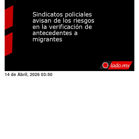
14 de Abril, 2026 03:50