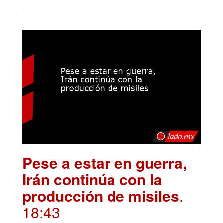
Pese a estar en guerra,
Irán continúa con la
producción de misiles
.
18:43