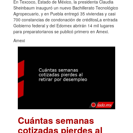
En Texcoco, Estado de México, la presidenta Claudia
Sheinbaum inauguró un nuevo Bachillerato Tecnológico
Agropecuario, y en Puebla entregó 35 viviendas y casi
700 constancias de condonación de créditosLa entrada
Gobierno federal y del Edomex abrirán 14 mil lugares
para preparatorianos se publicó primero en Amexi.
Amexi
Cuántas semanas
cotizadas pierdes al