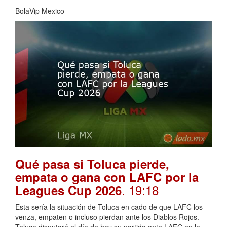
BolaVip Mexico
Qué pasa si Toluca pierde,
empata o gana con LAFC por la
. 19:18
Leagues Cup 2026
Esta sería la situación de Toluca en cado de que LAFC los
venza, empaten o incluso pierdan ante los Diablos Rojos.