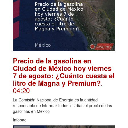
Precio de la gasolina en
Ciudad de México hoy viernes
7 de agosto: ¿Cuánto cuesta el
.
litro de Magna y Premium?
04:20
La Comisión Nacional de Energía es la entidad
responsable de informar todos los días el precio de las
gasolinas en México
Infobae