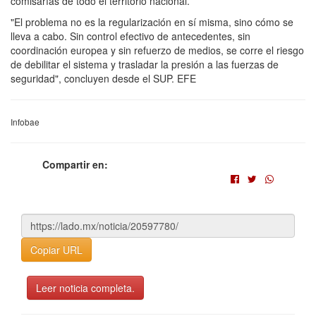
comisarías de todo el territorio nacional.
"El problema no es la regularización en sí misma, sino cómo se
lleva a cabo. Sin control efectivo de antecedentes, sin
coordinación europea y sin refuerzo de medios, se corre el riesgo
de debilitar el sistema y trasladar la presión a las fuerzas de
seguridad", concluyen desde el SUP. EFE
Infobae
Compartir en:
Copiar URL
Leer noticia completa.