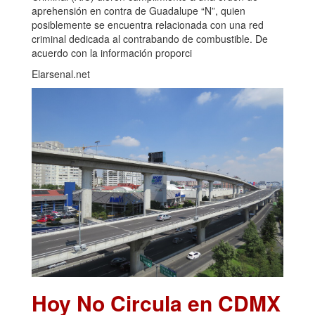
aprehensión en contra de Guadalupe “N”, quien
posiblemente se encuentra relacionada con una red
criminal dedicada al contrabando de combustible. De
acuerdo con la información proporci
Elarsenal.net
Hoy No Circula en CDMX