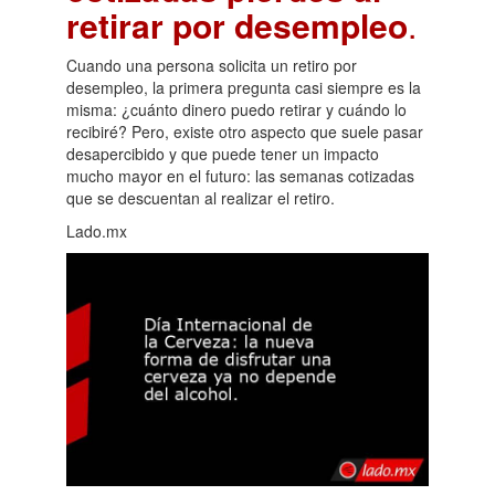
retirar por desempleo
.
Cuando una persona solicita un retiro por
desempleo, la primera pregunta casi siempre es la
misma: ¿cuánto dinero puedo retirar y cuándo lo
recibiré? Pero, existe otro aspecto que suele pasar
desapercibido y que puede tener un impacto
mucho mayor en el futuro: las semanas cotizadas
que se descuentan al realizar el retiro.
Lado.mx