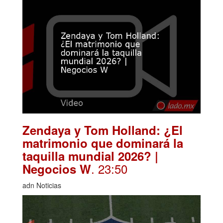
Zendaya y Tom Holland: ¿El
matrimonio que dominará la
taquilla mundial 2026? |
. 23:50
Negocios W
adn Noticias