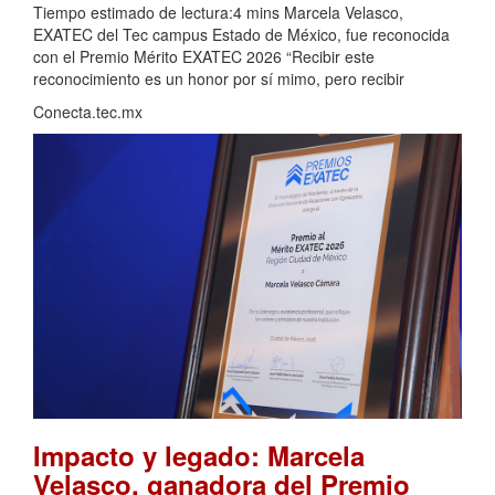
Tiempo estimado de lectura:4 mins Marcela Velasco,
EXATEC del Tec campus Estado de México, fue reconocida
con el Premio Mérito EXATEC 2026 “Recibir este
reconocimiento es un honor por sí mimo, pero recibir
Conecta.tec.mx
Impacto y legado: Marcela
Velasco, ganadora del Premio