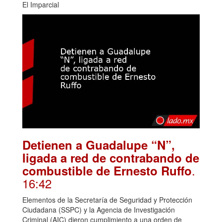
El Imparcial
Detienen a Guadalupe “N”,
ligada a red de contrabando de
.
combustible de Ernesto Ruffo
16:42
Elementos de la Secretaría de Seguridad y Protección
Ciudadana (SSPC) y la Agencia de Investigación
Criminal (AIC) dieron cumplimiento a una orden de