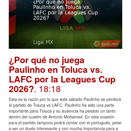
¿Por qué no juega
Paulinho en Toluca vs.
LAFC por la Leagues Cup
2026?
. 18:18
Esta es la razón por la que este sábado Paulinho se perderá
el partido de Toluca vs LAFC. Paulinho ha sido una parte
importante para Toluca y su ausencia ha pesado un tanto
dentro del cuadro de Antonio Mohamed. En esta ocasión
para el partido tampoco podrá contar con el portugués, pese
a ser un duelo interesante y con mucha importancia para e