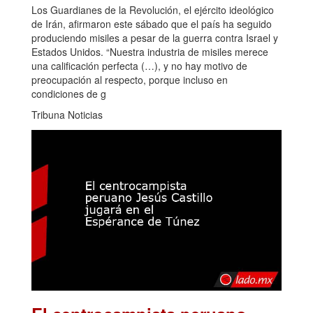
Los Guardianes de la Revolución, el ejército ideológico
de Irán, afirmaron este sábado que el país ha seguido
produciendo misiles a pesar de la guerra contra Israel y
Estados Unidos. “Nuestra industria de misiles merece
una calificación perfecta (…), y no hay motivo de
preocupación al respecto, porque incluso en
condiciones de g
Tribuna Noticias