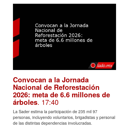
Convocan a la Jornada
Nacional de Reforestación
2026: meta de 6.6 millones de
. 17:40
árboles
La Sader estima la participación de 235 mil 97
personas, incluyendo voluntarios, brigadistas y personal
de las distintas dependencias involucradas.