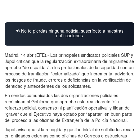
📢 No te pierdas ninguna noticia, suscríbete a nuestras
notificaciones
Madrid, 14 abr (EFE).- Los principales sindicatos policiales SUP y
Jupol critican que la regularización extraordinaria de migrantes se
apruebe "de espaldas" a los profesionales de la seguridad con un
proceso de tramitación "externalizado" que incrementa, advierten,
los riesgos de fraude, errores o deficiencias en la verificación de
identidad y antecedentes de los solicitantes.
En sendos comunicados las dos organizaciones policiales
recriminan al Gobierno que apruebe este real decreto "sin
refuerzo policial, consenso ni planificación operativa" y tildan de
"grave" que el Ejecutivo haya optado por "apartar" en buen parte
del proceso a las oficinas de Extranjería de la Policía Nacional.
Jupol avisa que si la recogida y gestión inicial de solicitudes recae
en entidades externas como oficinas de Correos o estructuras