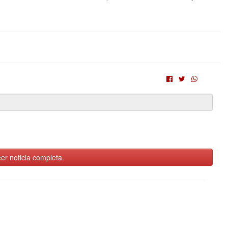
er noticia completa.