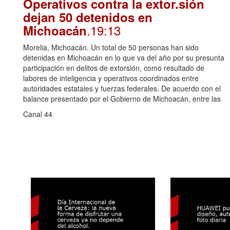
Operativos contra la extor.sión
dejan 50 detenidos en
.19:13
Michoacán
Morelia, Michoacán. Un total de 50 personas han sido
detenidas en Michoacán en lo que va del año por su presunta
participación en delitos de extorsión, como resultado de
labores de inteligencia y operativos coordinados entre
autoridades estatales y fuerzas federales. De acuerdo con el
balance presentado por el Gobierno de Michoacán, entre las
Canal 44