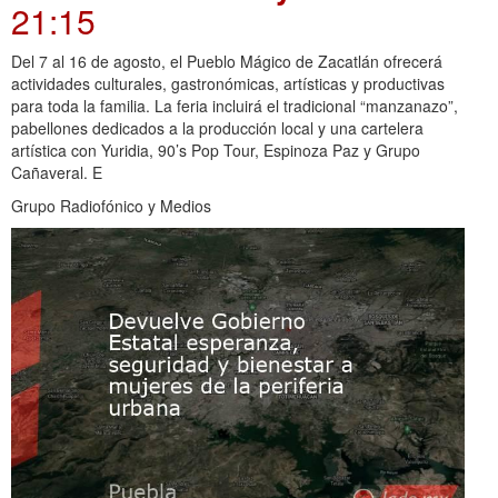
21:15
Del 7 al 16 de agosto, el Pueblo Mágico de Zacatlán ofrecerá
actividades culturales, gastronómicas, artísticas y productivas
para toda la familia. La feria incluirá el tradicional “manzanazo”,
pabellones dedicados a la producción local y una cartelera
artística con Yuridia, 90’s Pop Tour, Espinoza Paz y Grupo
Cañaveral. E
Grupo Radiofónico y Medios