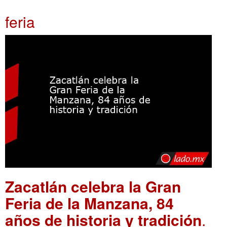
feria
Zacatlán celebra la Gran
Feria de la Manzana, 84
años de historia y tradición
.