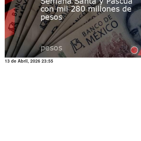
13 de Abril, 2026 23:55