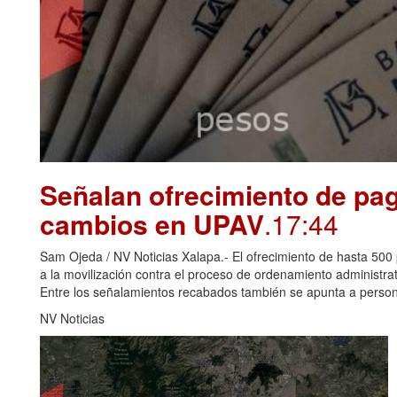
Señalan ofrecimiento de pag
cambios en UPAV
.17:44
Sam Ojeda / NV Noticias Xalapa.- El ofrecimiento de hasta 500 
a la movilización contra el proceso de ordenamiento administr
Entre los señalamientos recabados también se apunta a perso
NV Noticias