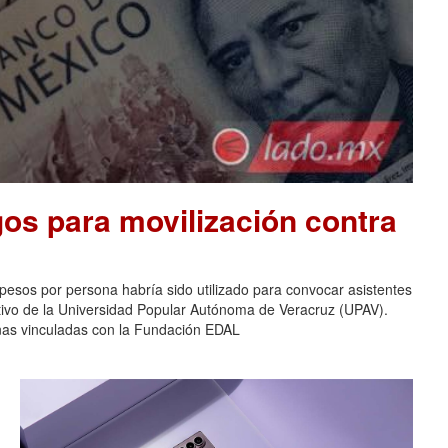
os para movilización contra
pesos por persona habría sido utilizado para convocar asistentes
ativo de la Universidad Popular Autónoma de Veracruz (UPAV).
nas vinculadas con la Fundación EDAL