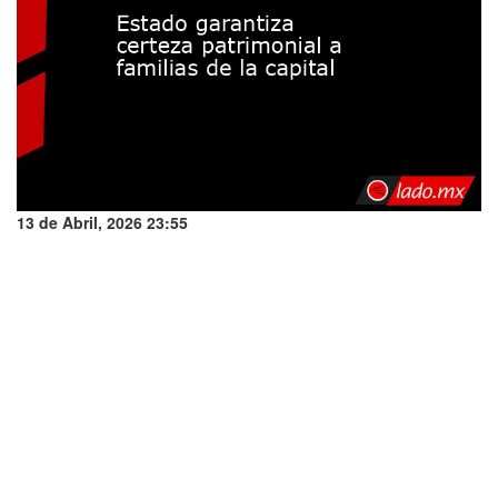
13 de Abril, 2026 23:55