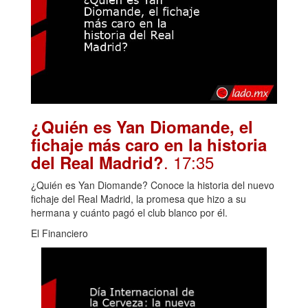
¿Quién es Yan Diomande, el
fichaje más caro en la historia
. 17:35
del Real Madrid?
¿Quién es Yan Diomande? Conoce la historia del nuevo
fichaje del Real Madrid, la promesa que hizo a su
hermana y cuánto pagó el club blanco por él.
El Financiero