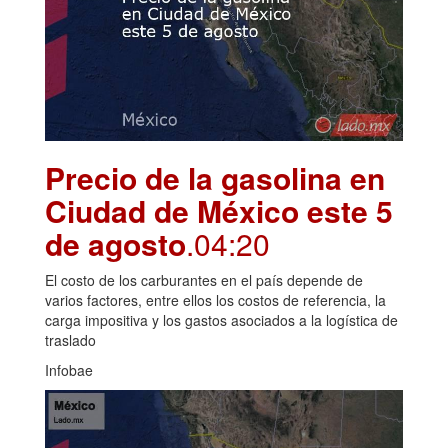
Precio de la gasolina en
Ciudad de México este 5
de agosto
.04:20
El costo de los carburantes en el país depende de
varios factores, entre ellos los costos de referencia, la
carga impositiva y los gastos asociados a la logística de
traslado
Infobae