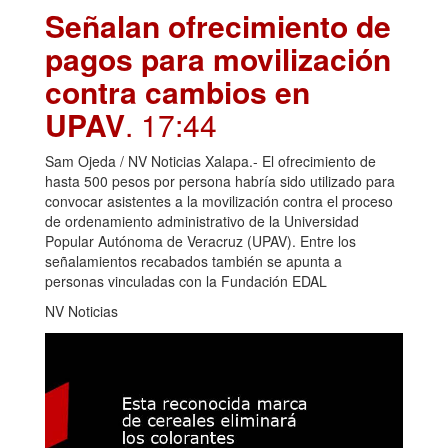
Señalan ofrecimiento de
pagos para movilización
contra cambios en
UPAV
. 17:44
Sam Ojeda / NV Noticias Xalapa.- El ofrecimiento de
hasta 500 pesos por persona habría sido utilizado para
convocar asistentes a la movilización contra el proceso
de ordenamiento administrativo de la Universidad
Popular Autónoma de Veracruz (UPAV). Entre los
señalamientos recabados también se apunta a
personas vinculadas con la Fundación EDAL
NV Noticias