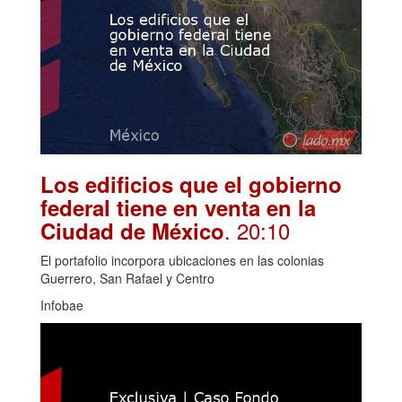
Los edificios que el gobierno
federal tiene en venta en la
. 20:10
Ciudad de México
El portafolio incorpora ubicaciones en las colonias
Guerrero, San Rafael y Centro
Infobae