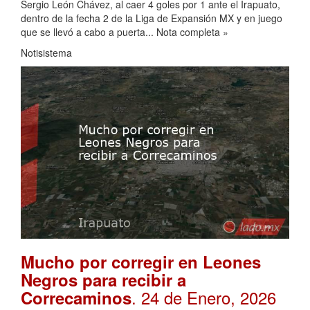
Sergio León Chávez, al caer 4 goles por 1 ante el Irapuato,
dentro de la fecha 2 de la Liga de Expansión MX y en juego
que se llevó a cabo a puerta... Nota completa »
Notisistema
Mucho por corregir en Leones
Negros para recibir a
. 24 de Enero, 2026
Correcaminos