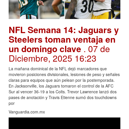
NFL Semana 14: Jaguars y
Steelers toman ventaja en
un domingo clave
. 07 de
Diciembre, 2025 16:23
La mañana dominical de la NFL dejó marcadores que
movieron posiciones divisionales, lesiones de peso y señales
claras para equipos que aún pelean por la postemporada.
En Jacksonville, los Jaguars tomaron el control de la AFC
Sur al vencer 36-19 a los Colts. Trevor Lawrence lanzó dos
pases de anotación y Travis Etienne sumó dos touchdowns
por
Vanguardia.com.mx