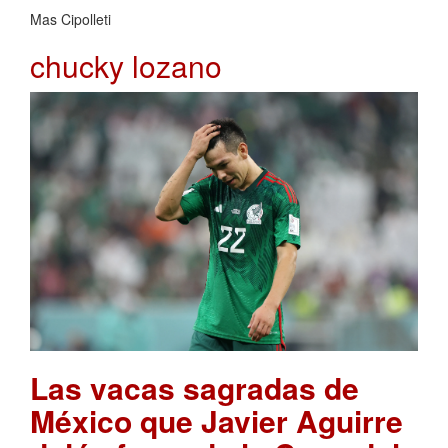
Mas Cipolleti
chucky lozano
Las vacas sagradas de
México que Javier Aguirre