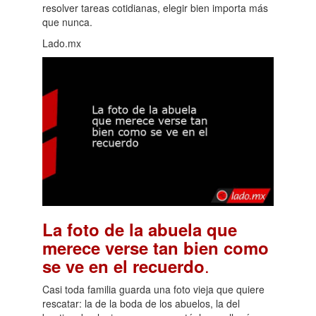
resolver tareas cotidianas, elegir bien importa más
que nunca.
Lado.mx
La foto de la abuela que
merece verse tan bien como
.
se ve en el recuerdo
Casi toda familia guarda una foto vieja que quiere
rescatar: la de la boda de los abuelos, la del