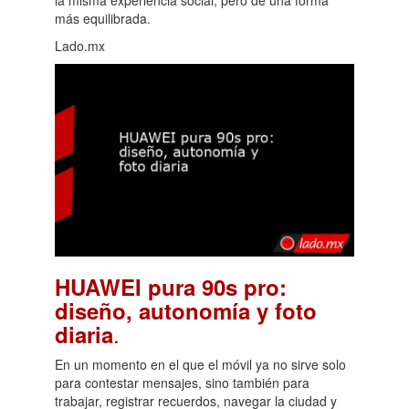
más equilibrada.
Lado.mx
HUAWEI pura 90s pro:
diseño, autonomía y foto
.
diaria
En un momento en el que el móvil ya no sirve solo
para contestar mensajes, sino también para
trabajar, registrar recuerdos, navegar la ciudad y