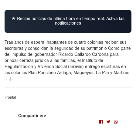
🚨 Recibe noticias de última hora en tiempo real. Activa las
notificaciones
Tras años de espera, habitantes de cuatro colonias reciben sus
escrituras y consolidan la seguridad de su patrimonio Como parte
del impulso del gobernador Ricardo Gallardo Cardona para
brindar certeza jurídica a las familias, el Instituto de
Regularización y Vivienda Social (Inrevis) entregó escrituras en
las colonias Plan Ponciano Arriaga, Magueyes, La Pila y Mártires
[…]
Frontal
Compartir en: