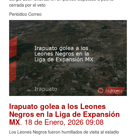
cerrada por el veto
Periódico Correo
Irapuato golea a los Leones
Negros en la Liga de Expansión
. 18 de Enero, 2026 09:08
MX
Los Leones Negros fueron humillados de visita al estadio