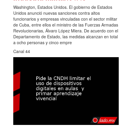
Washington, Estados Unidos. El gobierno de Estados
Unidos anunció nuevas sanciones contra altos
funcionarios y empresas vinculadas con el sector militar
de Cuba, entre ellos el ministro de las Fuerzas Armadas
Revolucionarias, Álvaro López Miera. De acuerdo con el
Departamento de Estado, las medidas alcanzan en total
a ocho personas y cinco empre
Canal 44