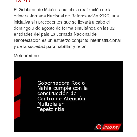
El Gobierno de México anuncia la realización de la
primera Jornada Nacional de Reforestación 2026, una
iniciativa sin precedentes que se llevará a cabo el
domingo 9 de agosto de forma simultánea en las 32
entidades del país.La Jornada Nacional de
Reforestación es un esfuerzo conjunto interinstitucional
y de la sociedad para habilitar y refor
Meteored.mx