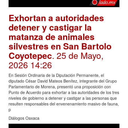
Exhortan a autoridades
detener y castigar la
matanza de animales
silvestres en San Bartolo
Coyotepec
. 25 de Mayo,
2026 14:26
En Sesión Ordinaria de la Diputación Permanente, el
diputado César David Mateos Benítez, integrante del Grupo
Parlamentario de Morena, presentó una proposición con
Punto de Acuerdo para exhortar a las autoridades de los tres
niveles de gobierno a detener y castigar a las personas que
resulten responsables del envenenamiento masivo de fauna,
p
Diálogos Oaxaca