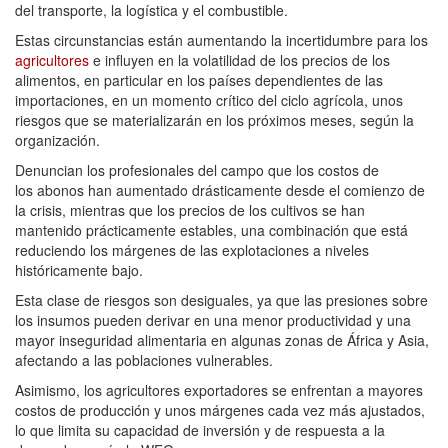
del transporte, la logística y el combustible.
Estas circunstancias están aumentando la incertidumbre para los
agricultores
e influyen en la volatilidad de los precios de los
alimentos, en particular en los países dependientes de las
importaciones, en un momento crítico del ciclo agrícola, unos
riesgos que se materializarán en los próximos meses, según la
organización.
Denuncian los profesionales del campo que los costos de
los abonos han aumentado drásticamente desde el comienzo de
la crisis, mientras que los precios de los cultivos se han
mantenido prácticamente estables, una combinación que está
reduciendo los márgenes de las explotaciones a niveles
históricamente bajo.
Esta clase de riesgos son desiguales, ya que las presiones sobre
los insumos pueden derivar en una menor productividad y una
mayor inseguridad alimentaria en algunas zonas de África y Asia,
afectando a las poblaciones vulnerables.
Asimismo, los agricultores exportadores se enfrentan a mayores
costos de producción y unos márgenes cada vez más ajustados,
lo que limita su capacidad de inversión y de respuesta a la