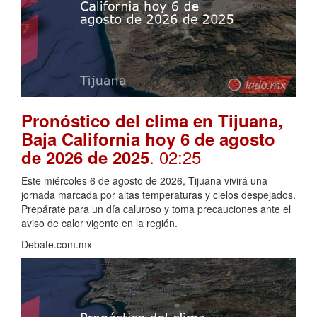
Pronóstico del clima en Tijuana,
Baja California hoy 6 de agosto
. 02:25
de 2026 de 2025
Este miércoles 6 de agosto de 2026, Tijuana vivirá una
jornada marcada por altas temperaturas y cielos despejados.
Prepárate para un día caluroso y toma precauciones ante el
aviso de calor vigente en la región.
Debate.com.mx