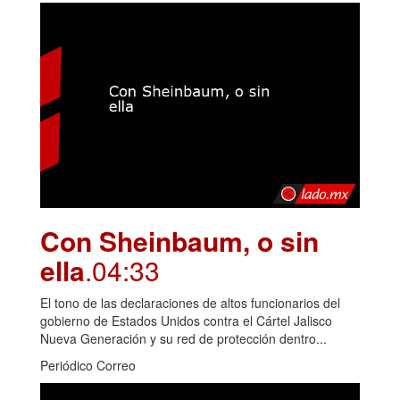
Con Sheinbaum, o sin
ella
.04:33
El tono de las declaraciones de altos funcionarios del
gobierno de Estados Unidos contra el Cártel Jalisco
Nueva Generación y su red de protección dentro...
Periódico Correo