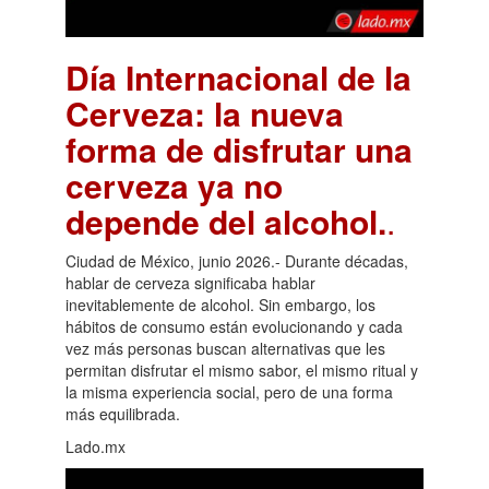
Día Internacional de la
Cerveza: la nueva
forma de disfrutar una
cerveza ya no
depende del alcohol.
.
Ciudad de México, junio 2026.- Durante décadas,
hablar de cerveza significaba hablar
inevitablemente de alcohol. Sin embargo, los
hábitos de consumo están evolucionando y cada
vez más personas buscan alternativas que les
permitan disfrutar el mismo sabor, el mismo ritual y
la misma experiencia social, pero de una forma
más equilibrada.
Lado.mx