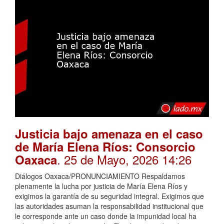
Justicia bajo amenaza en el caso
de María Elena Ríos: Consorcio
. 25 de Mayo, 2026 14:26
Oaxaca
Diálogos Oaxaca/PRONUNCIAMIENTO Respaldamos
plenamente la lucha por justicia de María Elena Ríos y
exigimos la garantía de su seguridad integral. Exigimos que
las autoridades asuman la responsabilidad institucional que
le corresponde ante un caso donde la impunidad local ha