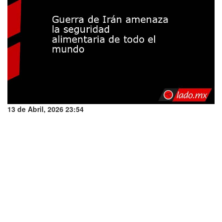
13 de Abril, 2026 23:54