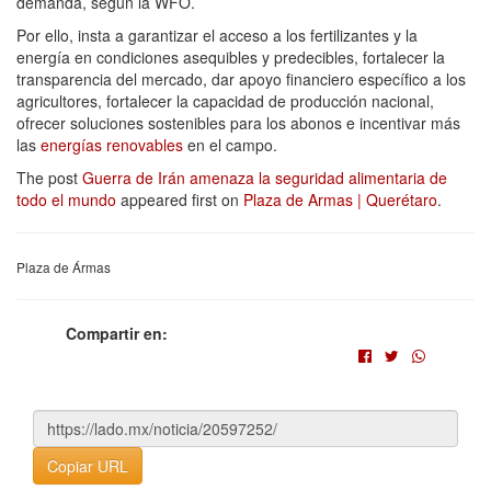
demanda, según la WFO.
Por ello, insta a garantizar el acceso a los fertilizantes y la
energía en condiciones asequibles y predecibles, fortalecer la
transparencia del mercado, dar apoyo financiero específico a los
agricultores, fortalecer la capacidad de producción nacional,
ofrecer soluciones sostenibles para los abonos e incentivar más
las
energías renovables
en el campo.
The post
Guerra de Irán amenaza la seguridad alimentaria de
todo el mundo
appeared first on
Plaza de Armas | Querétaro
.
Plaza de Ármas
Compartir en:
Copiar URL