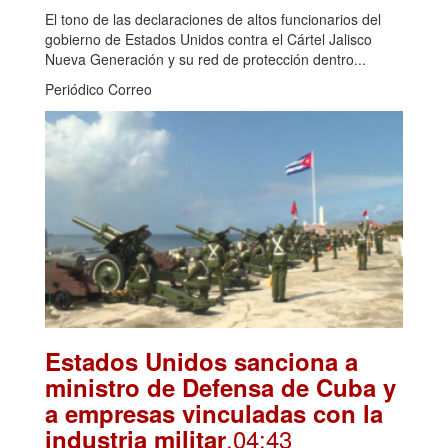
El tono de las declaraciones de altos funcionarios del
gobierno de Estados Unidos contra el Cártel Jalisco
Nueva Generación y su red de protección dentro...
Periódico Correo
Estados Unidos sanciona a
ministro de Defensa de Cuba y
a empresas vinculadas con la
.04:43
industria militar