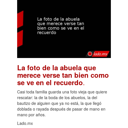
La foto de la abuela que
merece verse tan bien como
.
se ve en el recuerdo
Casi toda familia guarda una foto vieja que quiere
rescatar: la de la boda de los abuelos, la del
bautizo de alguien que ya no está, la que llegó
doblada o rayada después de pasar de mano en
mano por años.
Lado.mx