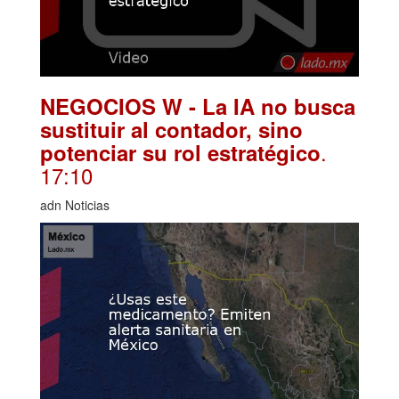
NEGOCIOS W - La IA no busca
sustituir al contador, sino
.
potenciar su rol estratégico
17:10
adn Noticias