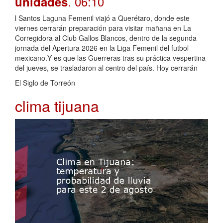
. 06:10
unidades
l Santos Laguna Femenil viajó a Querétaro, donde este
viernes cerrarán preparación para visitar mañana en La
Corregidora al Club Gallos Blancos, dentro de la segunda
jornada del Apertura 2026 en la Liga Femenil del futbol
mexicano.Y es que las Guerreras tras su práctica vespertina
del jueves, se trasladaron al centro del país. Hoy cerrarán
El Siglo de Torreón
clima tijuana