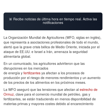
🚨 Recibe noticias de última hora en tiempo real. Activa las
notificaciones
La Organización Mundial de Agricultores (WFO, siglas en inglés),
que representa a asociaciones profesionales de todo el mundo,
alertó que la grave crisis bélica de Medio Oriente, iniciada por el
ataque de EE.UU. e Israel a Irán, amenaza la seguridad
alimentaria global.
En un comunicado, los agricultores advirtieron que las
disrupciones en los mercados
de energía y
fertilizantes
ya afectan a los procesos de
producción por el riesgo de menores rendimientos y un aumento
de los precios de los alimentos en los próximos meses.
La WFO aseguró que las tensiones que afectan al
estrecho de
Ormuz,
clave para el comercio mundial de petróleo, gas y
fertilizantes, se están traduciendo en menos disponibilidad de
materias primas y mayores costes debido al encarecimiento