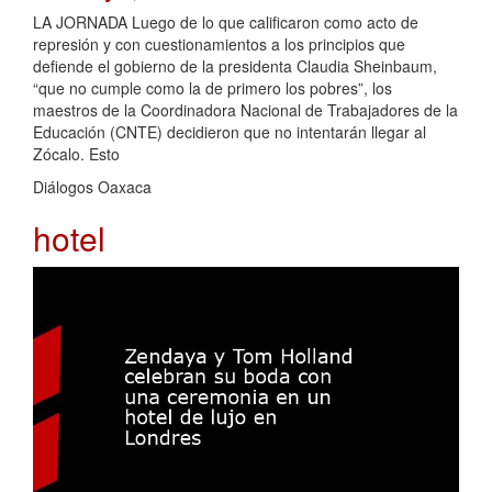
LA JORNADA Luego de lo que calificaron como acto de
represión y con cuestionamientos a los principios que
defiende el gobierno de la presidenta Claudia Sheinbaum,
“que no cumple como la de primero los pobres”, los
maestros de la Coordinadora Nacional de Trabajadores de la
Educación (CNTE) decidieron que no intentarán llegar al
Zócalo. Esto
Diálogos Oaxaca
hotel