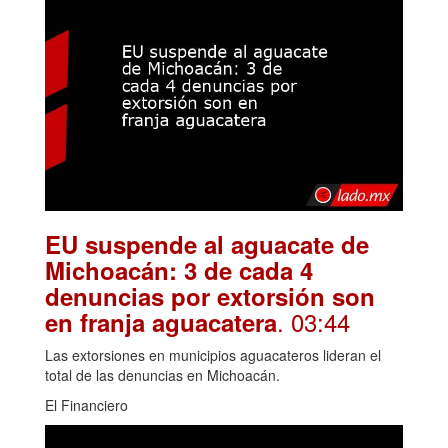
EU suspende al aguacate de
Michoacán: 3 de cada 4
denuncias por extorsión son
. 03:44
en franja aguacatera
Las extorsiones en municipios aguacateros lideran el
total de las denuncias en Michoacán.
El Financiero