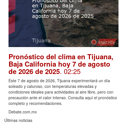
Pronóstico del clima en Tijuana,
Baja California hoy 7 de agosto
. 02:25
de 2026 de 2025
Este 7 de agosto de 2026, Tijuana experimentará un día
soleado y caluroso, con temperaturas elevadas y
condiciones ideales para actividades al aire libre, pero con
precaución ante el calor intenso. Consulta aquí el pronóstico
completo y recomendaciones.
Debate.com.mx
Últimas noticias