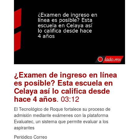
¿Examen de ingreso en línea
es posible? Esta escuela en
Celaya así lo califica desde
. 03:12
hace 4 años
El Tecnológico de Roque fortalece su proceso de
admisión mediante exámenes con la plataforma
Evaluatec, un sistema que permite evaluar a los
aspirantes
Periódico Correo