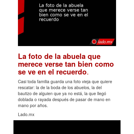
La foto de la abuela que
merece verse tan bien como
.
se ve en el recuerdo
Casi toda familia guarda una foto vieja que quiere
rescatar: la de la boda de los abuelos, la del
bautizo de alguien que ya no está, la que llegó
doblada o rayada después de pasar de mano en
mano por años.
Lado.mx