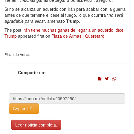
Si no se alcanza un acuerdo con Irán para acabar con la guerra
antes de que termine el cese al fuego, lo que ocurrirá “
no será
agradable para ellos
“, amenazó
Trump
.
The post
Irán tiene muchas ganas de llegar a un acuerdo, dice
Trump
appeared first on
Plaza de Armas | Querétaro
.
Plaza de Ármas
Compartir en:
Copiar URL
Leer noticia completa.