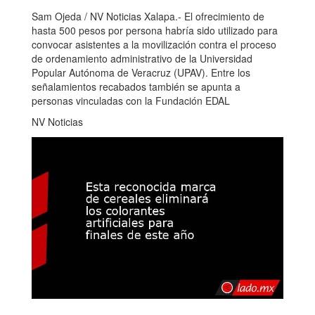
Sam Ojeda / NV Noticias Xalapa.- El ofrecimiento de
hasta 500 pesos por persona habría sido utilizado para
convocar asistentes a la movilización contra el proceso
de ordenamiento administrativo de la Universidad
Popular Autónoma de Veracruz (UPAV). Entre los
señalamientos recabados también se apunta a
personas vinculadas con la Fundación EDAL
NV Noticias