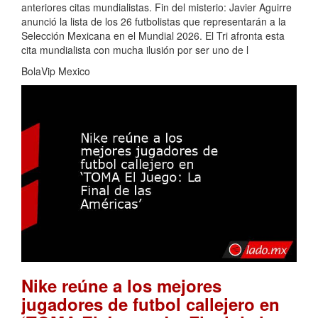
anteriores citas mundialistas. Fin del misterio: Javier Aguirre
anunció la lista de los 26 futbolistas que representarán a la
Selección Mexicana en el Mundial 2026. El Tri afronta esta
cita mundialista con mucha ilusión por ser uno de l
BolaVip Mexico
Nike reúne a los mejores
jugadores de futbol callejero en