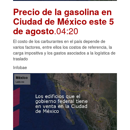
Precio de la gasolina en
Ciudad de México este 5
de agosto
.04:20
El costo de los carburantes en el país depende de
varios factores, entre ellos los costos de referencia, la
carga impositiva y los gastos asociados a la logística de
traslado
Infobae