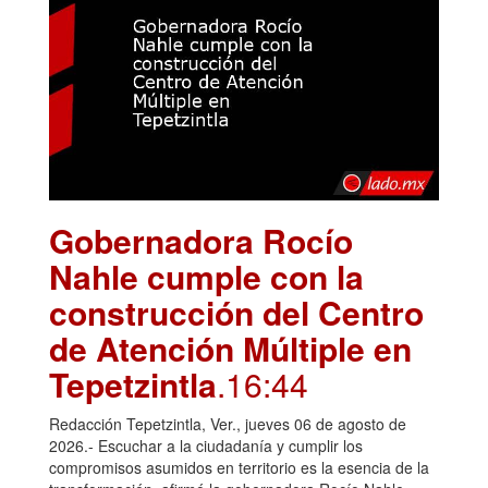
Gobernadora Rocío
Nahle cumple con la
construcción del Centro
de Atención Múltiple en
Tepetzintla
.16:44
Redacción Tepetzintla, Ver., jueves 06 de agosto de
2026.- Escuchar a la ciudadanía y cumplir los
compromisos asumidos en territorio es la esencia de la