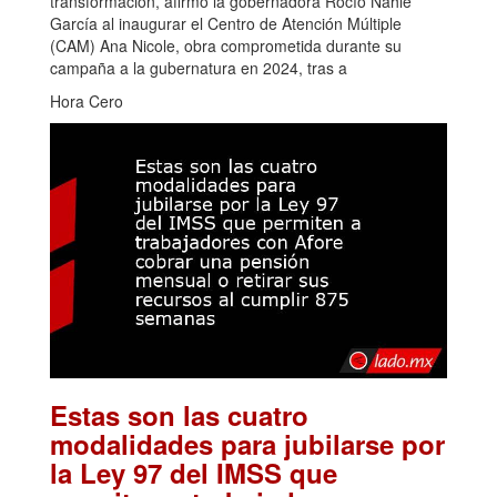
transformación, afirmó la gobernadora Rocío Nahle
García al inaugurar el Centro de Atención Múltiple
(CAM) Ana Nicole, obra comprometida durante su
campaña a la gubernatura en 2024, tras a
Hora Cero
Estas son las cuatro
modalidades para jubilarse por
la Ley 97 del IMSS que