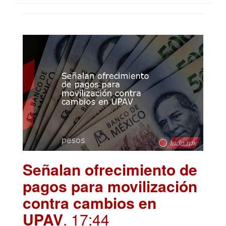
Señalan ofrecimiento de
pagos para movilización
contra cambios en
UPAV
. 17:44