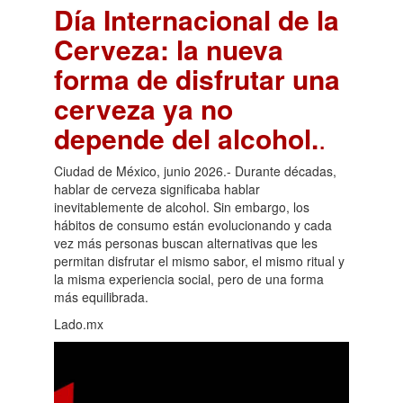
Día Internacional de la
Cerveza: la nueva
forma de disfrutar una
cerveza ya no
depende del alcohol.
.
Ciudad de México, junio 2026.- Durante décadas,
hablar de cerveza significaba hablar
inevitablemente de alcohol. Sin embargo, los
hábitos de consumo están evolucionando y cada
vez más personas buscan alternativas que les
permitan disfrutar el mismo sabor, el mismo ritual y
la misma experiencia social, pero de una forma
más equilibrada.
Lado.mx