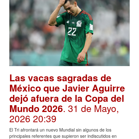
Las vacas sagradas de
México que Javier Aguirre
dejó afuera de la Copa del
Mundo 2026
. 31 de Mayo,
2026 20:39
El Tri afrontará un nuevo Mundial sin algunos de los
principales referentes que supieron ser indiscutidos en