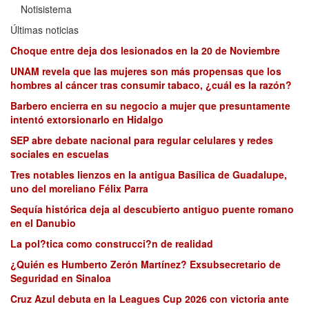
Notisistema
Últimas noticias
Choque entre deja dos lesionados en la 20 de Noviembre
UNAM revela que las mujeres son más propensas que los
hombres al cáncer tras consumir tabaco, ¿cuál es la razón?
Barbero encierra en su negocio a mujer que presuntamente
intentó extorsionarlo en Hidalgo
SEP abre debate nacional para regular celulares y redes
sociales en escuelas
Tres notables lienzos en la antigua Basílica de Guadalupe,
uno del moreliano Félix Parra
Sequía histórica deja al descubierto antiguo puente romano
en el Danubio
La pol?tica como construcci?n de realidad
¿Quién es Humberto Zerón Martínez? Exsubsecretario de
Seguridad en Sinaloa
Cruz Azul debuta en la Leagues Cup 2026 con victoria ante