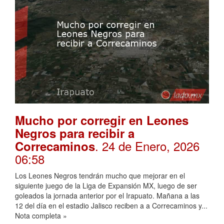
Mucho por corregir en Leones
Negros para recibir a
. 24 de Enero, 2026
Correcaminos
06:58
Los Leones Negros tendrán mucho que mejorar en el
siguiente juego de la Liga de Expansión MX, luego de ser
goleados la jornada anterior por el Irapuato. Mañana a las
12 del día en el estadio Jalisco reciben a a Correcaminos y...
Nota completa »