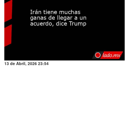
13 de Abril, 2026 23:54