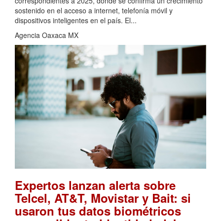
correspondientes a 2025, donde se confirma un crecimiento
sostenido en el acceso a internet, telefonía móvil y
dispositivos inteligentes en el país. El...
Agencia Oaxaca MX
Expertos lanzan alerta sobre
Telcel, AT&T, Movistar y Bait: si
usaron tus datos biométricos