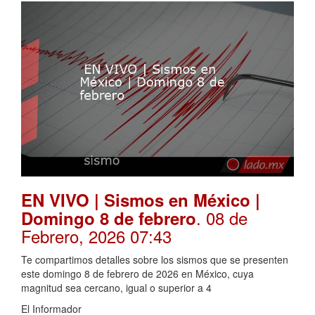
EN VIVO | Sismos en México |
. 08 de
Domingo 8 de febrero
Febrero, 2026 07:43
Te compartimos detalles sobre los sismos que se presenten
este domingo 8 de febrero de 2026 en México, cuya
magnitud sea cercano, igual o superior a 4
El Informador