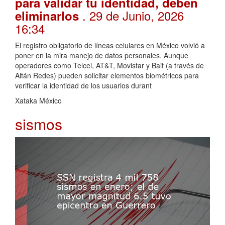
para validar tu identidad, deben
. 29 de Junio, 2026
eliminarlos
16:34
El registro obligatorio de líneas celulares en México volvió a
poner en la mira manejo de datos personales. Aunque
operadores como Telcel, AT&T, Movistar y Bait (a través de
Altán Redes) pueden solicitar elementos biométricos para
verificar la identidad de los usuarios durant
Xataka México
sismos