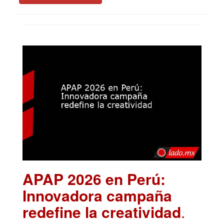
APAP 2026 en Perú:
Innovadora campaña
redefine la creatividad
.