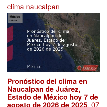
clima naucalpan
Pronóstico del clima en
Naucalpan de Juárez,
Estado de México hoy 7 de
agosto de 2026 de 2025
. 07