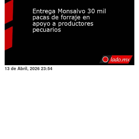
13 de Abril, 2026 23:54