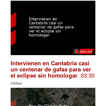
Intervienen en Cantabria casi
un centenar de gafas para ver
. 03:30
el eclipse sin homologar
Infobae