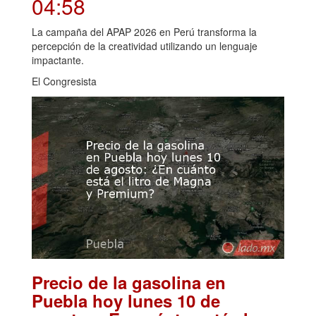
04:58
La campaña del APAP 2026 en Perú transforma la
percepción de la creatividad utilizando un lenguaje
impactante.
El Congresista
Precio de la gasolina en
Puebla hoy lunes 10 de