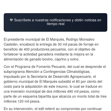
💙 Suscríbete a nuestras notificaciones y obtén noticias en
tiempo real
El presidente municipal de El Marqués, Rodrigo Monsalvo
Castelán, encabezó la entrega de 30 mil pacas de forraje en
beneficio de 400 productores pecuarios, con el objetivo de
fortalecer la actividad ganadera mediante la mejora en la
alimentación de ganado bovino, caprino y ovino.
Con el Programa de Fomento Pecuario, del cual se desprende el
subprograma Atención a Contingencias Climatológicas,
impulsado por la Secretaría de Desarrollo Agropecuario, el
gobierno municipal de El Marqués subsidió el 80 por ciento del
costo para la adquisición de este insumo, lo cual se traduce en
una inversión municipal de dos millones 490 mil pesos, como
parte de un esquema bipartita que alcanza un monto total de tres
millones 120 mil pesos.
En su intervención, el edil reiteró su compromiso por continuar