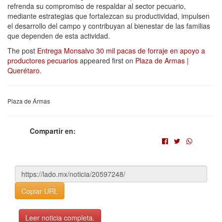
refrenda su compromiso de respaldar al sector pecuario,
mediante estrategias que fortalezcan su productividad, impulsen
el desarrollo del campo y contribuyan al bienestar de las familias
que dependen de esta actividad.
The post
Entrega Monsalvo 30 mil pacas de forraje en apoyo a
productores pecuarios
appeared first on
Plaza de Armas |
Querétaro
.
Plaza de Ármas
Compartir en:
Copiar URL
Leer noticia completa.