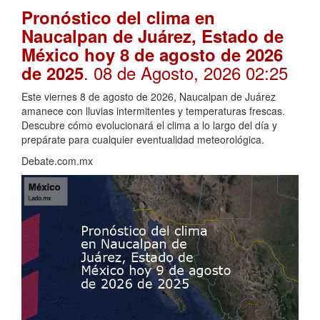
Pronóstico del clima en
Naucalpan de Juárez, Estado de
México hoy 8 de agosto de 2026
. 08 de Agosto, 2026 02:25
de 2025
Este viernes 8 de agosto de 2026, Naucalpan de Juárez
amanece con lluvias intermitentes y temperaturas frescas.
Descubre cómo evolucionará el clima a lo largo del día y
prepárate para cualquier eventualidad meteorológica.
Debate.com.mx