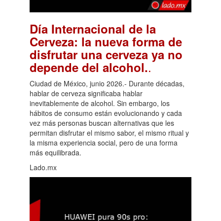
Día Internacional de la
Cerveza: la nueva forma de
disfrutar una cerveza ya no
.
depende del alcohol.
Ciudad de México, junio 2026.- Durante décadas,
hablar de cerveza significaba hablar
inevitablemente de alcohol. Sin embargo, los
hábitos de consumo están evolucionando y cada
vez más personas buscan alternativas que les
permitan disfrutar el mismo sabor, el mismo ritual y
la misma experiencia social, pero de una forma
más equilibrada.
Lado.mx