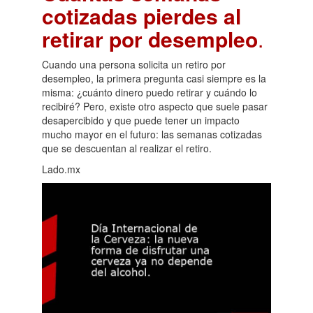
cotizadas pierdes al
retirar por desempleo
.
Cuando una persona solicita un retiro por
desempleo, la primera pregunta casi siempre es la
misma: ¿cuánto dinero puedo retirar y cuándo lo
recibiré? Pero, existe otro aspecto que suele pasar
desapercibido y que puede tener un impacto
mucho mayor en el futuro: las semanas cotizadas
que se descuentan al realizar el retiro.
Lado.mx