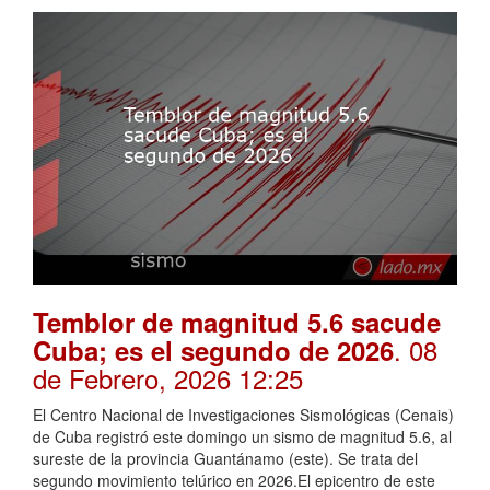
Temblor de magnitud 5.6 sacude
. 08
Cuba; es el segundo de 2026
de Febrero, 2026 12:25
El Centro Nacional de Investigaciones Sismológicas (Cenais)
de Cuba registró este domingo un sismo de magnitud 5.6, al
sureste de la provincia Guantánamo (este). Se trata del
segundo movimiento telúrico en 2026.El epicentro de este