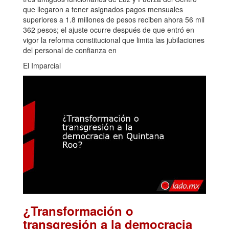
que llegaron a tener asignados pagos mensuales
superiores a 1.8 millones de pesos reciben ahora 56 mil
362 pesos; el ajuste ocurre después de que entró en
vigor la reforma constitucional que limita las jubilaciones
del personal de confianza en
El Imparcial
¿Transformación o
transgresión a la democracia