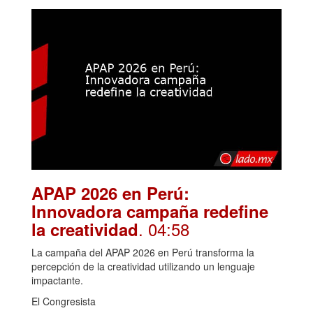
APAP 2026 en Perú:
Innovadora campaña redefine
. 04:58
la creatividad
La campaña del APAP 2026 en Perú transforma la
percepción de la creatividad utilizando un lenguaje
impactante.
El Congresista