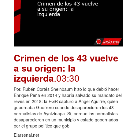
Crimen de los 43 vuelve
a su origen: la
izquierda
.03:30
Por. Rubén Cortés Sheinbaum hizo lo que debió hacer
Enrique Peña en 2014 y habría salvado su mandato del
revés en 2018: la FGR capturó a Ángel Aguirre, quien
gobernaba Guerrero cuando desaparecieron los 43
normalistas de Ayotzinapa. Sí, porque los normalistas
desaparecieron en un municipio y estado gobernados
por el grupo político que gob
Elarsenal.net