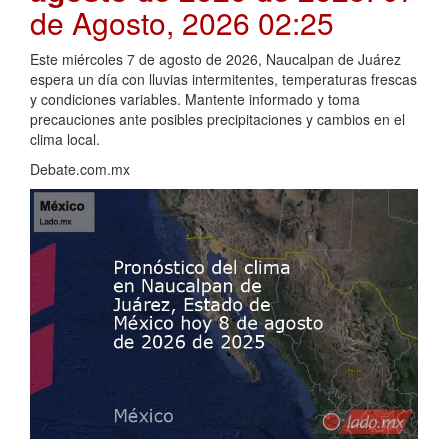
de Agosto, 2026 02:25
Este miércoles 7 de agosto de 2026, Naucalpan de Juárez
espera un día con lluvias intermitentes, temperaturas frescas
y condiciones variables. Mantente informado y toma
precauciones ante posibles precipitaciones y cambios en el
clima local.
Debate.com.mx