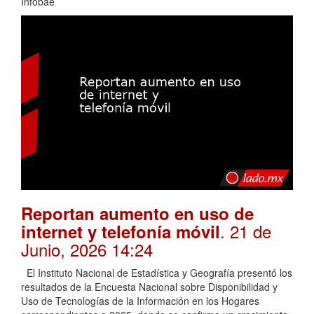
Infobae
Reportan aumento en uso de
. 21 de
internet y telefonía móvil
Junio, 2026 14:24
El Instituto Nacional de Estadística y Geografía presentó los
resultados de la Encuesta Nacional sobre Disponibilidad y
Uso de Tecnologías de la Información en los Hogares