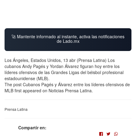
🚀 Mantente informado al instante, activa las notificaciones
de Lado.mx
Los Ángeles, Estados Unidos, 13 abr (Prensa Latina) Los
cubanos Andy Pagés y Yordan Álvarez figuran hoy entre los
líderes ofensivos de las Grandes Ligas del béisbol profesional
estadounidense (MLB).
The post Cubanos Pagés y Álvarez entre los líderes ofensivos de
MLB first appeared on Noticias Prensa Latina.
Prensa Latina
Compartir en: