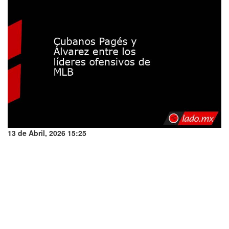
13 de Abril, 2026 15:25