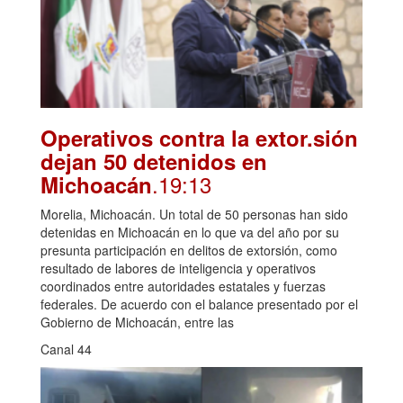
Operativos contra la extor.sión
dejan 50 detenidos en
.19:13
Michoacán
Morelia, Michoacán. Un total de 50 personas han sido
detenidas en Michoacán en lo que va del año por su
presunta participación en delitos de extorsión, como
resultado de labores de inteligencia y operativos
coordinados entre autoridades estatales y fuerzas
federales. De acuerdo con el balance presentado por el
Gobierno de Michoacán, entre las
Canal 44