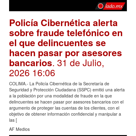
Policía Cibernética alerta
sobre fraude telefónico en
el que delincuentes se
hacen pasar por asesores
bancarios
. 31 de Julio,
2026 16:06
COLIMA.- La Policía Cibernética de la Secretaría de
Seguridad y Protección Ciudadana (SSPC) emitió una alerta
a la población por una modalidad de fraude en la que
delincuentes se hacen pasar por asesores bancarios con el
argumento de proteger las cuentas de los clientes, con el
objetivo de obtener información confidencial y manipular a
las [
AF Medios