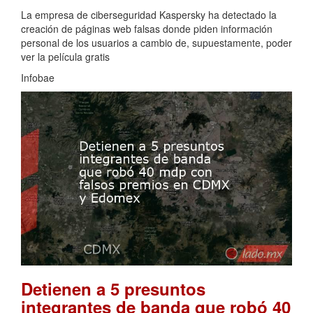
La empresa de ciberseguridad Kaspersky ha detectado la
creación de páginas web falsas donde piden información
personal de los usuarios a cambio de, supuestamente, poder
ver la película gratis
Infobae
Detienen a 5 presuntos
integrantes de banda que robó 40