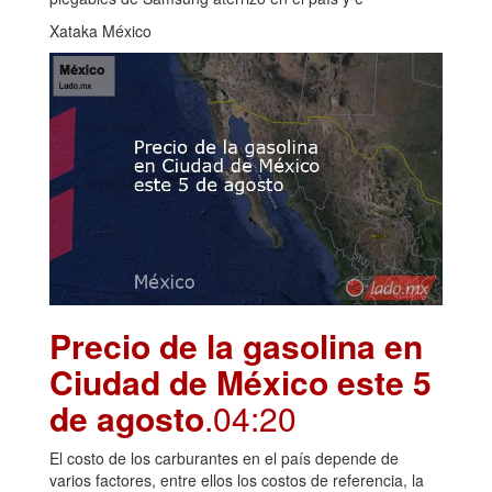
Xataka México
Precio de la gasolina en
Ciudad de México este 5
de agosto
.04:20
El costo de los carburantes en el país depende de
varios factores, entre ellos los costos de referencia, la