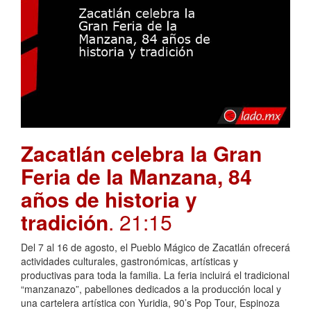
Zacatlán celebra la Gran
Feria de la Manzana, 84
años de historia y
tradición
. 21:15
Del 7 al 16 de agosto, el Pueblo Mágico de Zacatlán ofrecerá
actividades culturales, gastronómicas, artísticas y
productivas para toda la familia. La feria incluirá el tradicional
“manzanazo”, pabellones dedicados a la producción local y
una cartelera artística con Yuridia, 90’s Pop Tour, Espinoza