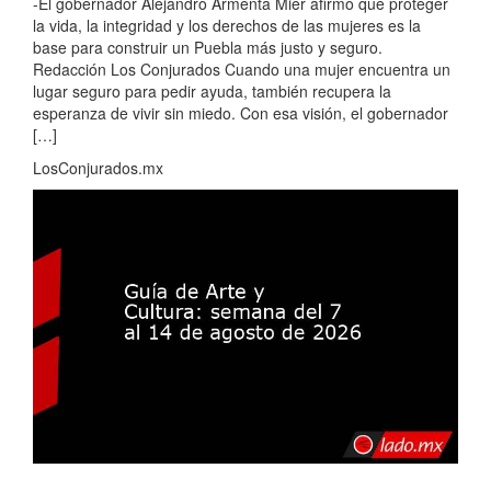
-El gobernador Alejandro Armenta Mier afirmó que proteger
la vida, la integridad y los derechos de las mujeres es la
base para construir un Puebla más justo y seguro.
Redacción Los Conjurados Cuando una mujer encuentra un
lugar seguro para pedir ayuda, también recupera la
esperanza de vivir sin miedo. Con esa visión, el gobernador
[…]
LosConjurados.mx