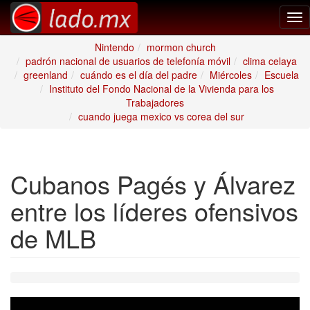
Tog
nav
Nintendo
mormon church
padrón nacional de usuarios de telefonía móvil
clima celaya
greenland
cuándo es el día del padre
Miércoles
Escuela
Instituto del Fondo Nacional de la Vivienda para los
Trabajadores
cuando juega mexico vs corea del sur
Cubanos Pagés y Álvarez
entre los líderes ofensivos
de MLB