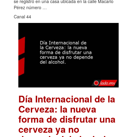
se registró en una casa ubicada en la calle Macario
Pérez número …
Canal 44
Día Internacional de la
Cerveza: la nueva
forma de disfrutar una
cerveza ya no