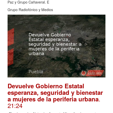
Paz y Grupo Cañaveral. E
Grupo Radiofónico y Medios
Devuelve Gobierno Estatal
esperanza, seguridad y bienestar
.
a mujeres de la periferia urbana
21:24