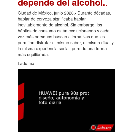
depende del alcohol.
.
Ciudad de México, junio 2026.- Durante décadas,
hablar de cerveza significaba hablar
inevitablemente de alcohol. Sin embargo, los
hábitos de consumo están evolucionando y cada
vez más personas buscan alternativas que les
permitan disfrutar el mismo sabor, el mismo ritual y
la misma experiencia social, pero de una forma
más equilibrada.
Lado.mx