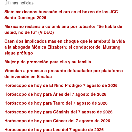
Últimas noticias
Siete mexicanos buscarán el oro en el boxeo de los JCC
Santo Domingo 2026
Mexicano reclama a colombiano por tutearlo: “Se habla de
usted, no de tú” (VIDEO)
Caen dos implicados más en choque que le arrebató la vida
a la abogada Mónica Elizabeth; el conductor del Mustang
sigue prófugo
Mujer pide protección para ella y su familia
Vinculan a proceso a presunto defraudador por plataforma
de inversión en Sinaloa
Horóscopo de hoy de El Niño Prodigio 7 agosto de 2026
Horóscopo de hoy para Aries del 7 agosto de 2026
Horóscopo de hoy para Tauro del 7 agosto de 2026
Horóscopo de hoy para Géminis del 7 agosto de 2026
Horóscopo de hoy para Cáncer del 7 agosto de 2026
Horóscopo de hoy para Leo del 7 agosto de 2026