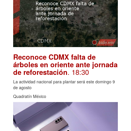
Reconoce CDMX falta de
árboles en oriente ante jornada
. 18:30
de reforestación
La actividad nacional para plantar será este domingo 9
de agosto
Quadratín México