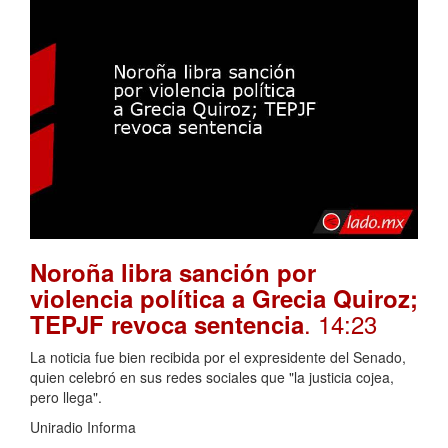
Noroña libra sanción por
violencia política a Grecia Quiroz;
. 14:23
TEPJF revoca sentencia
La noticia fue bien recibida por el expresidente del Senado,
quien celebró en sus redes sociales que "la justicia cojea,
pero llega".
Uniradio Informa