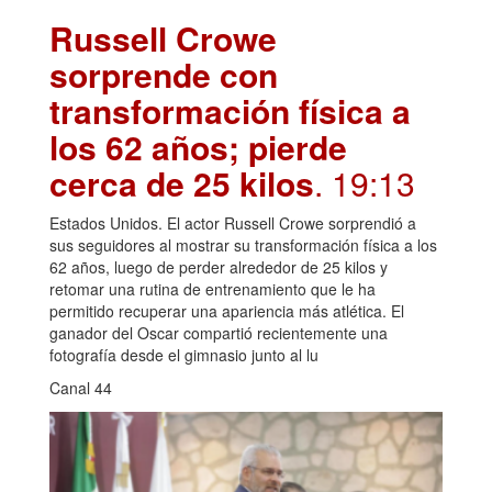
Russell Crowe
sorprende con
transformación física a
los 62 años; pierde
cerca de 25 kilos
. 19:13
Estados Unidos. El actor Russell Crowe sorprendió a
sus seguidores al mostrar su transformación física a los
62 años, luego de perder alrededor de 25 kilos y
retomar una rutina de entrenamiento que le ha
permitido recuperar una apariencia más atlética. El
ganador del Oscar compartió recientemente una
fotografía desde el gimnasio junto al lu
Canal 44