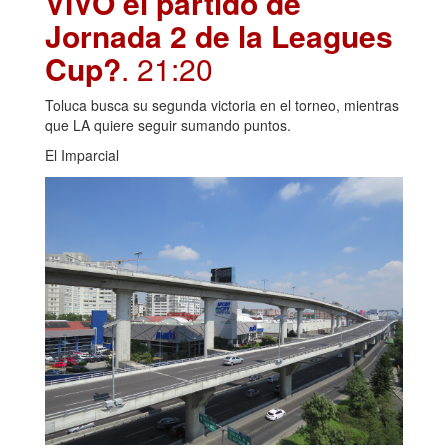
VIVO el partido de
Jornada 2 de la Leagues
Cup?
. 21:20
Toluca busca su segunda victoria en el torneo, mientras
que LA quiere seguir sumando puntos.
El Imparcial