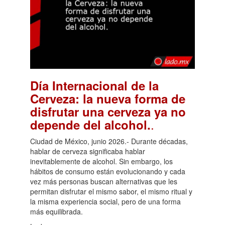
Día Internacional de la
Cerveza: la nueva forma de
disfrutar una cerveza ya no
.
depende del alcohol.
Ciudad de México, junio 2026.- Durante décadas,
hablar de cerveza significaba hablar
inevitablemente de alcohol. Sin embargo, los
hábitos de consumo están evolucionando y cada
vez más personas buscan alternativas que les
permitan disfrutar el mismo sabor, el mismo ritual y
la misma experiencia social, pero de una forma
más equilibrada.