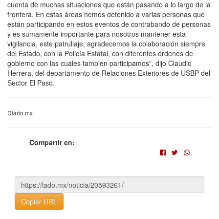
cuenta de muchas situaciones que están pasando a lo largo de la
frontera. En estas áreas hemos detenido a varias personas que
están participando en estos eventos de contrabando de personas
y es sumamente importante para nosotros mantener esta
vigilancia, este patrullaje; agradecemos la colaboración siempre
del Estado, con la Policía Estatal, con diferentes órdenes de
gobierno con las cuales también participamos”, dijo Claudio
Herrera, del departamento de Relaciones Exteriores de USBP del
Sector El Paso.
Diario.mx
Compartir en:
Copiar URL