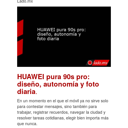
Lado.mx
HUAWEI pura 90s pro:
diseño, autonomía y foto
.
diaria
En un momento en el que el móvil ya no sirve solo
para contestar mensajes, sino también para
trabajar, registrar recuerdos, navegar la ciudad y
resolver tareas cotidianas, elegir bien importa más
que nunca.