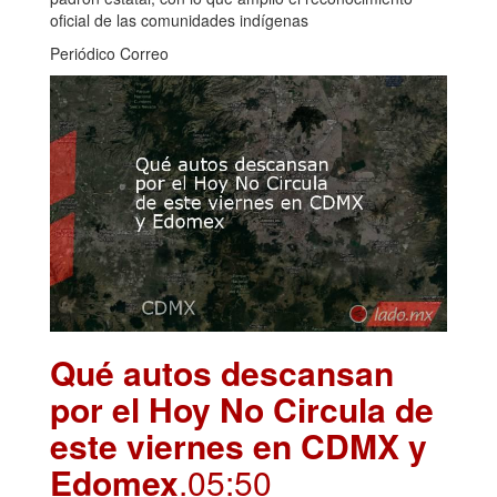
oficial de las comunidades indígenas
Periódico Correo
Qué autos descansan
por el Hoy No Circula de
este viernes en CDMX y
Edomex
.05:50