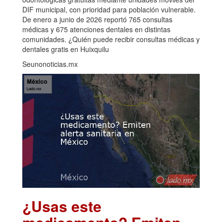
DIF municipal, con prioridad para población vulnerable.
De enero a junio de 2026 reportó 765 consultas
médicas y 675 atenciones dentales en distintas
comunidades. ¿Quién puede recibir consultas médicas y
dentales gratis en Huixquilu
Seunonoticias.mx
¿Usas este