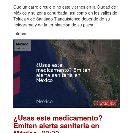
Que un carro circule o no este viernes en la Ciudad de
México y su zona conurbada, así como en los valles de
Toluca y de Santiago Tianguistenco depende de su
holograma y de la terminación de su placa
Infobae
¿Usas este medicamento?
Emiten alerta sanitaria en
. 00:30
México