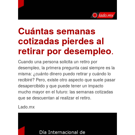
Cuántas semanas
cotizadas pierdes al
retirar por desempleo
.
Cuando una persona solicita un retiro por
desempleo, la primera pregunta casi siempre es la
misma: ¿cuánto dinero puedo retirar y cuándo lo
recibiré? Pero, existe otro aspecto que suele pasar
desapercibido y que puede tener un impacto
mucho mayor en el futuro: las semanas cotizadas
que se descuentan al realizar el retiro.
Lado.mx