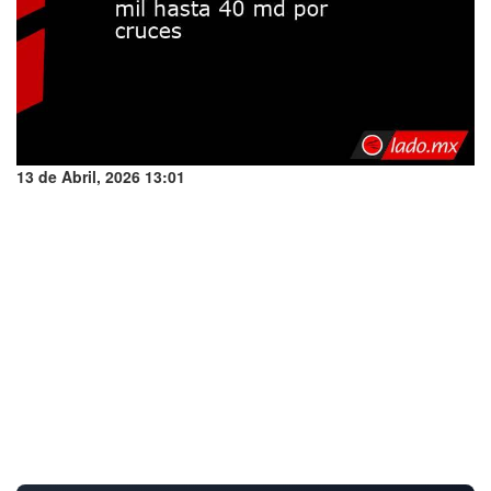
13 de Abril, 2026 13:01