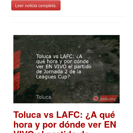
Leer noticia completa.
Toluca vs LAFC: ¿A qué
hora y por dónde ver EN