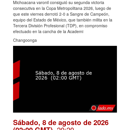
Michoacana varonil consiguió su segunda victoria
consecutiva en la Copa Metropolitana 2026, luego de
que este viernes derrotó 2-0 a Sangre de Campeón,
equipo del Estado de México, que también milita en la
Tercera División Profesional (TDP), en compromiso
efectuado en la cancha de la Academi
Changoonga
Sábado, 8 de agosto de 2026
. 20:20
(02:00 GMT)