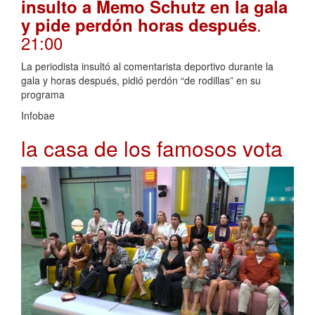
insulto a Memo Schutz en la gala
.
y pide perdón horas después
21:00
La periodista insultó al comentarista deportivo durante la
gala y horas después, pidió perdón “de rodillas” en su
programa
Infobae
la casa de los famosos vota