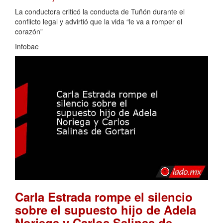
La conductora criticó la conducta de Tuñón durante el
conflicto legal y advirtió que la vida “le va a romper el
corazón”
Infobae
Carla Estrada rompe el silencio
sobre el supuesto hijo de Adela
Noriega y Carlos Salinas de