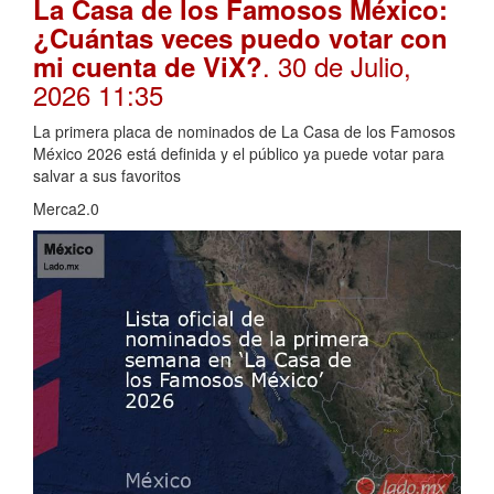
La Casa de los Famosos México:
¿Cuántas veces puedo votar con
. 30 de Julio,
mi cuenta de ViX?
2026 11:35
La primera placa de nominados de La Casa de los Famosos
México 2026 está definida y el público ya puede votar para
salvar a sus favoritos
Merca2.0