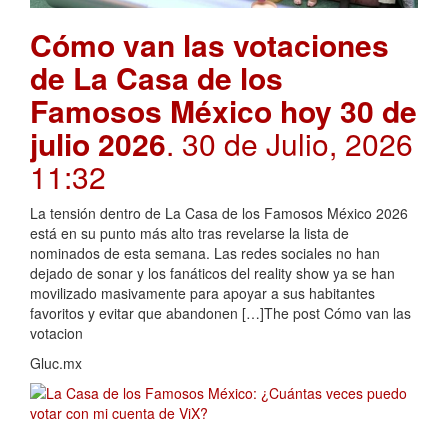
Cómo van las votaciones
de La Casa de los
Famosos México hoy 30 de
julio 2026
. 30 de Julio, 2026
11:32
La tensión dentro de La Casa de los Famosos México 2026
está en su punto más alto tras revelarse la lista de
nominados de esta semana. Las redes sociales no han
dejado de sonar y los fanáticos del reality show ya se han
movilizado masivamente para apoyar a sus habitantes
favoritos y evitar que abandonen […]The post Cómo van las
votacion
Gluc.mx