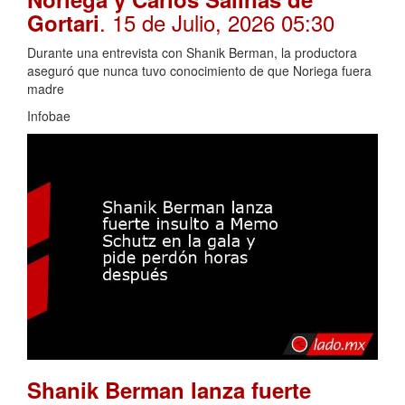
. 15 de Julio, 2026 05:30
Gortari
Durante una entrevista con Shanik Berman, la productora
aseguró que nunca tuvo conocimiento de que Noriega fuera
madre
Infobae
Shanik Berman lanza fuerte