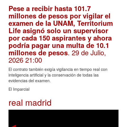
Pese a recibir hasta 101.7
millones de pesos por vigilar el
examen de la UNAM, Territorium
Life asignó solo un supervisor
por cada 150 aspirantes y ahora
podría pagar una multa de 10.1
. 29 de Julio,
millones de pesos
2026 21:00
El contrato también exigía vigilancia en tiempo real con
inteligencia artificial y la conservación de todas las
evidencias del examen.
El Imparcial
real madrid