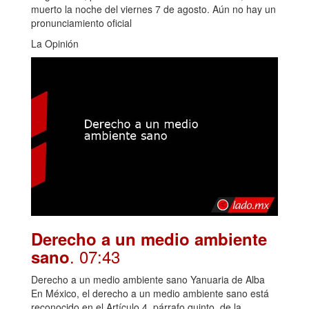
muerto la noche del viernes 7 de agosto. Aún no hay un
pronunciamiento oficial
La Opinión
Derecho a un medio ambiente
. 07:43
sano
Derecho a un medio ambiente sano Yanuaria de Alba
En México, el derecho a un medio ambiente sano está
reconocido en el Artículo 4, párrafo quinto, de la