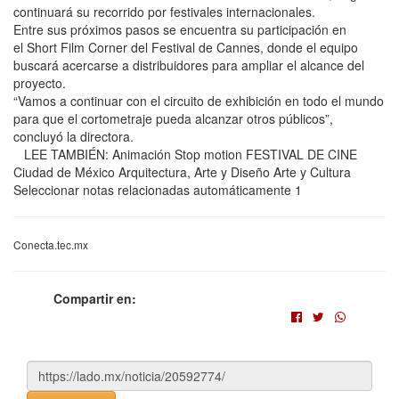
continuará su recorrido por festivales internacionales.
Entre sus próximos pasos se encuentra su participación en
el Short Film Corner del Festival de Cannes, donde el equipo
buscará acercarse a distribuidores para ampliar el alcance del
proyecto.
“Vamos a continuar con el circuito de exhibición en todo el mundo
para que el cortometraje pueda alcanzar otros públicos”,
concluyó la directora.
LEE TAMBIÉN: Animación Stop motion FESTIVAL DE CINE
Ciudad de México Arquitectura, Arte y Diseño Arte y Cultura
Seleccionar notas relacionadas automáticamente 1
Conecta.tec.mx
Compartir en: