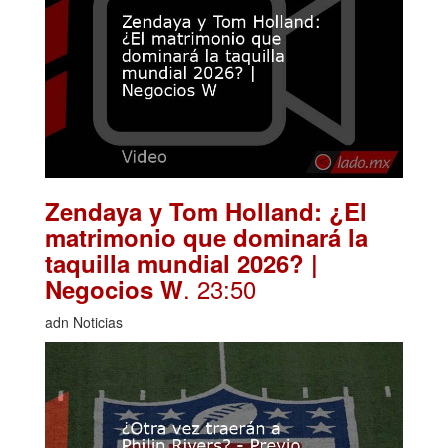
Zendaya y Tom Holland: ¿El
matrimonio que dominará la
taquilla mundial 2026? |
. 23:50
Negocios W
adn Noticias