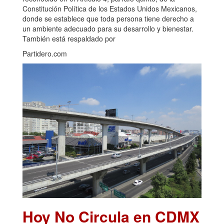
Constitución Política de los Estados Unidos Mexicanos,
donde se establece que toda persona tiene derecho a
un ambiente adecuado para su desarrollo y bienestar.
También está respaldado por
Partidero.com
Hoy No Circula en CDMX