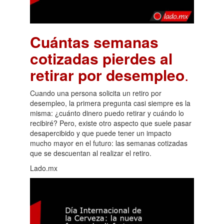
Cuántas semanas
cotizadas pierdes al
retirar por desempleo
.
Cuando una persona solicita un retiro por
desempleo, la primera pregunta casi siempre es la
misma: ¿cuánto dinero puedo retirar y cuándo lo
recibiré? Pero, existe otro aspecto que suele pasar
desapercibido y que puede tener un impacto
mucho mayor en el futuro: las semanas cotizadas
que se descuentan al realizar el retiro.
Lado.mx