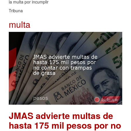
la multa por incumplir
Tribuna
multa
JMAS advierte multas de
hasta 175 mil pesos por no