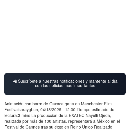
📲 Suscríbete a nuestras notificaciones y mantente al día
con las noticias más importantes
Animación con barro de Oaxaca gana en Manchester Film
FestivalsaraygLun, 04/13/2026 - 12:00 Tiempo estimado de
lectura:3 mins La producción de la EXATEC Nayelli Ojeda,
realizada por más de 100 artistas, representará a México en el
Festival de Cannes tras su éxito en Reino Unido Realizado