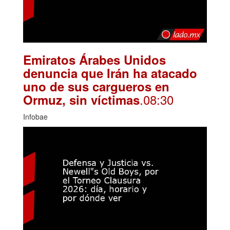
Emiratos Árabes Unidos
denuncia que Irán ha atacado
uno de sus cargueros en
.08:30
Ormuz, sin víctimas
Infobae