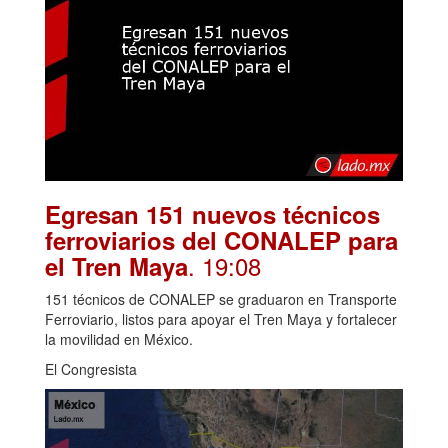
Egresan 151 nuevos técnicos
ferroviarios del CONALEP para
. 19:08
el Tren Maya
151 técnicos de CONALEP se graduaron en Transporte
Ferroviario, listos para apoyar el Tren Maya y fortalecer
la movilidad en México.
El Congresista