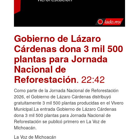
Gobierno de Lázaro
Cárdenas dona 3 mil 500
plantas para Jornada
Nacional de
Reforestación
. 22:42
Como parte de la Jornada Nacional de Reforestación
2026, el Gobierno de Lázaro Cárdenas distribuyó
gratuitamente 3 mil 500 plantas producidas en el Vivero
Municipal.La entrada Gobierno de Lázaro Cárdenas
dona 3 mil 500 plantas para Jornada Nacional de
Reforestación se publicó primero en La Voz de
Michoacán.
La Voz de Michoacán