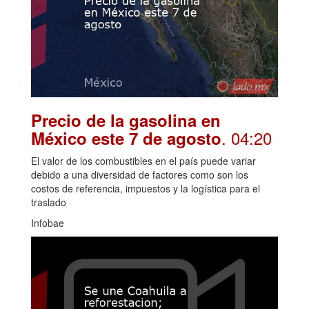
Precio de la gasolina en
. 04:20
México este 7 de agosto
El valor de los combustibles en el país puede variar
debido a una diversidad de factores como son los
costos de referencia, impuestos y la logística para el
traslado
Infobae