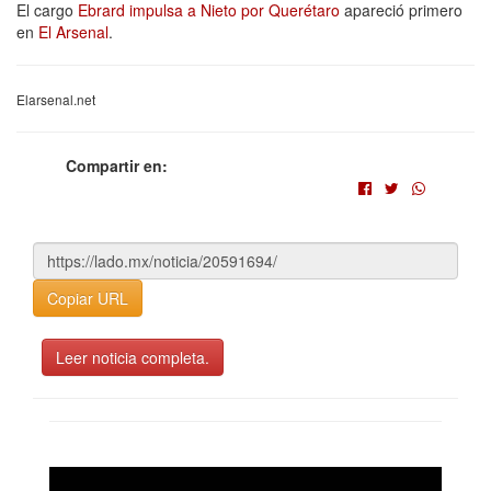
El cargo
Ebrard impulsa a Nieto por Querétaro
apareció primero
en
El Arsenal
.
Elarsenal.net
Compartir en:
Copiar URL
Leer noticia completa.