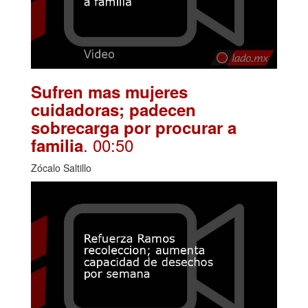
Sufren mas mujeres
cuidadoras; padecen
sobrecarga por procurar a
. 00:50
familia
Zócalo Saltillo