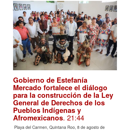
Gobierno de Estefanía
Mercado fortalece el diálogo
para la construcción de la Ley
General de Derechos de los
Pueblos Indígenas y
. 21:44
Afromexicanos
Playa del Carmen, Quintana Roo, 8 de agosto de