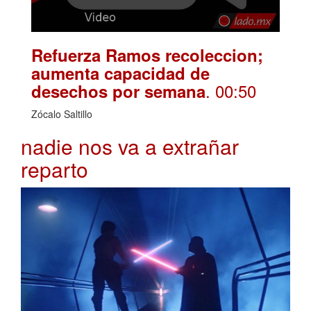
Refuerza Ramos recoleccion;
aumenta capacidad de
. 00:50
desechos por semana
Zócalo Saltillo
nadie nos va a extrañar
reparto