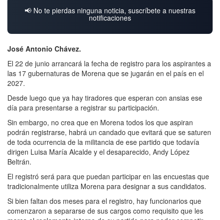
📢 No te pierdas ninguna noticia, suscríbete a nuestras
notificaciones
José Antonio Chávez.
El 22 de junio arrancará la fecha de registro para los aspirantes a
las 17 gubernaturas de Morena que se jugarán en el país en el
2027.
Desde luego que ya hay tiradores que esperan con ansias ese
día para presentarse a registrar su participación.
Sin embargo, no crea que en Morena todos los que aspiran
podrán registrarse, habrá un candado que evitará que se saturen
de toda ocurrencia de la militancia de ese partido que todavía
dirigen Luisa María Alcalde y el desaparecido, Andy López
Beltrán.
El registró será para que puedan participar en las encuestas que
tradicionalmente utiliza Morena para designar a sus candidatos.
Si bien faltan dos meses para el registro, hay funcionarios que
comenzaron a separarse de sus cargos como requisito que les