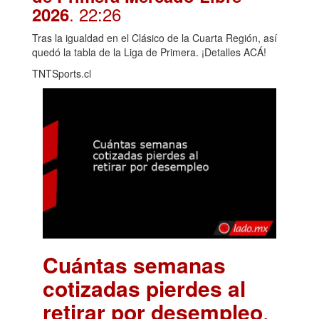
. 22:26
2026
Tras la igualdad en el Clásico de la Cuarta Región, así
quedó la tabla de la Liga de Primera. ¡Detalles ACÁ!
TNTSports.cl
Cuántas semanas
cotizadas pierdes al
retirar por desempleo
.