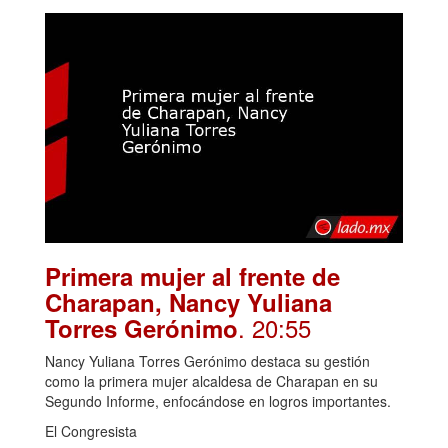
Primera mujer al frente de
Charapan, Nancy Yuliana
. 20:55
Torres Gerónimo
Nancy Yuliana Torres Gerónimo destaca su gestión
como la primera mujer alcaldesa de Charapan en su
Segundo Informe, enfocándose en logros importantes.
El Congresista