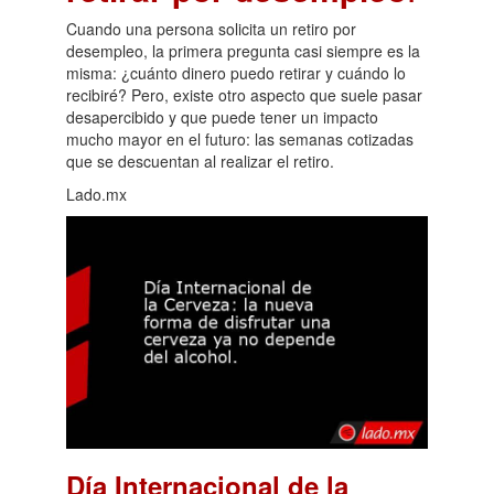
Cuando una persona solicita un retiro por
desempleo, la primera pregunta casi siempre es la
misma: ¿cuánto dinero puedo retirar y cuándo lo
recibiré? Pero, existe otro aspecto que suele pasar
desapercibido y que puede tener un impacto
mucho mayor en el futuro: las semanas cotizadas
que se descuentan al realizar el retiro.
Lado.mx
Día Internacional de la