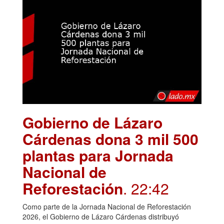
Gobierno de Lázaro
Cárdenas dona 3 mil 500
plantas para Jornada
Nacional de
Reforestación
. 22:42
Como parte de la Jornada Nacional de Reforestación
2026, el Gobierno de Lázaro Cárdenas distribuyó