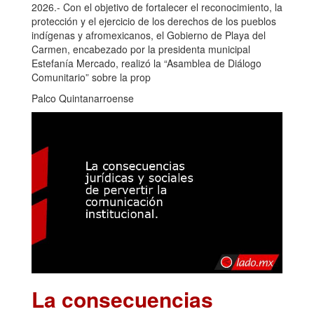
2026.- Con el objetivo de fortalecer el reconocimiento, la
protección y el ejercicio de los derechos de los pueblos
indígenas y afromexicanos, el Gobierno de Playa del
Carmen, encabezado por la presidenta municipal
Estefanía Mercado, realizó la “Asamblea de Diálogo
Comunitario” sobre la prop
Palco Quintanarroense
La consecuencias