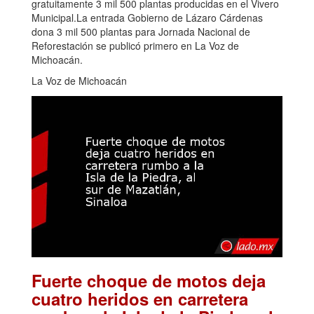
gratuitamente 3 mil 500 plantas producidas en el Vivero
Municipal.La entrada Gobierno de Lázaro Cárdenas
dona 3 mil 500 plantas para Jornada Nacional de
Reforestación se publicó primero en La Voz de
Michoacán.
La Voz de Michoacán
Fuerte choque de motos deja
cuatro heridos en carretera