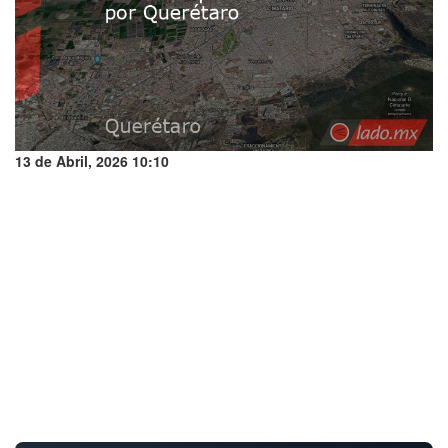
13 de Abril, 2026 10:10