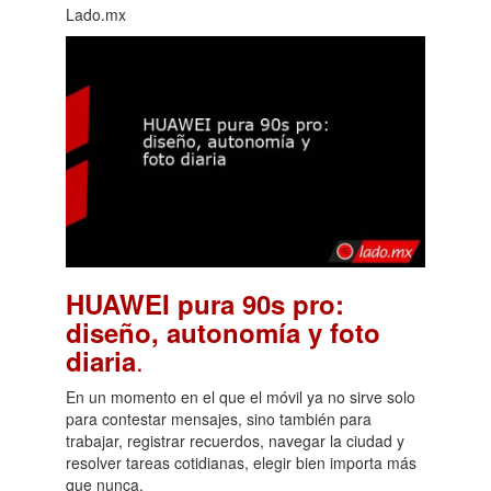
Lado.mx
HUAWEI pura 90s pro:
diseño, autonomía y foto
.
diaria
En un momento en el que el móvil ya no sirve solo
para contestar mensajes, sino también para
trabajar, registrar recuerdos, navegar la ciudad y
resolver tareas cotidianas, elegir bien importa más
que nunca.