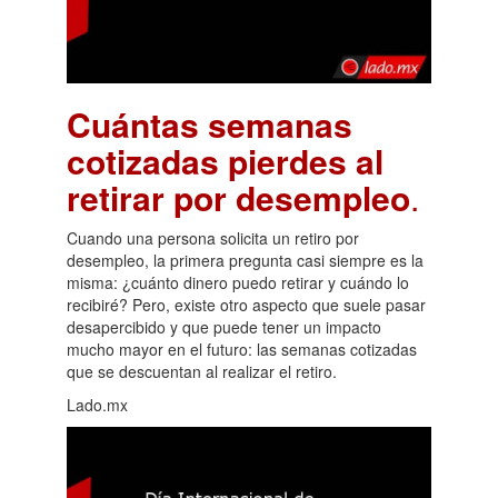
Cuántas semanas
cotizadas pierdes al
retirar por desempleo
.
Cuando una persona solicita un retiro por
desempleo, la primera pregunta casi siempre es la
misma: ¿cuánto dinero puedo retirar y cuándo lo
recibiré? Pero, existe otro aspecto que suele pasar
desapercibido y que puede tener un impacto
mucho mayor en el futuro: las semanas cotizadas
que se descuentan al realizar el retiro.
Lado.mx