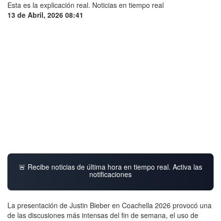
13 de Abril, 2026 08:41
🚨 Recibe noticias de última hora en tiempo real. Activa las
notificaciones
La presentación de Justin Bieber en Coachella 2026 provocó una
de las discusiones más intensas del fin de semana, el uso de