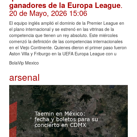
.
ganadores de la Europa League
20 de Mayo, 2026 15:06
El equipo inglés amplió el dominio de la Premier League en
el plano internacional y se estrenó en las vitrinas de la
competencia que tienen un rey absoluto. Este miércoles
comenzó la definición de las competencias internacionales
en el Viejo Continente. Quienes dieron el primer paso fueron
Aston Villa y Friburgo en la UEFA Europa League con u
BolaVip Mexico
arsenal