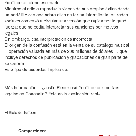
YouTube en pleno escenario.
Mientras el artista reproducía videos de sus propios éxitos desde
un portátil y cantaba sobre ellos de forma intermitente, en redes
sociales comenzó a circular una versión que rápidamente ganó
fuerza: que no podía interpretar sus canciones por motivos
legales.
Sin embargo, esa interpretación es incorrecta.
El origen de la confusión está en la venta de su catálogo musical
—operación valuada en más de 200 millones de dólares—, que
incluye derechos de publicación y grabaciones de gran parte de
su carrera.
Este tipo de acuerdos implica qu.
.
.
Más información -- ¿Justin Bieber usó YouTube por motivos
legales en Coachella? Esta es la explicación real»
El Siglo de Torreón
Compartir en: