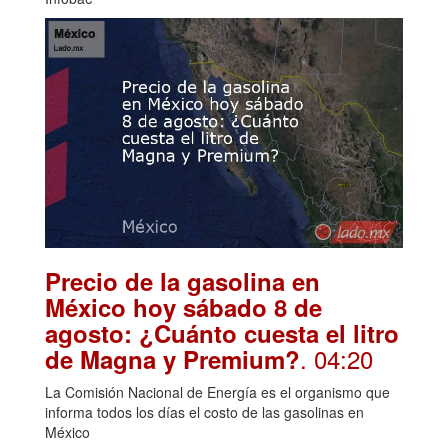
Precio de la gasolina en
México hoy sábado 8 de
agosto: ¿Cuánto cuesta el litro
. 04:20
de Magna y Premium?
La Comisión Nacional de Energía es el organismo que
informa todos los días el costo de las gasolinas en
México