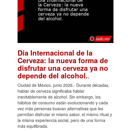
Día Internacional de la
Cerveza: la nueva forma de
disfrutar una cerveza ya no
.
depende del alcohol.
Ciudad de México, junio 2026.- Durante décadas,
hablar de cerveza significaba hablar
inevitablemente de alcohol. Sin embargo, los
hábitos de consumo están evolucionando y cada
vez más personas buscan alternativas que les
permitan disfrutar el mismo sabor, el mismo ritual y
la misma experiencia social, pero de una forma
más equilibrada.