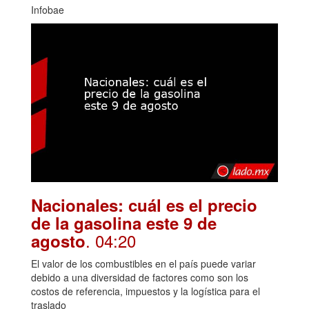
Infobae
Nacionales: cuál es el precio
de la gasolina este 9 de
. 04:20
agosto
El valor de los combustibles en el país puede variar
debido a una diversidad de factores como son los
costos de referencia, impuestos y la logística para el
traslado