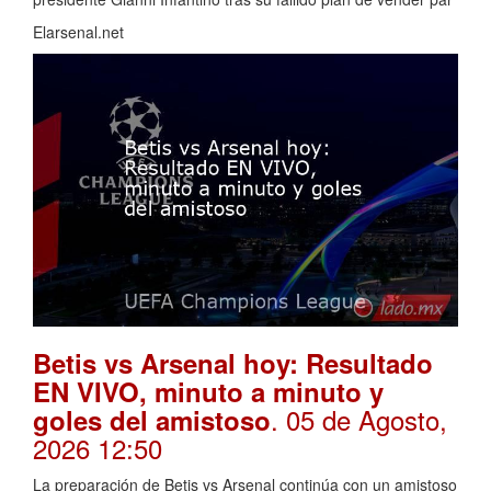
Elarsenal.net
Betis vs Arsenal hoy: Resultado
EN VIVO, minuto a minuto y
. 05 de Agosto,
goles del amistoso
2026 12:50
La preparación de Betis vs Arsenal continúa con un amistoso