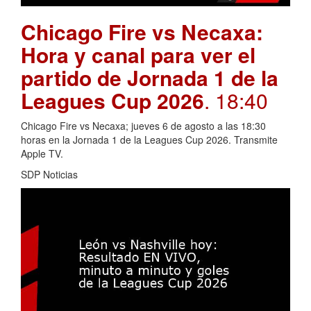
Chicago Fire vs Necaxa:
Hora y canal para ver el
partido de Jornada 1 de la
Leagues Cup 2026
. 18:40
Chicago Fire vs Necaxa; jueves 6 de agosto a las 18:30
horas en la Jornada 1 de la Leagues Cup 2026. Transmite
Apple TV.
SDP Noticias