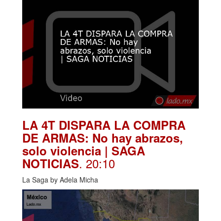
LA 4T DISPARA LA COMPRA
DE ARMAS: No hay abrazos,
solo violencia | SAGA
. 20:10
NOTICIAS
La Saga by Adela Micha