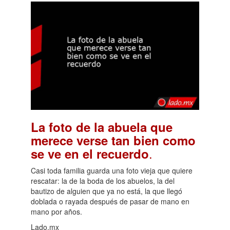
La foto de la abuela que
merece verse tan bien como
.
se ve en el recuerdo
Casi toda familia guarda una foto vieja que quiere
rescatar: la de la boda de los abuelos, la del
bautizo de alguien que ya no está, la que llegó
doblada o rayada después de pasar de mano en
mano por años.
Lado.mx