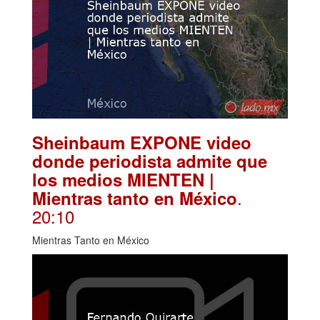
Sheinbaum EXPONE video
donde periodista admite que
los medios MIENTEN |
.
Mientras tanto en México
20:10
Mientras Tanto en México