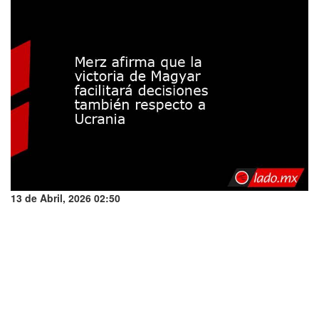
13 de Abril, 2026 02:50