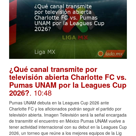
¿Qué canal transmite por
televisión abierta Charlotte FC vs.
Pumas UNAM por la Leagues Cup
. 10:48
2026?
Pumas UNAM debuta en la Leagues Cup 2026 ante
Charlotte FC y los aficionados podrán seguir el partido por
televisión abierta. Imagen Televisión será la señal encargada
de transmitir el encuentro en México Pumas UNAM vuelve a
tener actividad internacional con su debut en la Leagues Cup
2026, un torneo que reúne a los mejores equipos de la Lig