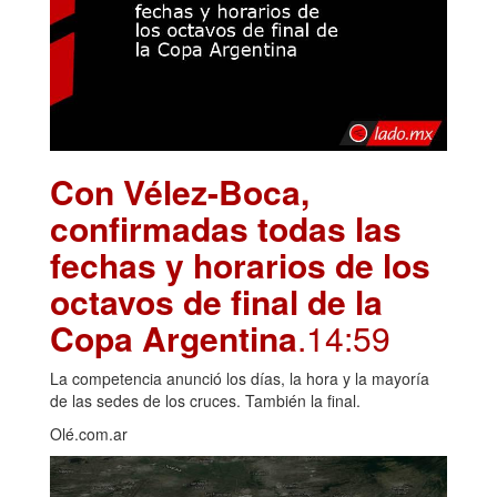
Con Vélez-Boca,
confirmadas todas las
fechas y horarios de los
octavos de final de la
Copa Argentina
.14:59
La competencia anunció los días, la hora y la mayoría
de las sedes de los cruces. También la final.
Olé.com.ar