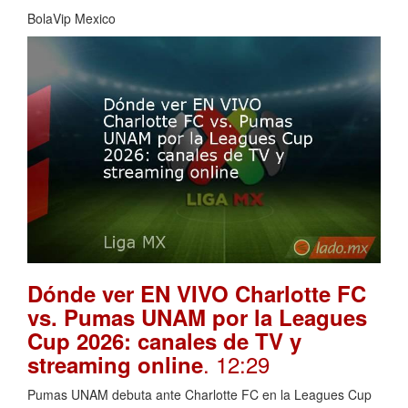
BolaVip Mexico
Dónde ver EN VIVO Charlotte FC
vs. Pumas UNAM por la Leagues
Cup 2026: canales de TV y
. 12:29
streaming online
Pumas UNAM debuta ante Charlotte FC en la Leagues Cup