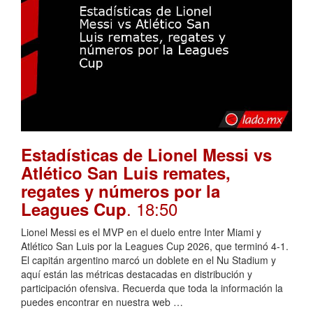
Estadísticas de Lionel Messi vs
Atlético San Luis remates,
regates y números por la
. 18:50
Leagues Cup
Lionel Messi es el MVP en el duelo entre Inter Miami y
Atlético San Luis por la Leagues Cup 2026, que terminó 4-1.
El capitán argentino marcó un doblete en el Nu Stadium y
aquí están las métricas destacadas en distribución y
participación ofensiva. Recuerda que toda la información la
puedes encontrar en nuestra web …