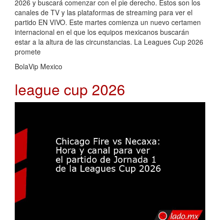
2026 y buscará comenzar con el pie derecho. Estos son los
canales de TV y las plataformas de streaming para ver el
partido EN VIVO. Este martes comienza un nuevo certamen
internacional en el que los equipos mexicanos buscarán
estar a la altura de las circunstancias. La Leagues Cup 2026
promete
BolaVip Mexico
league cup 2026