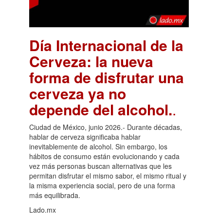
Día Internacional de la
Cerveza: la nueva
forma de disfrutar una
cerveza ya no
depende del alcohol.
.
Ciudad de México, junio 2026.- Durante décadas,
hablar de cerveza significaba hablar
inevitablemente de alcohol. Sin embargo, los
hábitos de consumo están evolucionando y cada
vez más personas buscan alternativas que les
permitan disfrutar el mismo sabor, el mismo ritual y
la misma experiencia social, pero de una forma
más equilibrada.
Lado.mx