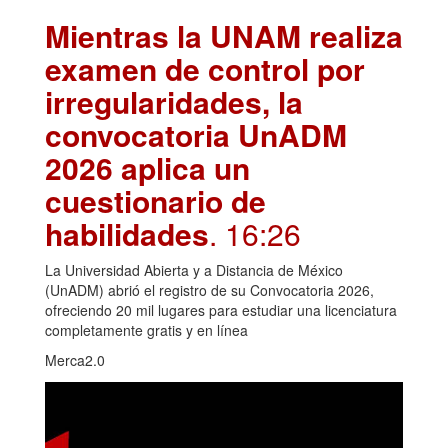
Mientras la UNAM realiza
examen de control por
irregularidades, la
convocatoria UnADM
2026 aplica un
cuestionario de
habilidades
. 16:26
La Universidad Abierta y a Distancia de México
(UnADM) abrió el registro de su Convocatoria 2026,
ofreciendo 20 mil lugares para estudiar una licenciatura
completamente gratis y en línea
Merca2.0