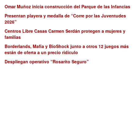
Omar Muñoz inicia construcción del Parque de las Infancias
Presentan playera y medalla de “Corre por las Juventudes
2026”
Centros Libre Casas Carmen Serdán protegen a mujeres y
familias
Borderlands, Mafia y BioShock junto a otros 12 juegos más
están de oferta a un precio ridículo
Despliegan operativo “Rosarito Seguro”