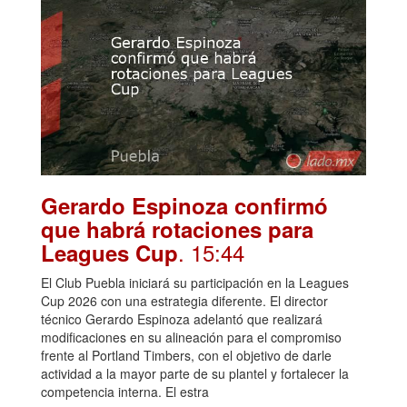
Gerardo Espinoza confirmó
que habrá rotaciones para
. 15:44
Leagues Cup
El Club Puebla iniciará su participación en la Leagues
Cup 2026 con una estrategia diferente. El director
técnico Gerardo Espinoza adelantó que realizará
modificaciones en su alineación para el compromiso
frente al Portland Timbers, con el objetivo de darle
actividad a la mayor parte de su plantel y fortalecer la
competencia interna. El estra