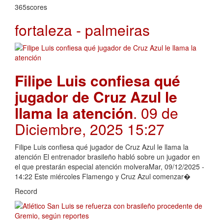
365scores
fortaleza - palmeiras
Filipe Luis confiesa qué
jugador de Cruz Azul le
llama la atención
. 09 de
Diciembre, 2025 15:27
Filipe Luis confiesa qué jugador de Cruz Azul le llama la
atención El entrenador brasileño habló sobre un jugador en
el que prestarán especial atención molveraMar, 09/12/2025 -
14:22 Este miércoles Flamengo y Cruz Azul comenzar�
Record