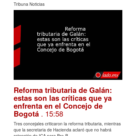
Tribuna Noticias
Reforma tributaria de Galán:
estas son las críticas que ya
enfrenta en el Concejo de
. 15:58
Bogotá
Tres concejales criticaron la reforma tributaria, mientras
que la secretaria de Hacienda aclaró que no habrá
retención de ICA para Bre-B.