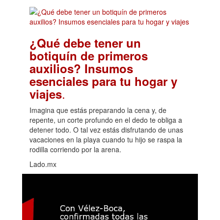
¿Qué debe tener un
botiquín de primeros
auxilios? Insumos
esenciales para tu hogar y
.
viajes
Imagina que estás preparando la cena y, de
repente, un corte profundo en el dedo te obliga a
detener todo. O tal vez estás disfrutando de unas
vacaciones en la playa cuando tu hijo se raspa la
rodilla corriendo por la arena.
Lado.mx