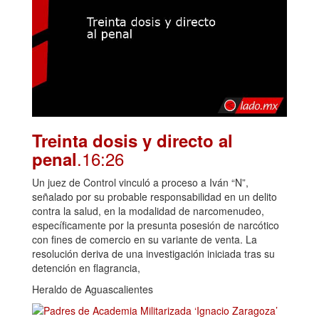
Treinta dosis y directo al
.16:26
penal
Un juez de Control vinculó a proceso a Iván “N”,
señalado por su probable responsabilidad en un delito
contra la salud, en la modalidad de narcomenudeo,
específicamente por la presunta posesión de narcótico
con fines de comercio en su variante de venta. La
resolución deriva de una investigación iniciada tras su
detención en flagrancia,
Heraldo de Aguascalientes