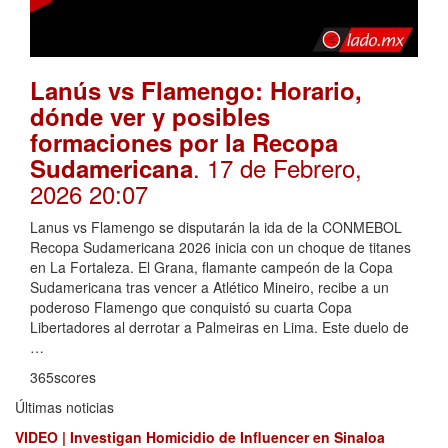
Lanús vs Flamengo: Horario,
dónde ver y posibles
formaciones por la Recopa
. 17 de Febrero,
Sudamericana
2026 20:07
Lanus vs Flamengo se disputarán la ida de la CONMEBOL
Recopa Sudamericana 2026 inicia con un choque de titanes
en La Fortaleza. El Grana, flamante campeón de la Copa
Sudamericana tras vencer a Atlético Mineiro, recibe a un
poderoso Flamengo que conquistó su cuarta Copa
Libertadores al derrotar a Palmeiras en Lima. Este duelo de
…
365scores
Últimas noticias
VIDEO | Investigan Homicidio de Influencer en Sinaloa