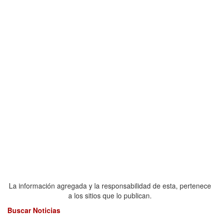
La información agregada y la responsabilidad de esta, pertenece
a los sitios que lo publican.
Buscar Noticias