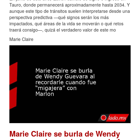
Tauro, donde permanecerá aproximadamente hasta 2034. Y
aunque este tipo de tránsitos suelen interpretarse desde una
perspectiva predictiva —qué signos serán los más
impactados, qué áreas de la vida se moverán o qué retos
traerá consigo—, quizá el verdadero valor de este mo
Marie Claire
Marie Claire se burla de Wendy