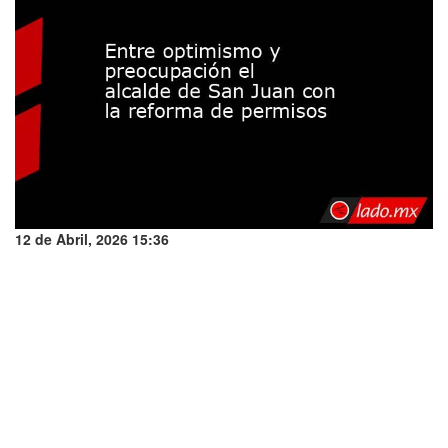
12 de Abril, 2026 15:36