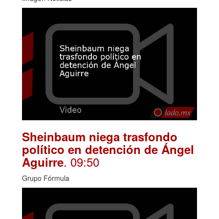
Sheinbaum niega trasfondo
político en detención de Ángel
. 09:50
Aguirre
Grupo Fórmula