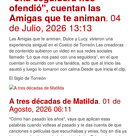
ofendió", cuentan las
Amigas que te animan
. 04
de Julio, 2026 13:13
Las Amigas que te animan, Dulce y Lucy, vivieron una
experiencia sinigual en el Costco de Torreón.Las creadoras
de contenido subieron un video en sus redes sociales
llamado “Lo que nos pasó con una seguidora”, en el que
cuentan lo ocurrido con una fanática, acto que al inicio las
asustó y luego lo tomaron con calma.Desde que inicia el clip,
El Siglo de Torreón
. 01 de
A tres décadas de Matilda
Agosto, 2026 06:11
"Cómo han pasado los años", vaya que aplican esas
palabras cuando volteas al pasado y te das cuenta de que
canciones o películas que escuchabas y veías, hoy en día ya