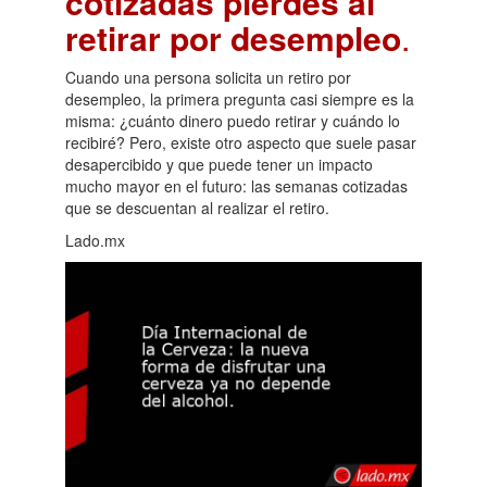
cotizadas pierdes al
retirar por desempleo
.
Cuando una persona solicita un retiro por
desempleo, la primera pregunta casi siempre es la
misma: ¿cuánto dinero puedo retirar y cuándo lo
recibiré? Pero, existe otro aspecto que suele pasar
desapercibido y que puede tener un impacto
mucho mayor en el futuro: las semanas cotizadas
que se descuentan al realizar el retiro.
Lado.mx