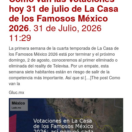
hoy 31 de julio de La Casa
de los Famosos México
2026
. 31 de Julio, 2026
11:29
La primera semana de la cuarta temporada de La Casa de
los Famosos México 2026 está por terminar y el próximo
domingo, 2 de agosto, conoceremos al primer eliminado o
eliminada del reality de Televisa. Por un empate, esta
semana siete habitantes están en riesgo de salir de la
competencia más importante. Así que si […]The post Como
van la
Gluc.mx