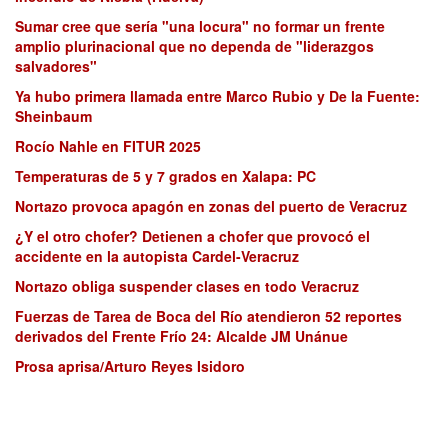
Sumar cree que sería "una locura" no formar un frente
amplio plurinacional que no dependa de "liderazgos
salvadores"
Ya hubo primera llamada entre Marco Rubio y De la Fuente:
Sheinbaum
Rocío Nahle en FITUR 2025
Temperaturas de 5 y 7 grados en Xalapa: PC
Nortazo provoca apagón en zonas del puerto de Veracruz
¿Y el otro chofer? Detienen a chofer que provocó el
accidente en la autopista Cardel-Veracruz
Nortazo obliga suspender clases en todo Veracruz
Fuerzas de Tarea de Boca del Río atendieron 52 reportes
derivados del Frente Frío 24: Alcalde JM Unánue
Prosa aprisa/Arturo Reyes Isidoro