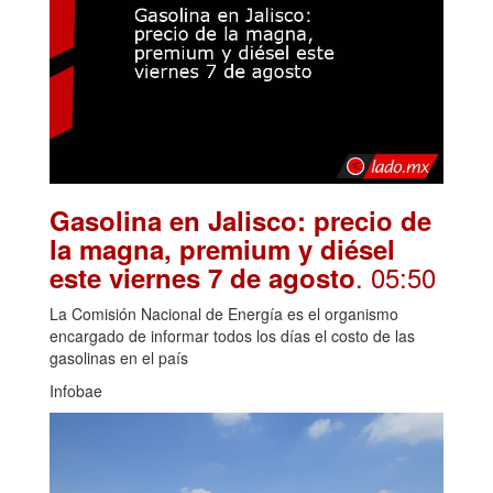
Gasolina en Jalisco: precio de
la magna, premium y diésel
. 05:50
este viernes 7 de agosto
La Comisión Nacional de Energía es el organismo
encargado de informar todos los días el costo de las
gasolinas en el país
Infobae