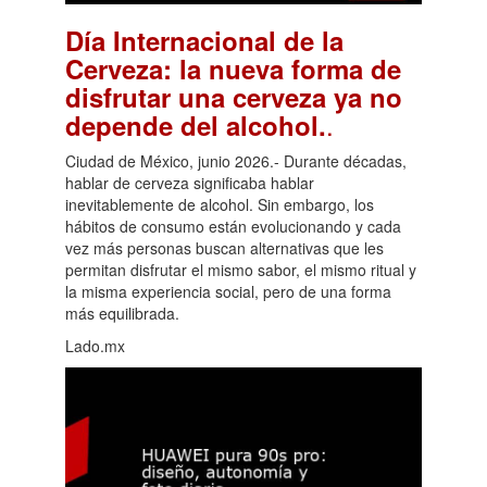
Día Internacional de la
Cerveza: la nueva forma de
disfrutar una cerveza ya no
.
depende del alcohol.
Ciudad de México, junio 2026.- Durante décadas,
hablar de cerveza significaba hablar
inevitablemente de alcohol. Sin embargo, los
hábitos de consumo están evolucionando y cada
vez más personas buscan alternativas que les
permitan disfrutar el mismo sabor, el mismo ritual y
la misma experiencia social, pero de una forma
más equilibrada.
Lado.mx