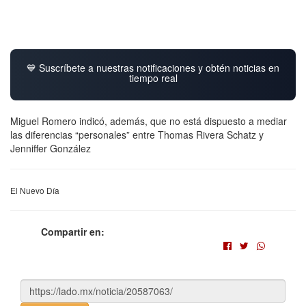
💙 Suscríbete a nuestras notificaciones y obtén noticias en
tiempo real
Miguel Romero indicó, además, que no está dispuesto a mediar
las diferencias “personales” entre Thomas Rivera Schatz y
Jenniffer González
El Nuevo Día
Compartir en: