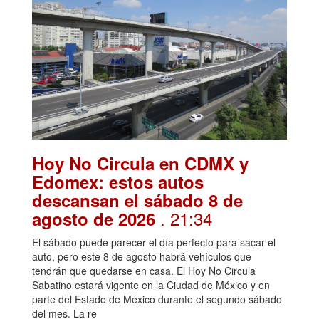
Hoy No Circula en CDMX y
Edomex: estos autos
descansan el sábado 8 de
. 21:34
agosto de 2026
El sábado puede parecer el día perfecto para sacar el
auto, pero este 8 de agosto habrá vehículos que
tendrán que quedarse en casa. El Hoy No Circula
Sabatino estará vigente en la Ciudad de México y en
parte del Estado de México durante el segundo sábado
del mes. La re