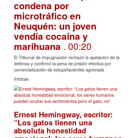
condena por
microtráfico en
Neuquén: un joven
vendía cocaína y
marihuana
. 00:20
El Tribunal de Impugnación rechazó la apelación de la
defensa y confirmó la pena de prisión efectiva por
comercialización de estupefacientes agravada
Infobae
Ernest Hemingway, escritor:
“Los gatos tienen una
absoluta honestidad