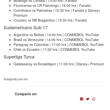
Botafogo vs Coritiba | 13:00 hrs | Fanatiz
Fluminense vs CR Flamengo | 15:00 hrs | Fanatiz
Corinthians vs Palmeiras | 15:30 hrs | Fanatiz y Disney+
Premium
Cruzeiro vs RB Bragantino | 15:30 hrs | Fanatiz
Sudamericano Sub-17
Argentina vs Bolivia | 14:00 hrs | CONMEBOL YouTube
Brasil vs Venezuela | 14:00 hrs | CONMEBOL YouTube
Paraguay vs Colombia | 17:00 hrs | CONMEBOL YouTube
Chile vs Ecuador | 17:00 hrs | CONMEBOL YouTube
Superliga Turca
Galatasaray vs Kocaelispor | 11:00 hrs | Disney+ Premium
Foxsports.com.mx
Compartir en: