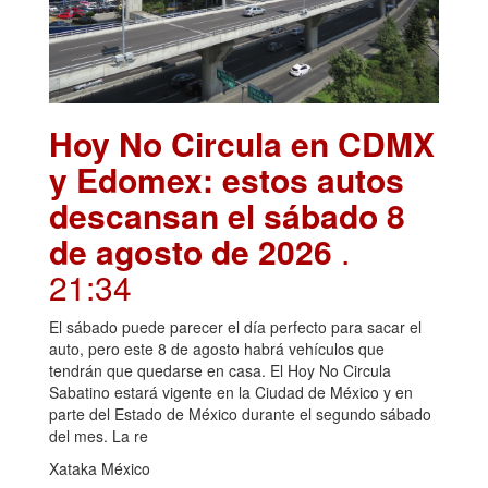
Hoy No Circula en CDMX
y Edomex: estos autos
descansan el sábado 8
de agosto de 2026
.
21:34
El sábado puede parecer el día perfecto para sacar el
auto, pero este 8 de agosto habrá vehículos que
tendrán que quedarse en casa. El Hoy No Circula
Sabatino estará vigente en la Ciudad de México y en
parte del Estado de México durante el segundo sábado
del mes. La re
Xataka México