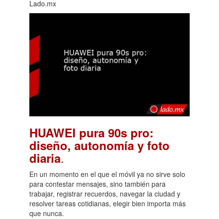
Lado.mx
HUAWEI pura 90s pro:
diseño, autonomía y foto
.
diaria
En un momento en el que el móvil ya no sirve solo
para contestar mensajes, sino también para
trabajar, registrar recuerdos, navegar la ciudad y
resolver tareas cotidianas, elegir bien importa más
que nunca.