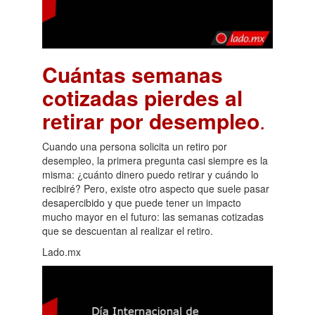
Cuántas semanas
cotizadas pierdes al
retirar por desempleo
.
Cuando una persona solicita un retiro por
desempleo, la primera pregunta casi siempre es la
misma: ¿cuánto dinero puedo retirar y cuándo lo
recibiré? Pero, existe otro aspecto que suele pasar
desapercibido y que puede tener un impacto
mucho mayor en el futuro: las semanas cotizadas
que se descuentan al realizar el retiro.
Lado.mx