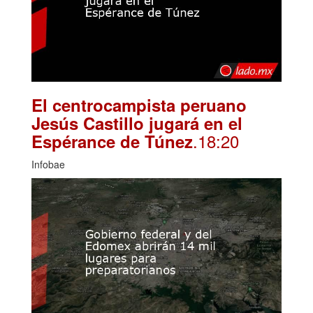
El centrocampista peruano
Jesús Castillo jugará en el
.18:20
Espérance de Túnez
Infobae