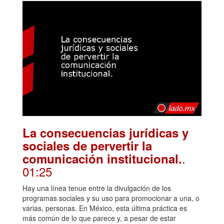
La consecuencias jurídicas y
sociales de pervertir la
.
comunicación institucional.
01:25
Hay una línea tenue entre la divulgación de los
programas sociales y su uso para promocionar a una, o
varias, personas. En México, esta última práctica es
más común de lo que parece y, a pesar de estar