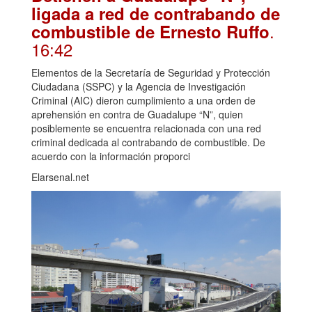
ligada a red de contrabando de
.
combustible de Ernesto Ruffo
16:42
Elementos de la Secretaría de Seguridad y Protección
Ciudadana (SSPC) y la Agencia de Investigación
Criminal (AIC) dieron cumplimiento a una orden de
aprehensión en contra de Guadalupe “N”, quien
posiblemente se encuentra relacionada con una red
criminal dedicada al contrabando de combustible. De
acuerdo con la información proporci
Elarsenal.net