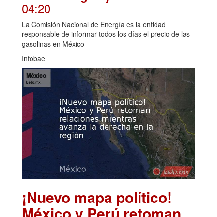
04:20
La Comisión Nacional de Energía es la entidad
responsable de informar todos los días el precio de las
gasolinas en México
Infobae
¡Nuevo mapa político!
México y Perú retoman