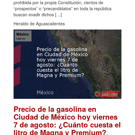
prohibida por la propia Constitución, cientos de
“prospectos” o “precandidatos” en toda la república
buscan evadir dichos […]
Heraldo de Aguascalientes
Precio de la gasolina en
Ciudad de México hoy viernes
7 de agosto: ¿Cuánto cuesta el
.
litro de Magna y Premium?