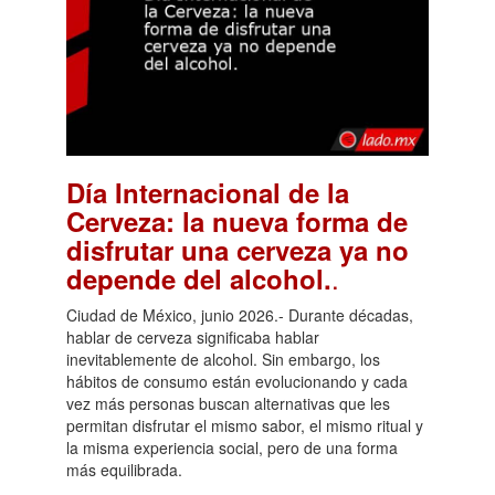
Día Internacional de la
Cerveza: la nueva forma de
disfrutar una cerveza ya no
.
depende del alcohol.
Ciudad de México, junio 2026.- Durante décadas,
hablar de cerveza significaba hablar
inevitablemente de alcohol. Sin embargo, los
hábitos de consumo están evolucionando y cada
vez más personas buscan alternativas que les
permitan disfrutar el mismo sabor, el mismo ritual y
la misma experiencia social, pero de una forma
más equilibrada.