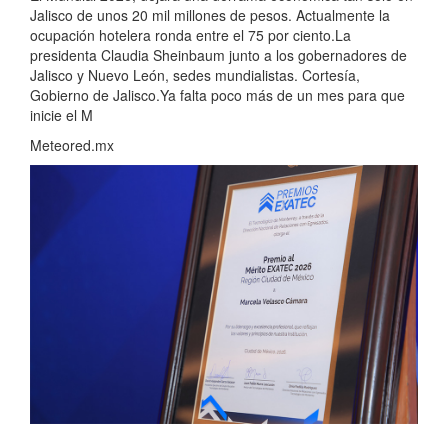
Jalisco de unos 20 mil millones de pesos. Actualmente la
ocupación hotelera ronda entre el 75 por ciento.La
presidenta Claudia Sheinbaum junto a los gobernadores de
Jalisco y Nuevo León, sedes mundialistas. Cortesía,
Gobierno de Jalisco.Ya falta poco más de un mes para que
inicie el M
Meteored.mx