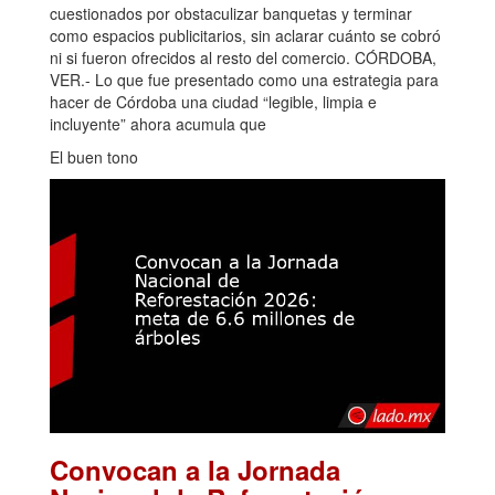
cuestionados por obstaculizar banquetas y terminar
como espacios publicitarios, sin aclarar cuánto se cobró
ni si fueron ofrecidos al resto del comercio. CÓRDOBA,
VER.- Lo que fue presentado como una estrategia para
hacer de Córdoba una ciudad “legible, limpia e
incluyente” ahora acumula que
El buen tono
Convocan a la Jornada