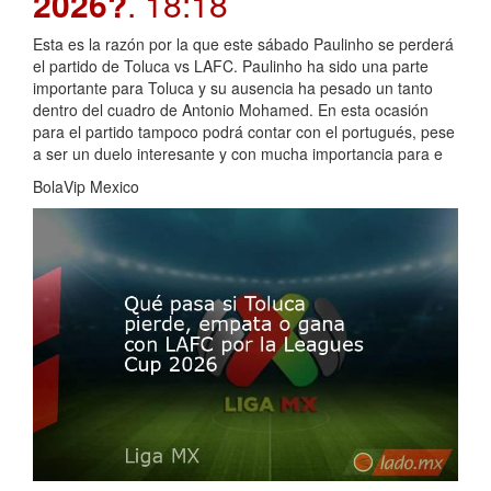
2026?
. 18:18
Esta es la razón por la que este sábado Paulinho se perderá
el partido de Toluca vs LAFC. Paulinho ha sido una parte
importante para Toluca y su ausencia ha pesado un tanto
dentro del cuadro de Antonio Mohamed. En esta ocasión
para el partido tampoco podrá contar con el portugués, pese
a ser un duelo interesante y con mucha importancia para e
BolaVip Mexico