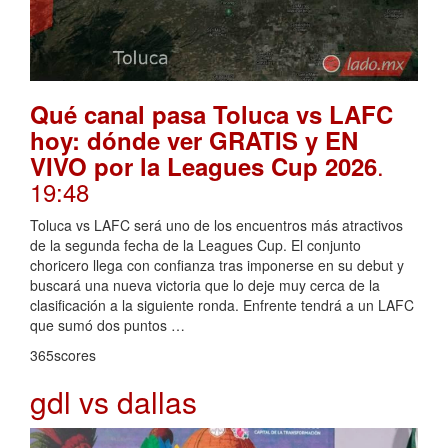
Qué canal pasa Toluca vs LAFC
hoy: dónde ver GRATIS y EN
.
VIVO por la Leagues Cup 2026
19:48
Toluca vs LAFC será uno de los encuentros más atractivos
de la segunda fecha de la Leagues Cup. El conjunto
choricero llega con confianza tras imponerse en su debut y
buscará una nueva victoria que lo deje muy cerca de la
clasificación a la siguiente ronda. Enfrente tendrá a un LAFC
que sumó dos puntos …
365scores
gdl vs dallas