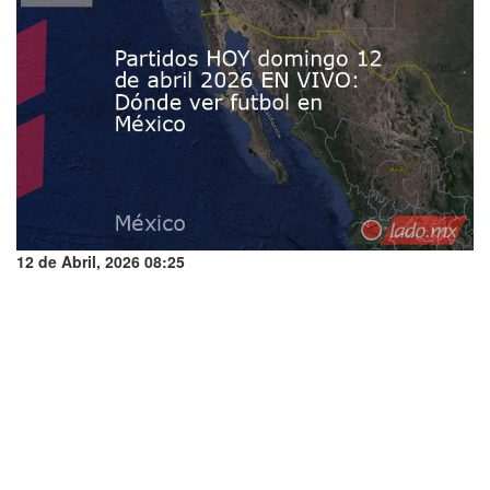
12 de Abril, 2026 08:25