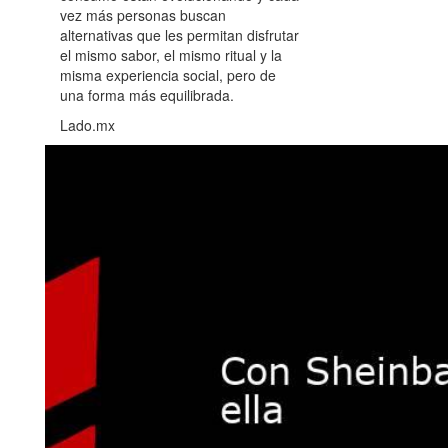
vez más personas buscan
alternativas que les permitan disfrutar
el mismo sabor, el mismo ritual y la
misma experiencia social, pero de
una forma más equilibrada.
Lado.mx