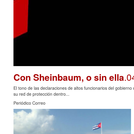
Con Sheinbaum, o sin ella
.0
El tono de las declaraciones de altos funcionarios del gobiern
su red de protección dentro...
Periódico Correo