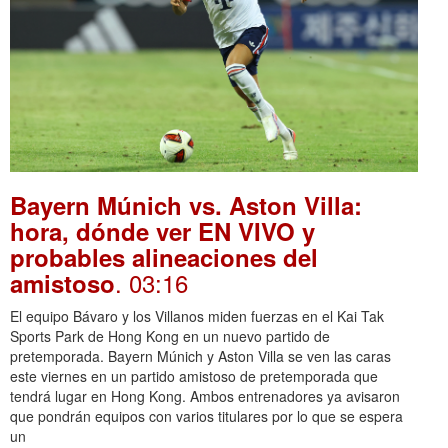
Bayern Múnich vs. Aston Villa:
hora, dónde ver EN VIVO y
probables alineaciones del
. 03:16
amistoso
El equipo Bávaro y los Villanos miden fuerzas en el Kai Tak
Sports Park de Hong Kong en un nuevo partido de
pretemporada. Bayern Múnich y Aston Villa se ven las caras
este viernes en un partido amistoso de pretemporada que
tendrá lugar en Hong Kong. Ambos entrenadores ya avisaron
que pondrán equipos con varios titulares por lo que se espera
un