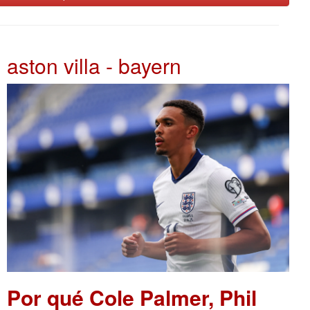
aston villa - bayern
Por qué Cole Palmer, Phil