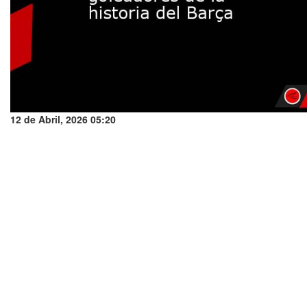
12 de Abril, 2026 05:20