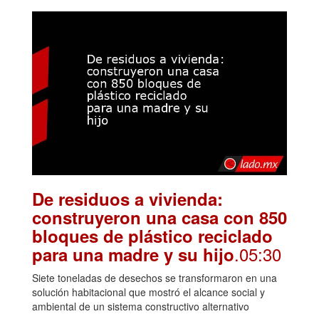
De residuos a vivienda:
construyeron una casa con 850
bloques de plástico reciclado
.05:30
para una madre y su hijo
Siete toneladas de desechos se transformaron en una
solución habitacional que mostró el alcance social y
ambiental de un sistema constructivo alternativo