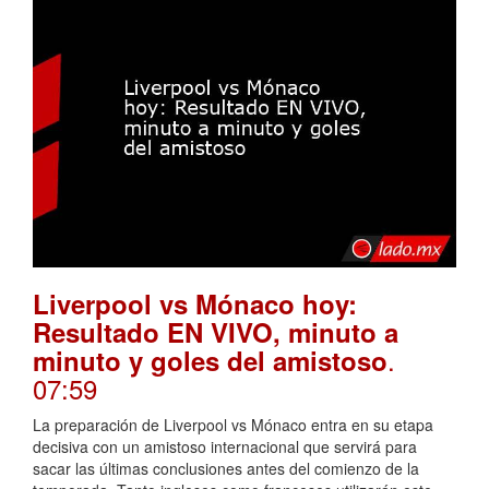
Liverpool vs Mónaco hoy:
Resultado EN VIVO, minuto a
.
minuto y goles del amistoso
07:59
La preparación de Liverpool vs Mónaco entra en su etapa
decisiva con un amistoso internacional que servirá para
sacar las últimas conclusiones antes del comienzo de la