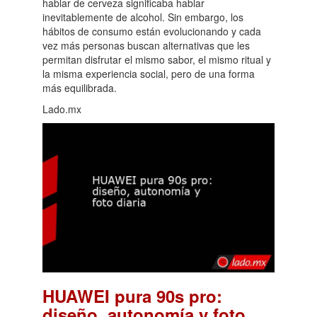
hablar de cerveza significaba hablar
inevitablemente de alcohol. Sin embargo, los
hábitos de consumo están evolucionando y cada
vez más personas buscan alternativas que les
permitan disfrutar el mismo sabor, el mismo ritual y
la misma experiencia social, pero de una forma
más equilibrada.
Lado.mx
HUAWEI pura 90s pro:
diseño, autonomía y foto