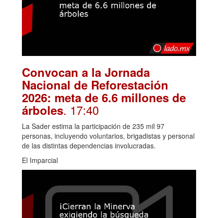
Convocan a la Jornada
Nacional de Reforestación
2026: meta de 6.6 millones de
. 17:40
árboles
La Sader estima la participación de 235 mil 97
personas, incluyendo voluntarios, brigadistas y personal
de las distintas dependencias involucradas.
El Imparcial