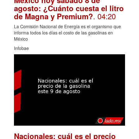
agosto: ¿Cuánto cuesta el litro
. 04:20
de Magna y Premium?
La Comisión Nacional de Energía es el organismo que
informa todos los días el costo de las gasolinas en
México
Infobae
Nacionales: cuál es el precio