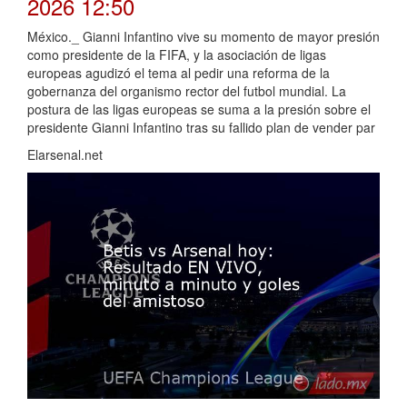
2026 12:50
México._ Gianni Infantino vive su momento de mayor presión
como presidente de la FIFA, y la asociación de ligas
europeas agudizó el tema al pedir una reforma de la
gobernanza del organismo rector del futbol mundial. La
postura de las ligas europeas se suma a la presión sobre el
presidente Gianni Infantino tras su fallido plan de vender par
Elarsenal.net