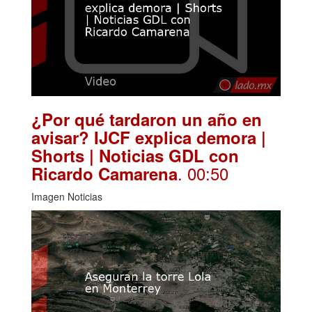
¿Por qué tardaron un año en
avisar? IJCF explica demora |
Shorts | Noticias GDL con
. 00:50
Ricardo Camarena
Imagen Noticias