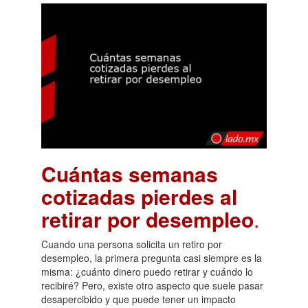
Cuántas semanas
cotizadas pierdes al
retirar por desempleo
.
Cuando una persona solicita un retiro por
desempleo, la primera pregunta casi siempre es la
misma: ¿cuánto dinero puedo retirar y cuándo lo
recibiré? Pero, existe otro aspecto que suele pasar
desapercibido y que puede tener un impacto