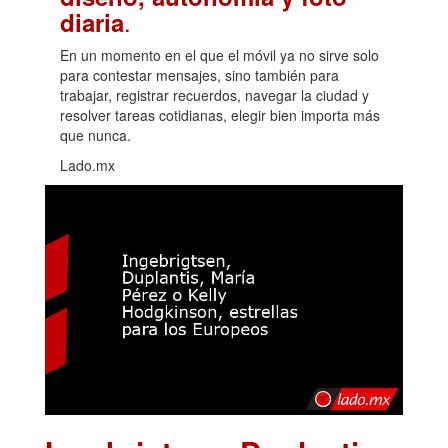
.
diaria
En un momento en el que el móvil ya no sirve solo
para contestar mensajes, sino también para
trabajar, registrar recuerdos, navegar la ciudad y
resolver tareas cotidianas, elegir bien importa más
que nunca.
Lado.mx