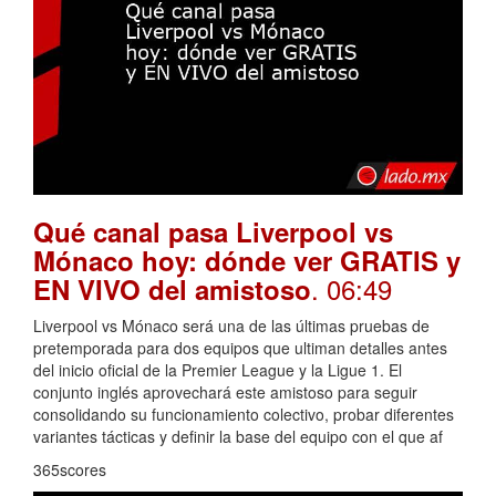
Qué canal pasa Liverpool vs
Mónaco hoy: dónde ver GRATIS y
. 06:49
EN VIVO del amistoso
Liverpool vs Mónaco será una de las últimas pruebas de
pretemporada para dos equipos que ultiman detalles antes
del inicio oficial de la Premier League y la Ligue 1. El
conjunto inglés aprovechará este amistoso para seguir
consolidando su funcionamiento colectivo, probar diferentes
variantes tácticas y definir la base del equipo con el que af
365scores