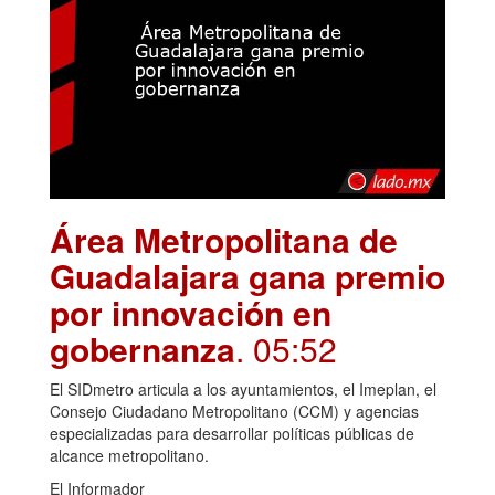
Área Metropolitana de
Guadalajara gana premio
por innovación en
gobernanza
. 05:52
El SIDmetro articula a los ayuntamientos, el Imeplan, el
Consejo Ciudadano Metropolitano (CCM) y agencias
especializadas para desarrollar políticas públicas de
alcance metropolitano.
El Informador