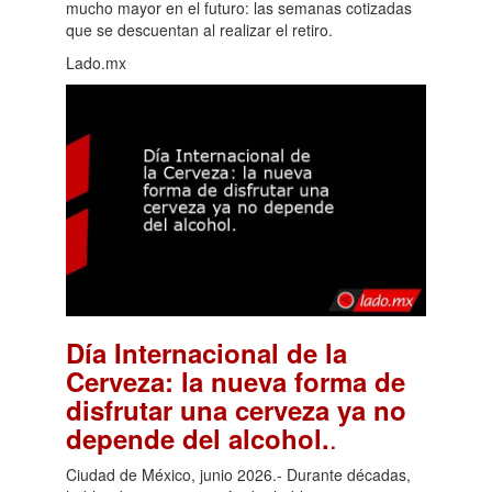
mucho mayor en el futuro: las semanas cotizadas
que se descuentan al realizar el retiro.
Lado.mx
Día Internacional de la
Cerveza: la nueva forma de
disfrutar una cerveza ya no
.
depende del alcohol.
Ciudad de México, junio 2026.- Durante décadas,