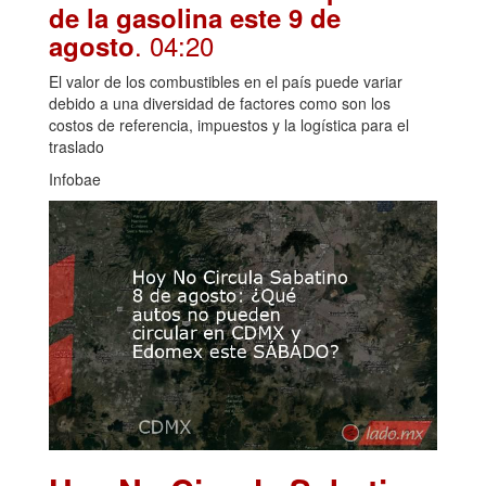
de la gasolina este 9 de
. 04:20
agosto
El valor de los combustibles en el país puede variar
debido a una diversidad de factores como son los
costos de referencia, impuestos y la logística para el
traslado
Infobae