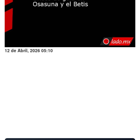
12 de Abril, 2026 05:10