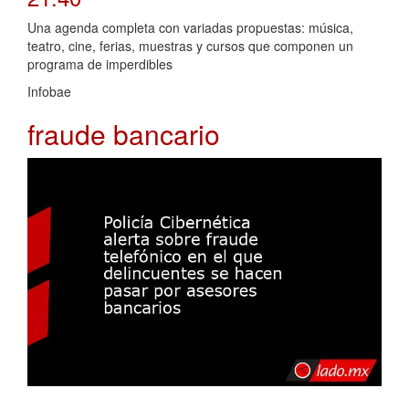
Una agenda completa con variadas propuestas: música,
teatro, cine, ferias, muestras y cursos que componen un
programa de imperdibles
Infobae
fraude bancario