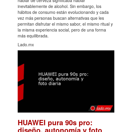
hablar de cerveza significaba hablar
inevitablemente de alcohol. Sin embargo, los
hábitos de consumo están evolucionando y cada
vez más personas buscan alternativas que les
permitan disfrutar el mismo sabor, el mismo ritual y
la misma experiencia social, pero de una forma
más equilibrada.
Lado.mx
HUAWEI pura 90s pro:
diseño, autonomía y foto