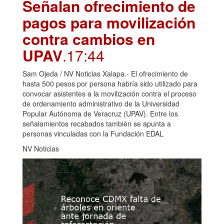
Señalan ofrecimiento de
pagos para movilización
contra cambios en
UPAV
.17:44
Sam Ojeda / NV Noticias Xalapa.- El ofrecimiento de
hasta 500 pesos por persona habría sido utilizado para
convocar asistentes a la movilización contra el proceso
de ordenamiento administrativo de la Universidad
Popular Autónoma de Veracruz (UPAV). Entre los
señalamientos recabados también se apunta a
personas vinculadas con la Fundación EDAL
NV Noticias