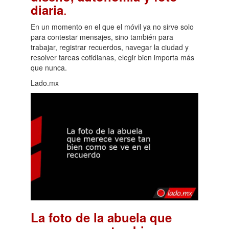
.
diaria
En un momento en el que el móvil ya no sirve solo
para contestar mensajes, sino también para
trabajar, registrar recuerdos, navegar la ciudad y
resolver tareas cotidianas, elegir bien importa más
que nunca.
Lado.mx
La foto de la abuela que