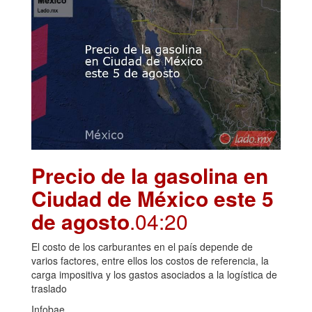
Precio de la gasolina en
Ciudad de México este 5
de agosto
.04:20
El costo de los carburantes en el país depende de
varios factores, entre ellos los costos de referencia, la
carga impositiva y los gastos asociados a la logística de
traslado
Infobae