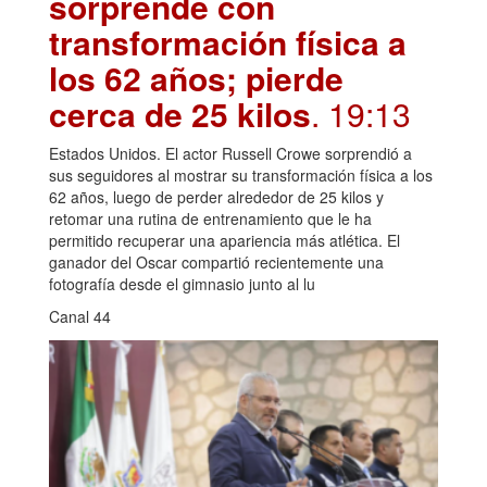
sorprende con
transformación física a
los 62 años; pierde
cerca de 25 kilos
. 19:13
Estados Unidos. El actor Russell Crowe sorprendió a
sus seguidores al mostrar su transformación física a los
62 años, luego de perder alrededor de 25 kilos y
retomar una rutina de entrenamiento que le ha
permitido recuperar una apariencia más atlética. El
ganador del Oscar compartió recientemente una
fotografía desde el gimnasio junto al lu
Canal 44