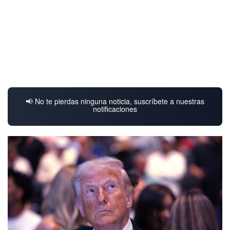
📢 No te pierdas ninguna noticia, suscríbete a nuestras
notificaciones