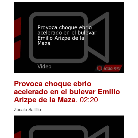
Provoca choque ebrio
acelerado en el bulevar Emilio
. 02:20
Arizpe de la Maza
Zócalo Saltillo