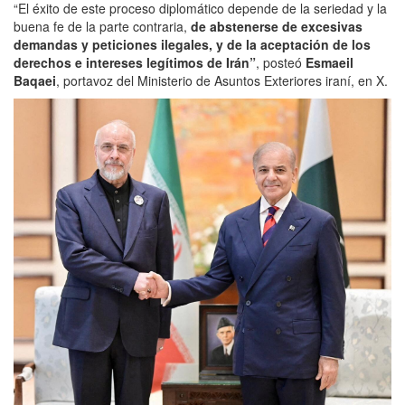
“El éxito de este proceso diplomático depende de la seriedad y la
buena fe de la parte contraria,
de abstenerse de excesivas
demandas y peticiones ilegales, y de la aceptación de los
derechos e intereses legítimos de Irán”
, posteó
Esmaeil
Baqaei
, portavoz del Ministerio de Asuntos Exteriores iraní, en X.