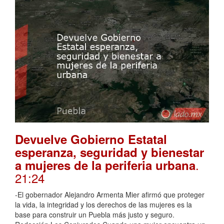
Devuelve Gobierno Estatal
esperanza, seguridad y bienestar
.
a mujeres de la periferia urbana
21:24
-El gobernador Alejandro Armenta Mier afirmó que proteger
la vida, la integridad y los derechos de las mujeres es la
base para construir un Puebla más justo y seguro.