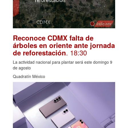
Reconoce CDMX falta de
árboles en oriente ante jornada
. 18:30
de reforestación
La actividad nacional para plantar será este domingo 9
de agosto
Quadratín México