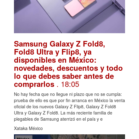
Samsung Galaxy Z Fold8,
Fold8 Ultra y Flip8, ya
disponibles en México:
novedades, descuentos y todo
lo que debes saber antes de
. 18:05
comprarlos
No hay fecha que no llegue ni plazo que no se cumpla:
prueba de ello es que por fin arranca en México la venta
oficial de los nuevos Galaxy Z Flip8, Galaxy Z Fold8
Ultra y Galaxy Z Fold8. La más reciente familia de
plegables de Samsung aterrizó en el país y e
Xataka México