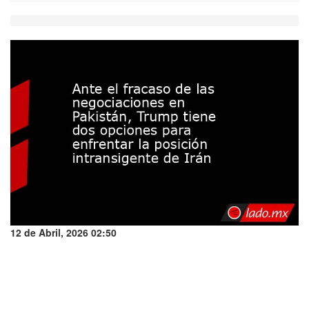
12 de Abril, 2026 02:50