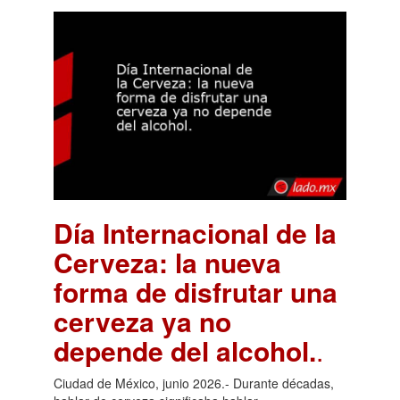
Día Internacional de la
Cerveza: la nueva
forma de disfrutar una
cerveza ya no
depende del alcohol.
.
Ciudad de México, junio 2026.- Durante décadas,