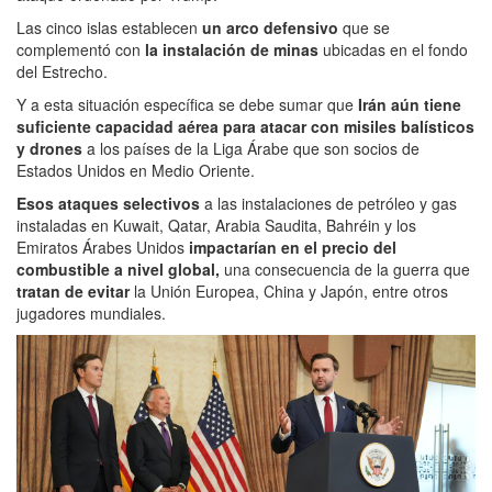
Las cinco islas establecen
un arco defensivo
que se
complementó con
la instalación de minas
ubicadas en el fondo
del Estrecho.
Y a esta situación específica se debe sumar que
Irán aún tiene
suficiente capacidad aérea para atacar con misiles balísticos
y drones
a los países de la Liga Árabe que son socios de
Estados Unidos en Medio Oriente.
Esos ataques selectivos
a las instalaciones de petróleo y gas
instaladas en Kuwait, Qatar, Arabia Saudita, Bahréin y los
Emiratos Árabes Unidos
impactarían en el precio del
combustible a nivel global,
una consecuencia de la guerra que
tratan de evitar
la Unión Europea, China y Japón, entre otros
jugadores mundiales.