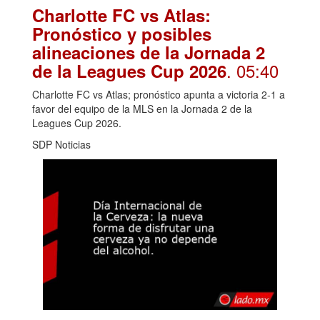
Charlotte FC vs Atlas:
Pronóstico y posibles
alineaciones de la Jornada 2
. 05:40
de la Leagues Cup 2026
Charlotte FC vs Atlas; pronóstico apunta a victoria 2-1 a
favor del equipo de la MLS en la Jornada 2 de la
Leagues Cup 2026.
SDP Noticias