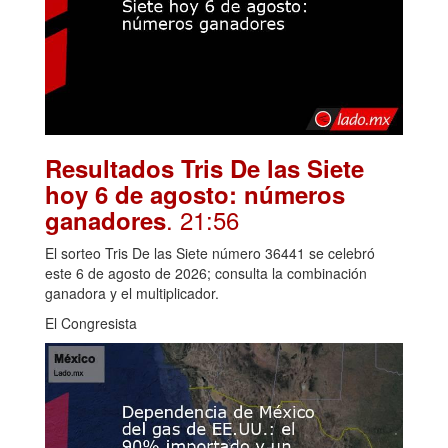
Resultados Tris De las Siete
hoy 6 de agosto: números
. 21:56
ganadores
El sorteo Tris De las Siete número 36441 se celebró
este 6 de agosto de 2026; consulta la combinación
ganadora y el multiplicador.
El Congresista