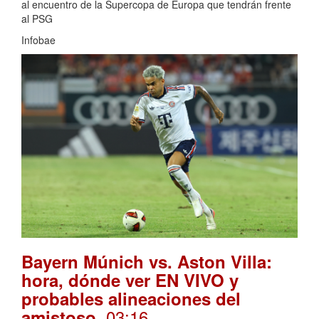
al encuentro de la Supercopa de Europa que tendrán frente
al PSG
Infobae
Bayern Múnich vs. Aston Villa:
hora, dónde ver EN VIVO y
probables alineaciones del
. 03:16
amistoso