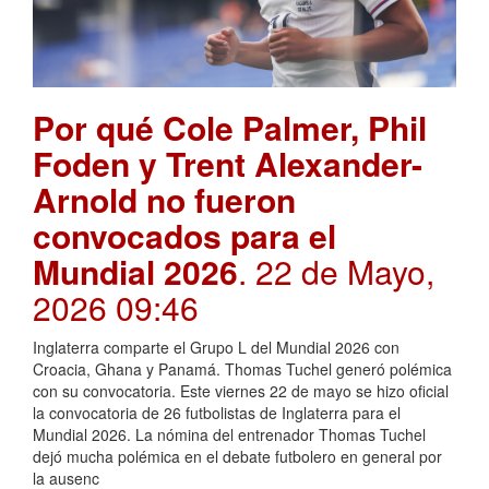
Por qué Cole Palmer, Phil
Foden y Trent Alexander-
Arnold no fueron
convocados para el
Mundial 2026
. 22 de Mayo,
2026 09:46
Inglaterra comparte el Grupo L del Mundial 2026 con
Croacia, Ghana y Panamá. Thomas Tuchel generó polémica
con su convocatoria. Este viernes 22 de mayo se hizo oficial
la convocatoria de 26 futbolistas de Inglaterra para el
Mundial 2026. La nómina del entrenador Thomas Tuchel
dejó mucha polémica en el debate futbolero en general por
la ausenc