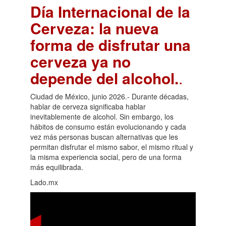
Día Internacional de la
Cerveza: la nueva
forma de disfrutar una
cerveza ya no
depende del alcohol.
.
Ciudad de México, junio 2026.- Durante décadas,
hablar de cerveza significaba hablar
inevitablemente de alcohol. Sin embargo, los
hábitos de consumo están evolucionando y cada
vez más personas buscan alternativas que les
permitan disfrutar el mismo sabor, el mismo ritual y
la misma experiencia social, pero de una forma
más equilibrada.
Lado.mx