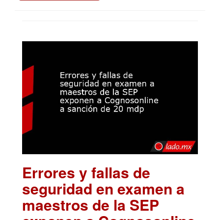
Errores y fallas de
seguridad en examen a
maestros de la SEP