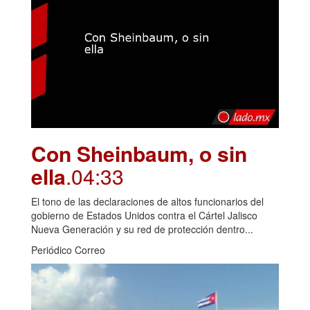
Con Sheinbaum, o sin
ella
.04:33
El tono de las declaraciones de altos funcionarios del
gobierno de Estados Unidos contra el Cártel Jalisco
Nueva Generación y su red de protección dentro...
Periódico Correo