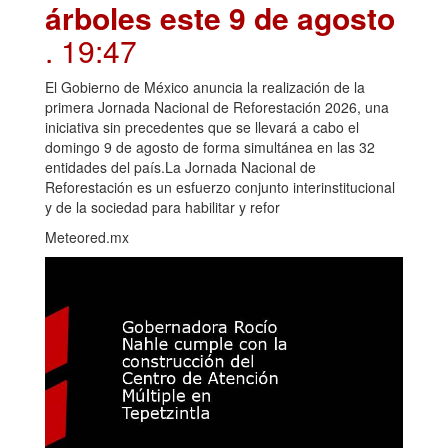
árboles este 9 de agosto
. 19:47
El Gobierno de México anuncia la realización de la
primera Jornada Nacional de Reforestación 2026, una
iniciativa sin precedentes que se llevará a cabo el
domingo 9 de agosto de forma simultánea en las 32
entidades del país.La Jornada Nacional de
Reforestación es un esfuerzo conjunto interinstitucional
y de la sociedad para habilitar y refor
Meteored.mx