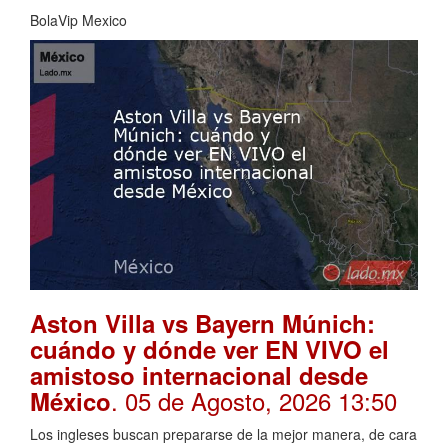
BolaVip Mexico
Aston Villa vs Bayern Múnich:
cuándo y dónde ver EN VIVO el
amistoso internacional desde
. 05 de Agosto, 2026 13:50
México
Los ingleses buscan prepararse de la mejor manera, de cara