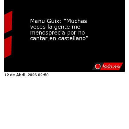
12 de Abril, 2026 02:50