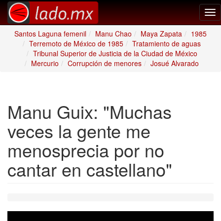
Tog
nav
Santos Laguna femenil
Manu Chao
Maya Zapata
1985
Terremoto de México de 1985
Tratamiento de aguas
Tribunal Superior de Justicia de la Ciudad de México
Mercurio
Corrupción de menores
Josué Alvarado
Manu Guix: "Muchas
veces la gente me
menosprecia por no
cantar en castellano"