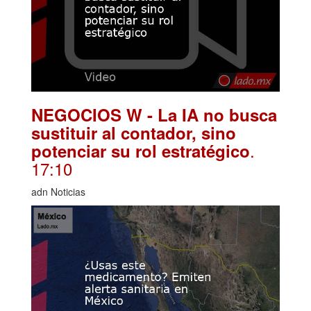
NEGOCIOS W - La IA no busca
sustituir al contador, sino
.
potenciar su rol estratégico
17:10
adn Noticias