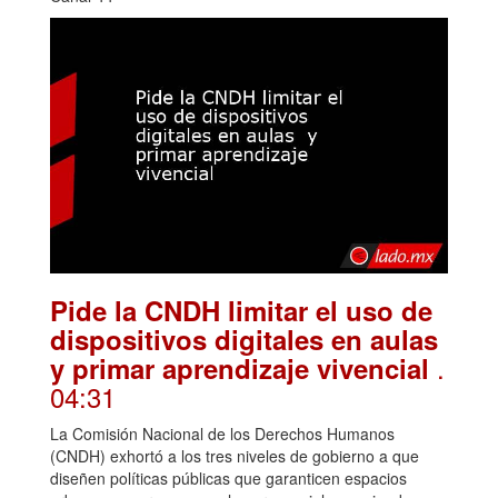
Pide la CNDH limitar el uso de
dispositivos digitales en aulas
.
y primar aprendizaje vivencial
04:31
La Comisión Nacional de los Derechos Humanos
(CNDH) exhortó a los tres niveles de gobierno a que
diseñen políticas públicas que garanticen espacios