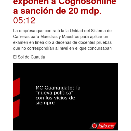
exponen a Cognosonline
a sanción de 20 mdp
.
05:12
La empresa que contrató la la Unidad del Sistema de
Carreras para Maestras y Maestros para aplicar un
examen en línea dio a decenas de docentes pruebas
que no correspondían al nivel en el que concursaban
El Sol de Cuautla