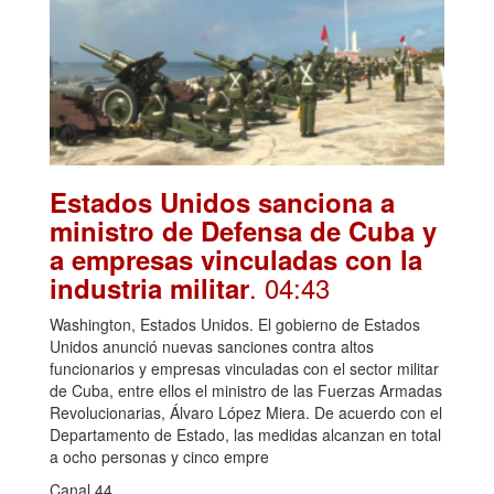
Estados Unidos sanciona a
ministro de Defensa de Cuba y
a empresas vinculadas con la
. 04:43
industria militar
Washington, Estados Unidos. El gobierno de Estados
Unidos anunció nuevas sanciones contra altos
funcionarios y empresas vinculadas con el sector militar
de Cuba, entre ellos el ministro de las Fuerzas Armadas
Revolucionarias, Álvaro López Miera. De acuerdo con el
Departamento de Estado, las medidas alcanzan en total
a ocho personas y cinco empre
Canal 44