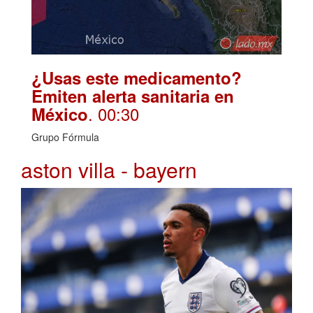
¿Usas este medicamento?
Emiten alerta sanitaria en
. 00:30
México
Grupo Fórmula
aston villa - bayern