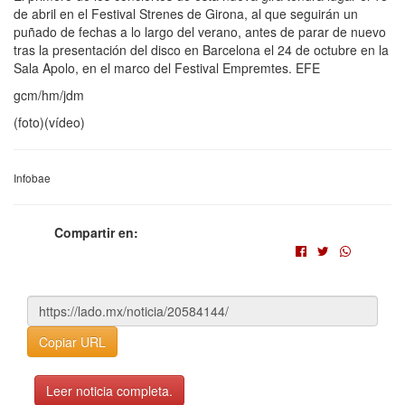
de abril en el Festival Strenes de Girona, al que seguirán un
puñado de fechas a lo largo del verano, antes de parar de nuevo
tras la presentación del disco en Barcelona el 24 de octubre en la
Sala Apolo, en el marco del Festival Empremtes. EFE
gcm/hm/jdm
(foto)(vídeo)
Infobae
Compartir en:
Copiar URL
Leer noticia completa.