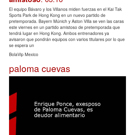
El equipo Bávaro y los Villanos miden fuerzas en el Kai Tak
Sports Park de Hong Kong en un nuevo partido de
pretemporada. Bayern Múnich y Aston Villa se ven las caras
este viernes en un partido amistoso de pretemporada que
tendrá lugar en Hong Kong. Ambos entrenadores ya
avisaron que pondrán equipos con varios titulares por lo que
se espera un
BolaVip Mexico
paloma cuevas