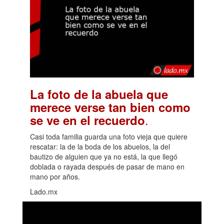
La foto de la abuela que
merece verse tan bien como
.
se ve en el recuerdo
Casi toda familia guarda una foto vieja que quiere
rescatar: la de la boda de los abuelos, la del
bautizo de alguien que ya no está, la que llegó
doblada o rayada después de pasar de mano en
mano por años.
Lado.mx