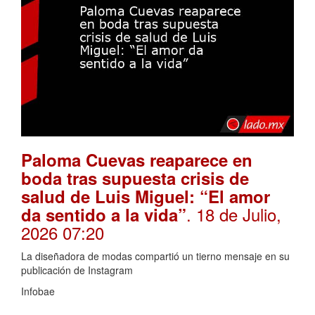
Paloma Cuevas reaparece en
boda tras supuesta crisis de
salud de Luis Miguel: “El amor
. 18 de Julio,
da sentido a la vida”
2026 07:20
La diseñadora de modas compartió un tierno mensaje en su
publicación de Instagram
Infobae