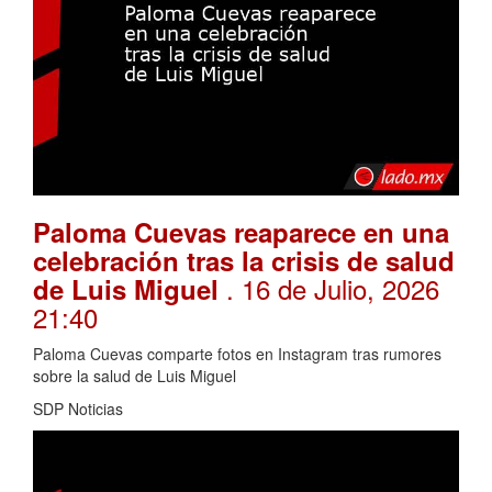
Paloma Cuevas reaparece en una
celebración tras la crisis de salud
. 16 de Julio, 2026
de Luis Miguel
21:40
Paloma Cuevas comparte fotos en Instagram tras rumores
sobre la salud de Luis Miguel
SDP Noticias