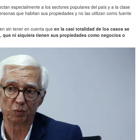
ectan especialmente a los sectores populares del país y a la clase
ersonas que habitan sus propiedades y no las utilizan como fuente
en sin tener en cuenta que
en la casi totalidad de los casos se
s, que ni siquiera tienen sus propiedades como negocios o