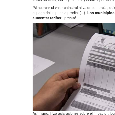
“Al acercar el valor catastral al valor comercial, 
al pago del impuesto predial (...).
Los municipios
aumentar tarifas
”, precisó.
Asimismo, hizo aclaraciones sobre el impacto tribu