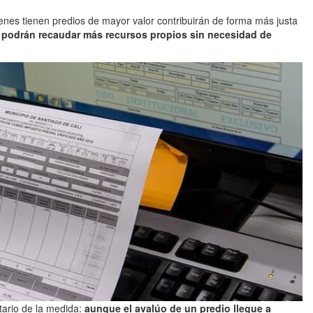
quienes tienen predios de mayor valor contribuirán de forma más justa
 podrán recaudar más recursos propios sin necesidad de
tario de la medida:
aunque el avalúo de un predio llegue a