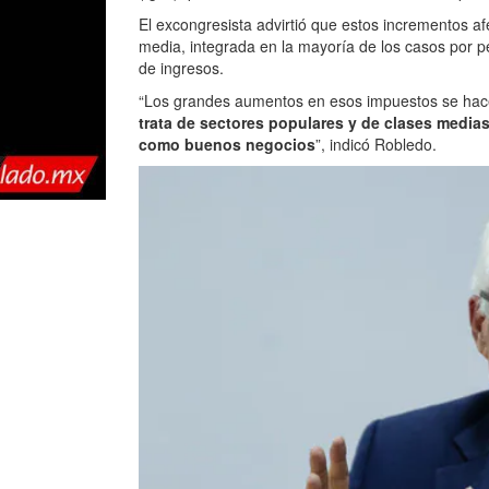
El excongresista advirtió que estos incrementos af
media, integrada en la mayoría de los casos por p
de ingresos.
“Los grandes aumentos en esos impuestos se hac
trata de sectores populares y de clases media
como buenos negocios
”, indicó Robledo.