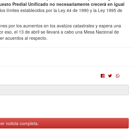
uesto Predial Unificado no necesariamente crecerá en igual
los límites establecidos por la Ley 44 de 1990 y la Ley 1995 de
ones por los aumentos en los avalúos catastrales y espera una
or eso, el 13 de abril se llevará a cabo una Mesa Nacional de
er acuerdos al respecto.
er noticia completa.