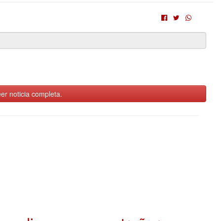
er noticia completa.