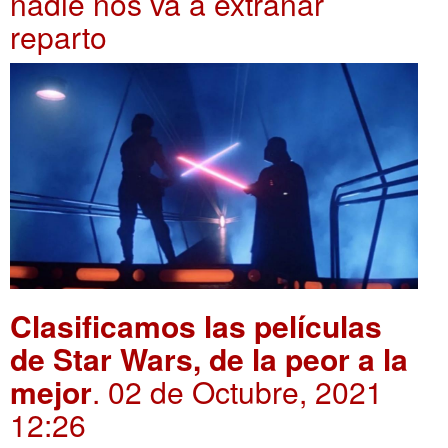
nadie nos va a extrañar
reparto
Clasificamos las películas
de Star Wars, de la peor a la
mejor
. 02 de Octubre, 2021
12:26