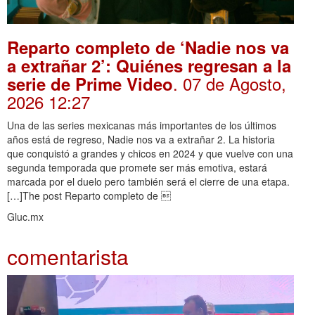
Reparto completo de ‘Nadie nos va
a extrañar 2’: Quiénes regresan a la
. 07 de Agosto,
serie de Prime Video
2026 12:27
Una de las series mexicanas más importantes de los últimos
años está de regreso, Nadie nos va a extrañar 2. La historia
que conquistó a grandes y chicos en 2024 y que vuelve con una
segunda temporada que promete ser más emotiva, estará
marcada por el duelo pero también será el cierre de una etapa.
[…]The post Reparto completo de 
Gluc.mx
comentarista