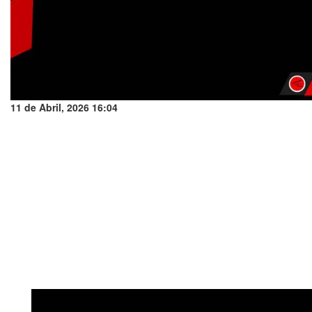
11 de Abril, 2026 16:04