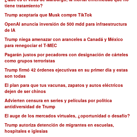
tiene tratamiento?
Trump aceptaría que Musk compre TikTok
OpenAI anuncia inversión de 500 mdd para infraestructura
de IA
Trump niega amenazar con aranceles a Canadá y México
para renegociar el T-MEC
Pagarán justos por pecadores con designación de cárteles
como grupos terroristas
Trump firmó 42 órdenes ejecutivas en su primer día y estas
son todas
El plan para que tus vacunas, zapatos y autos eléctricos
dejen de ser chinos
Advierten censura en series y películas por política
antidiversidad de Trump
El auge de los mercados virtuales, ¿oportunidad o desafío?
Trump autoriza detención de migrantes en escuelas,
hospitales e iglesias