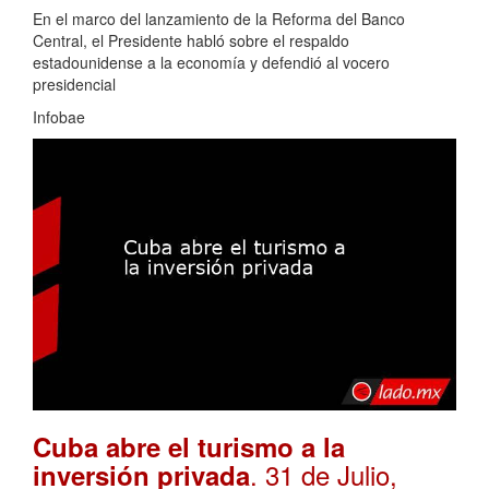
En el marco del lanzamiento de la Reforma del Banco
Central, el Presidente habló sobre el respaldo
estadounidense a la economía y defendió al vocero
presidencial
Infobae
Cuba abre el turismo a la
. 31 de Julio,
inversión privada