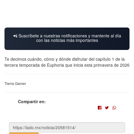
📲 Suscríbete a nuestras notificaciones y mantente al día
con las noticias más importantes
Te decimos cuándo, cómo y dónde disfrutar del capítulo 1 de la
tercera temporada de Euphoria que inicia esta primavera de 2026
Tierra Gamer
Compartir en: