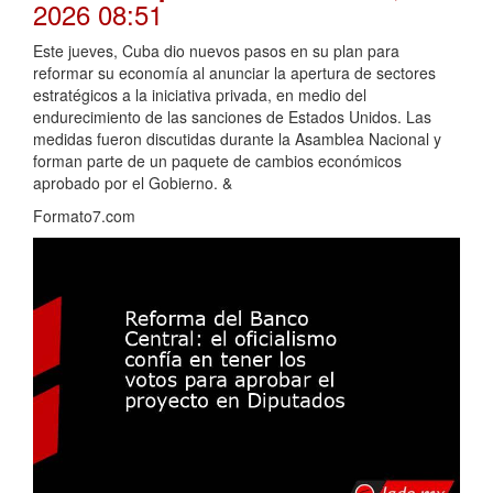
2026 08:51
Este jueves, Cuba dio nuevos pasos en su plan para
reformar su economía al anunciar la apertura de sectores
estratégicos a la iniciativa privada, en medio del
endurecimiento de las sanciones de Estados Unidos. Las
medidas fueron discutidas durante la Asamblea Nacional y
forman parte de un paquete de cambios económicos
aprobado por el Gobierno. &
Formato7.com