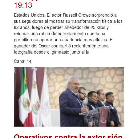
19:13
Estados Unidos. El actor Russell Crowe sorprendió a
sus seguidores al mostrar su transformación física a los
62 años, luego de perder alrededor de 25 kilos y
retomar una rutina de entrenamiento que le ha
permitido recuperar una apariencia más atlética. El
ganador del Oscar compartió recientemente una
fotografía desde el gimnasio junto al lu
Canal 44
Operativos contra la extor.sión