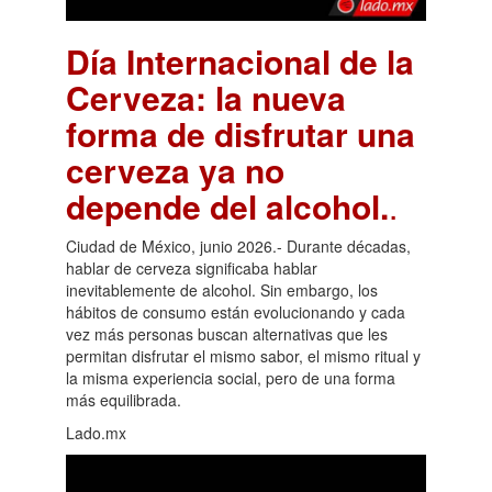
Día Internacional de la
Cerveza: la nueva
forma de disfrutar una
cerveza ya no
depende del alcohol.
.
Ciudad de México, junio 2026.- Durante décadas,
hablar de cerveza significaba hablar
inevitablemente de alcohol. Sin embargo, los
hábitos de consumo están evolucionando y cada
vez más personas buscan alternativas que les
permitan disfrutar el mismo sabor, el mismo ritual y
la misma experiencia social, pero de una forma
más equilibrada.
Lado.mx