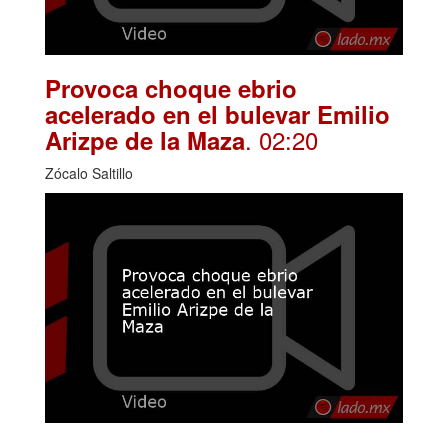
Provoca choque ebrio
acelerado en el bulevar Emilio
. 02:20
Arizpe de la Maza
Zócalo Saltillo