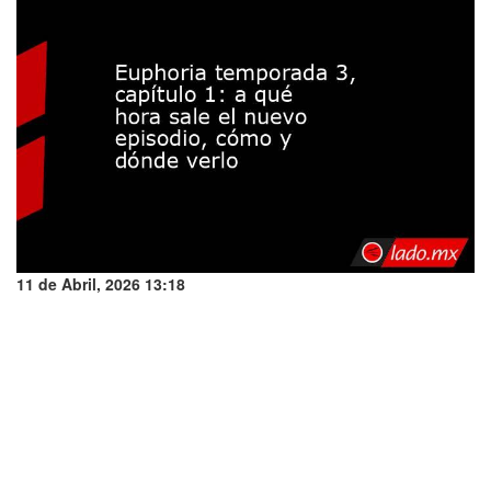
11 de Abril, 2026 13:18