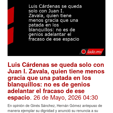
Luis Cárdenas se queda solo con
Juan I. Zavala, quien tiene menos
gracia que una patada en los
blanquillos: no es de genios
adelantar el fracaso de ese
. 26 de Mayo, 2026 04:30
espacio
En opinión de Ginés Sánchez, Hernán Gómez antepuso de
manera ejemplar su dignidad y anunció su renuncia a su