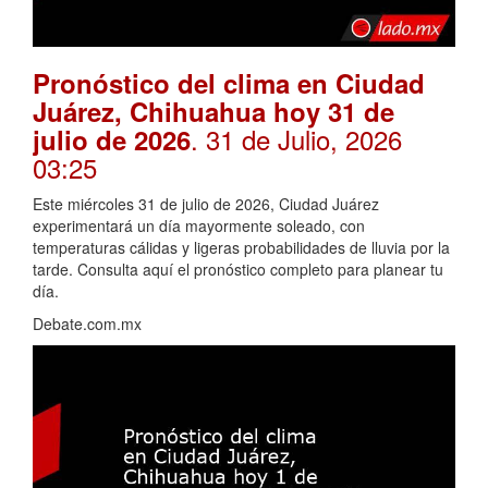
Pronóstico del clima en Ciudad
Juárez, Chihuahua hoy 31 de
. 31 de Julio, 2026
julio de 2026
03:25
Este miércoles 31 de julio de 2026, Ciudad Juárez
experimentará un día mayormente soleado, con
temperaturas cálidas y ligeras probabilidades de lluvia por la
tarde. Consulta aquí el pronóstico completo para planear tu
día.
Debate.com.mx