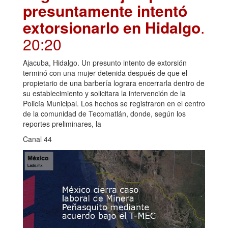
presuntamente intentó
extorsionarlo en Hidalgo
.
20:20
Ajacuba, Hidalgo. Un presunto intento de extorsión
terminó con una mujer detenida después de que el
propietario de una barbería lograra encerrarla dentro de
su establecimiento y solicitara la intervención de la
Policía Municipal. Los hechos se registraron en el centro
de la comunidad de Tecomatlán, donde, según los
reportes preliminares, la
Canal 44