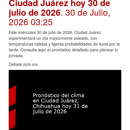
Ciudad Juárez hoy 30 de
julio de 2026
. 30 de Julio,
2026 03:25
Este miércoles 30 de julio de 2026, Ciudad Juárez
experimentará un día mayormente soleado, con
temperaturas cálidas y ligeras probabilidades de lluvia por la
tarde. Consulta aquí el pronóstico detallado para planear tu
jornada.
Debate.com.mx