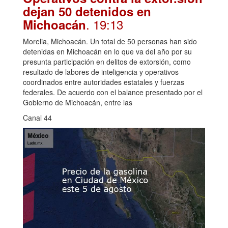
dejan 50 detenidos en
. 19:13
Michoacán
Morelia, Michoacán. Un total de 50 personas han sido
detenidas en Michoacán en lo que va del año por su
presunta participación en delitos de extorsión, como
resultado de labores de inteligencia y operativos
coordinados entre autoridades estatales y fuerzas
federales. De acuerdo con el balance presentado por el
Gobierno de Michoacán, entre las
Canal 44