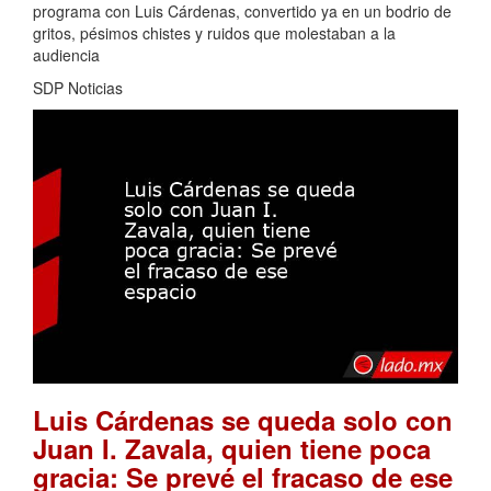
programa con Luis Cárdenas, convertido ya en un bodrio de
gritos, pésimos chistes y ruidos que molestaban a la
audiencia
SDP Noticias
Luis Cárdenas se queda solo con
Juan I. Zavala, quien tiene poca
gracia: Se prevé el fracaso de ese