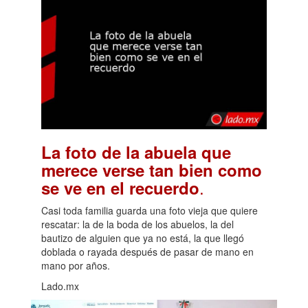
La foto de la abuela que
merece verse tan bien como
.
se ve en el recuerdo
Casi toda familia guarda una foto vieja que quiere
rescatar: la de la boda de los abuelos, la del
bautizo de alguien que ya no está, la que llegó
doblada o rayada después de pasar de mano en
mano por años.
Lado.mx