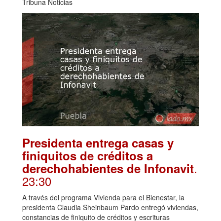
Tribuna Noticias
Presidenta entrega casas y
finiquitos de créditos a
.
derechohabientes de Infonavit
23:30
A través del programa Vivienda para el Bienestar, la
presidenta Claudia Sheinbaum Pardo entregó viviendas,
constancias de finiquito de créditos y escrituras