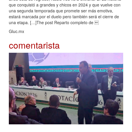
que conquistó a grandes y chicos en 2024 y que vuelve con
una segunda temporada que promete ser más emotiva,
estará marcada por el duelo pero también será el cierre de
una etapa. […]The post Reparto completo de 
Gluc.mx
comentarista