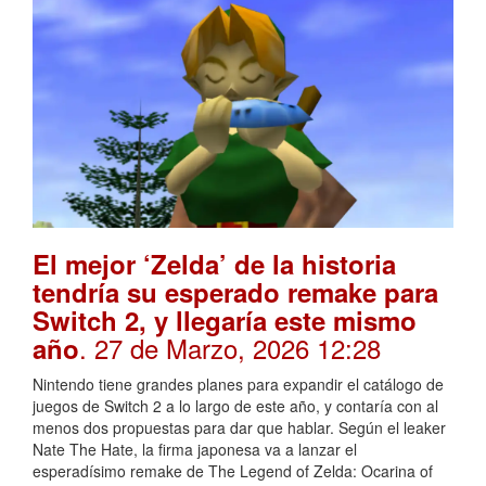
El mejor ‘Zelda’ de la historia
tendría su esperado remake para
Switch 2, y llegaría este mismo
. 27 de Marzo, 2026 12:28
año
Nintendo tiene grandes planes para expandir el catálogo de
juegos de Switch 2 a lo largo de este año, y contaría con al
menos dos propuestas para dar que hablar. Según el leaker
Nate The Hate, la firma japonesa va a lanzar el
esperadísimo remake de The Legend of Zelda: Ocarina of