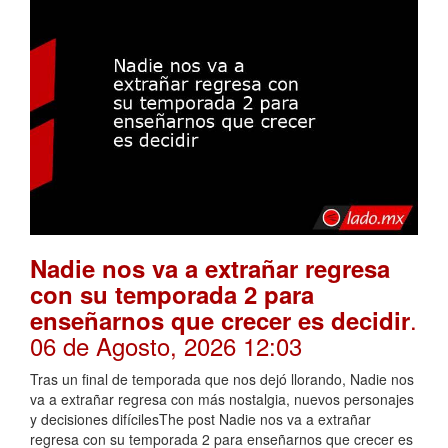
Nadie nos va a extrañar regresa
con su temporada 2 para
.
enseñarnos que crecer es decidir
06 de Agosto, 2026 12:03
Tras un final de temporada que nos dejó llorando, Nadie nos
va a extrañar regresa con más nostalgia, nuevos personajes
y decisiones difícilesThe post Nadie nos va a extrañar
regresa con su temporada 2 para enseñarnos que crecer es