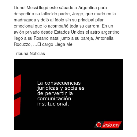
Lionel Messi llegó este sábado a Argentina para
despedir a su fallecido padre, Jorge, que murió en la
madrugada y dejó al ídolo sin su principal pilar
emocional que lo acompañó toda su carrera. En un
avión privado desde Estados Unidos el astro argentino
llegó a su Rosario natal junto a su pareja, Antonella
Rocuzzo, …El cargo Llega Me
Tribuna Noticias