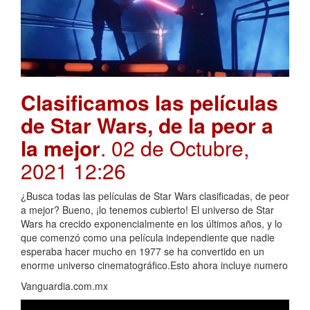
Clasificamos las películas
de Star Wars, de la peor a
la mejor
. 02 de Octubre,
2021 12:26
¿Busca todas las películas de Star Wars clasificadas, de peor
a mejor? Bueno, ¡lo tenemos cubierto! El universo de Star
Wars ha crecido exponencialmente en los últimos años, y lo
que comenzó como una película independiente que nadie
esperaba hacer mucho en 1977 se ha convertido en un
enorme universo cinematográfico.Esto ahora incluye numero
Vanguardia.com.mx