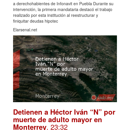
a derechohabientes de Infonavit en Puebla Durante su
intervención, la primera mandataria destacó el trabajo
realizado por esta institución al reestructurar y
finiquitar deudas hipotec
Elarsenal.net
Detienen a Héctor Iván “N” por
muerte de adulto mayor en
. 23:32
Monterrey