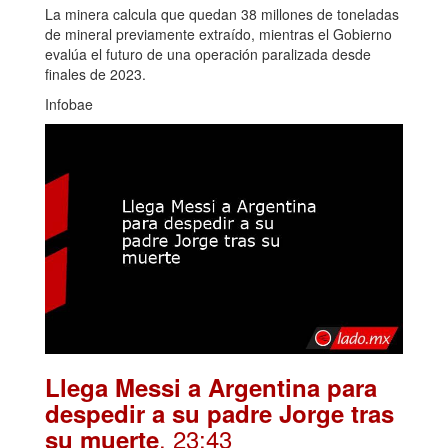
La minera calcula que quedan 38 millones de toneladas
de mineral previamente extraído, mientras el Gobierno
evalúa el futuro de una operación paralizada desde
finales de 2023.
Infobae
Llega Messi a Argentina para
despedir a su padre Jorge tras
. 23:43
su muerte