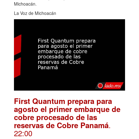
Michoacán.
La Voz de Michoacán
First Quantum prepara para
agosto el primer embarque de
cobre procesado de las
.
reservas de Cobre Panamá
22:00