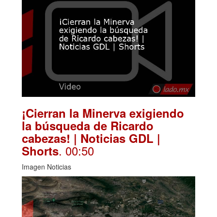
¡Cierran la Minerva exigiendo
la búsqueda de Ricardo
cabezas! | Noticias GDL |
. 00:50
Shorts
Imagen Noticias