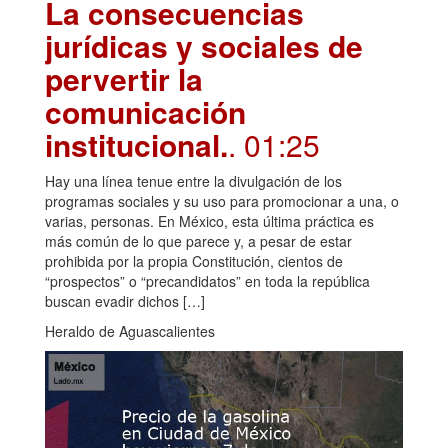
La consecuencias
jurídicas y sociales de
pervertir la
comunicación
institucional.
. 01:25
Hay una línea tenue entre la divulgación de los
programas sociales y su uso para promocionar a una, o
varias, personas. En México, esta última práctica es
más común de lo que parece y, a pesar de estar
prohibida por la propia Constitución, cientos de
“prospectos” o “precandidatos” en toda la república
buscan evadir dichos […]
Heraldo de Aguascalientes