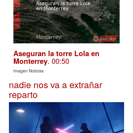
Aseguran la torre Lola en
. 00:50
Monterrey
Imagen Noticias
nadie nos va a extrañar
reparto