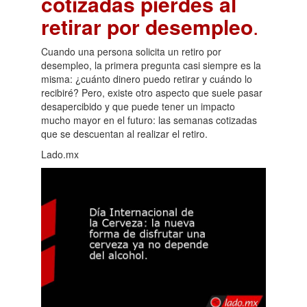
cotizadas pierdes al
retirar por desempleo
.
Cuando una persona solicita un retiro por
desempleo, la primera pregunta casi siempre es la
misma: ¿cuánto dinero puedo retirar y cuándo lo
recibiré? Pero, existe otro aspecto que suele pasar
desapercibido y que puede tener un impacto
mucho mayor en el futuro: las semanas cotizadas
que se descuentan al realizar el retiro.
Lado.mx