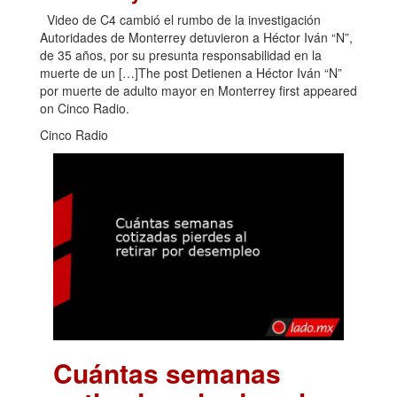
Video de C4 cambió el rumbo de la investigación
Autoridades de Monterrey detuvieron a Héctor Iván “N”,
de 35 años, por su presunta responsabilidad en la
muerte de un […]The post Detienen a Héctor Iván “N”
por muerte de adulto mayor en Monterrey first appeared
on Cinco Radio.
Cinco Radio
Cuántas semanas