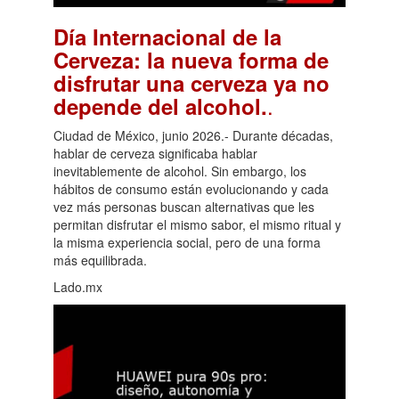
Día Internacional de la
Cerveza: la nueva forma de
disfrutar una cerveza ya no
.
depende del alcohol.
Ciudad de México, junio 2026.- Durante décadas,
hablar de cerveza significaba hablar
inevitablemente de alcohol. Sin embargo, los
hábitos de consumo están evolucionando y cada
vez más personas buscan alternativas que les
permitan disfrutar el mismo sabor, el mismo ritual y
la misma experiencia social, pero de una forma
más equilibrada.
Lado.mx