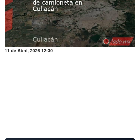
11 de Abril, 2026 12:30