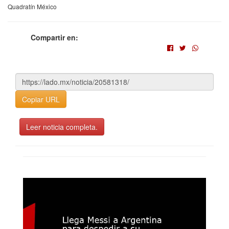
Quadratín México
Compartir en:
Copiar URL
Leer noticia completa.