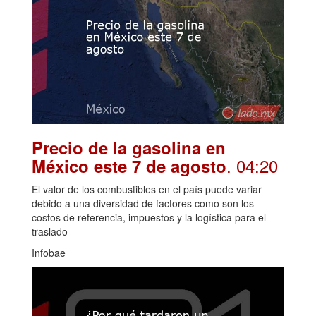
Precio de la gasolina en
. 04:20
México este 7 de agosto
El valor de los combustibles en el país puede variar
debido a una diversidad de factores como son los
costos de referencia, impuestos y la logística para el
traslado
Infobae