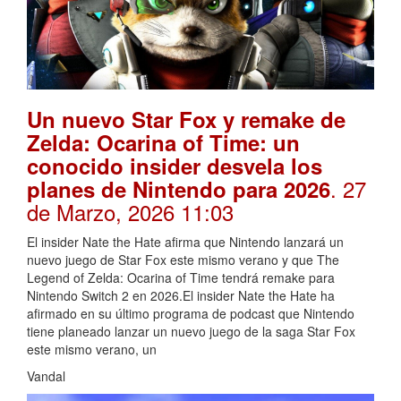
Un nuevo Star Fox y remake de
Zelda: Ocarina of Time: un
conocido insider desvela los
. 27
planes de Nintendo para 2026
de Marzo, 2026 11:03
El insider Nate the Hate afirma que Nintendo lanzará un
nuevo juego de Star Fox este mismo verano y que The
Legend of Zelda: Ocarina of Time tendrá remake para
Nintendo Switch 2 en 2026.El insider Nate the Hate ha
afirmado en su último programa de podcast que Nintendo
tiene planeado lanzar un nuevo juego de la saga Star Fox
este mismo verano, un
Vandal