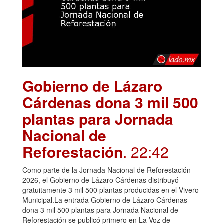
Gobierno de Lázaro
Cárdenas dona 3 mil 500
plantas para Jornada
Nacional de
Reforestación
. 22:42
Como parte de la Jornada Nacional de Reforestación
2026, el Gobierno de Lázaro Cárdenas distribuyó
gratuitamente 3 mil 500 plantas producidas en el Vivero
Municipal.La entrada Gobierno de Lázaro Cárdenas
dona 3 mil 500 plantas para Jornada Nacional de
Reforestación se publicó primero en La Voz de