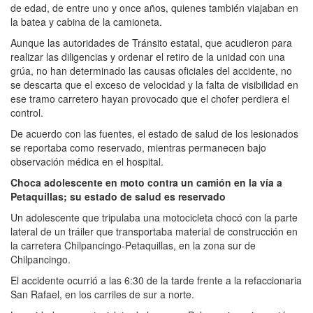
de edad, de entre uno y once años, quienes también viajaban en
la batea y cabina de la camioneta.
Aunque las autoridades de Tránsito estatal, que acudieron para
realizar las diligencias y ordenar el retiro de la unidad con una
grúa, no han determinado las causas oficiales del accidente, no
se descarta que el exceso de velocidad y la falta de visibilidad en
ese tramo carretero hayan provocado que el chofer perdiera el
control.
De acuerdo con las fuentes, el estado de salud de los lesionados
se reportaba como reservado, mientras permanecen bajo
observación médica en el hospital.
Choca adolescente en moto contra un camión en la vía a
Petaquillas; su estado de salud es reservado
Un adolescente que tripulaba una motocicleta chocó con la parte
lateral de un tráiler que transportaba material de construcción en
la carretera Chilpancingo-Petaquillas, en la zona sur de
Chilpancingo.
El accidente ocurrió a las 6:30 de la tarde frente a la refaccionaria
San Rafael, en los carriles de sur a norte.