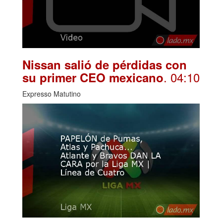
Nissan salió de pérdidas con
. 04:10
su primer CEO mexicano
Expresso Matutino