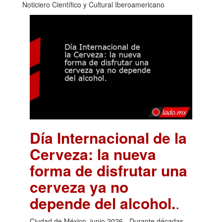
Noticiero Científico y Cultural Iberoamericano
Día Internacional de la
Cerveza: la nueva
forma de disfrutar una
cerveza ya no
depende del alcohol.
.
Ciudad de México, junio 2026.- Durante décadas,