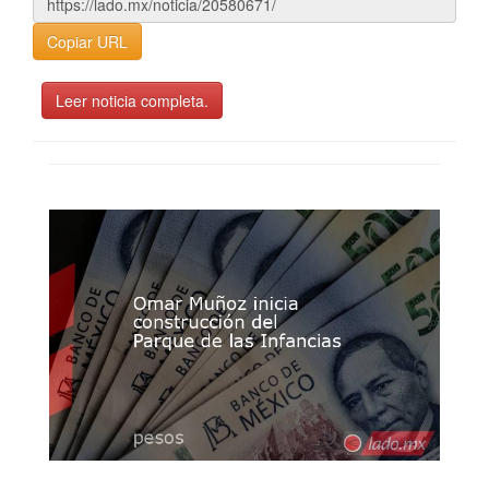
Copiar URL
Leer noticia completa.