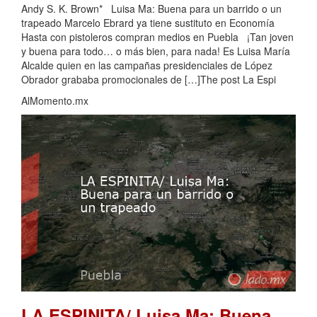
Andy S. K. Brown* Luisa Ma: Buena para un barrido o un
trapeado Marcelo Ebrard ya tiene sustituto en Economía
Hasta con pistoleros compran medios en Puebla ¡Tan joven
y buena para todo… o más bien, para nada! Es Luisa María
Alcalde quien en las campañas presidenciales de López
Obrador grababa promocionales de […]The post La Espi
AlMomento.mx
LA ESPINITA/ Luisa Ma: Buena