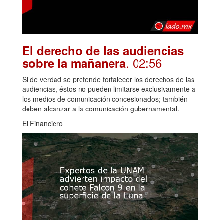
El derecho de las audiencias
. 02:56
sobre la mañanera
Si de verdad se pretende fortalecer los derechos de las
audiencias, éstos no pueden limitarse exclusivamente a
los medios de comunicación concesionados; también
deben alcanzar a la comunicación gubernamental.
El Financiero