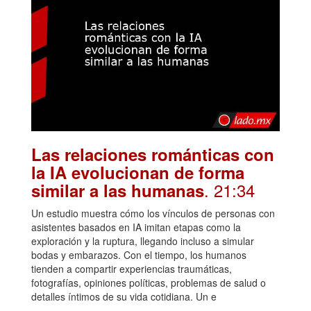
Las relaciones románticas con
la IA evolucionan de forma
. 21:34
similar a las humanas
Un estudio muestra cómo los vínculos de personas con
asistentes basados en IA imitan etapas como la
exploración y la ruptura, llegando incluso a simular
bodas y embarazos. Con el tiempo, los humanos
tienden a compartir experiencias traumáticas,
fotografías, opiniones políticas, problemas de salud o
detalles íntimos de su vida cotidiana. Un e