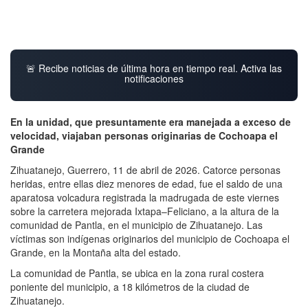
🚨 Recibe noticias de última hora en tiempo real. Activa las
notificaciones
En la unidad, que presuntamente era manejada a exceso de
velocidad, viajaban personas originarias de Cochoapa el
Grande
Zihuatanejo, Guerrero, 11 de abril de 2026. Catorce personas
heridas, entre ellas diez menores de edad, fue el saldo de una
aparatosa volcadura registrada la madrugada de este viernes
sobre la carretera mejorada Ixtapa–Feliciano, a la altura de la
comunidad de Pantla, en el municipio de Zihuatanejo. Las
víctimas son indígenas originarios del municipio de Cochoapa el
Grande, en la Montaña alta del estado.
La comunidad de Pantla, se ubica en la zona rural costera
poniente del municipio, a 18 kilómetros de la ciudad de
Zihuatanejo.