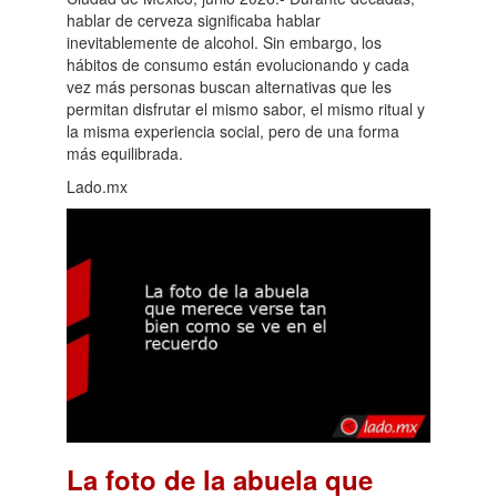
hablar de cerveza significaba hablar
inevitablemente de alcohol. Sin embargo, los
hábitos de consumo están evolucionando y cada
vez más personas buscan alternativas que les
permitan disfrutar el mismo sabor, el mismo ritual y
la misma experiencia social, pero de una forma
más equilibrada.
Lado.mx
La foto de la abuela que