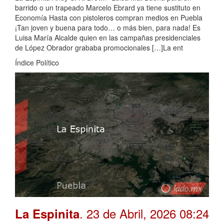
barrido o un trapeado Marcelo Ebrard ya tiene sustituto en
Economía Hasta con pistoleros compran medios en Puebla
¡Tan joven y buena para todo… o más bien, para nada! Es
Luisa María Alcalde quien en las campañas presidenciales
de López Obrador grababa promocionales […]La ent
Índice Político
. 23 de Abril, 2026 08:24
La Espinita