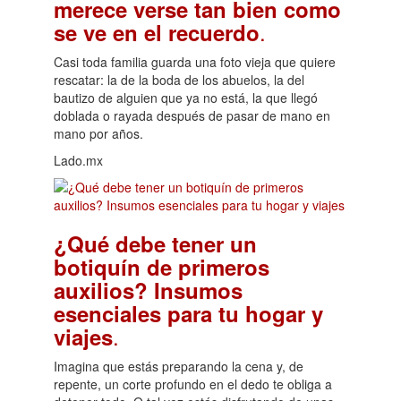
merece verse tan bien como
.
se ve en el recuerdo
Casi toda familia guarda una foto vieja que quiere
rescatar: la de la boda de los abuelos, la del
bautizo de alguien que ya no está, la que llegó
doblada o rayada después de pasar de mano en
mano por años.
Lado.mx
¿Qué debe tener un
botiquín de primeros
auxilios? Insumos
esenciales para tu hogar y
.
viajes
Imagina que estás preparando la cena y, de
repente, un corte profundo en el dedo te obliga a