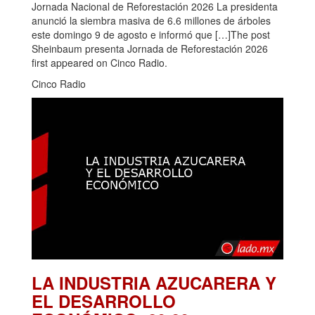
Jornada Nacional de Reforestación 2026 La presidenta
anunció la siembra masiva de 6.6 millones de árboles
este domingo 9 de agosto e informó que […]The post
Sheinbaum presenta Jornada de Reforestación 2026
first appeared on Cinco Radio.
Cinco Radio
LA INDUSTRIA AZUCARERA Y
EL DESARROLLO