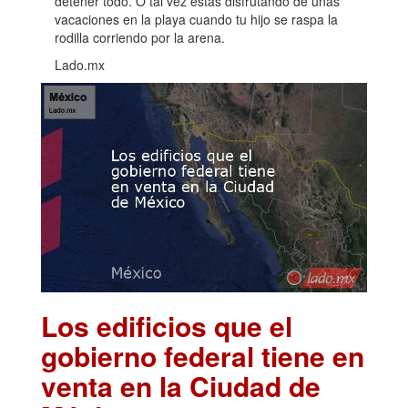
detener todo. O tal vez estás disfrutando de unas
vacaciones en la playa cuando tu hijo se raspa la
rodilla corriendo por la arena.
Lado.mx
Los edificios que el
gobierno federal tiene en
venta en la Ciudad de