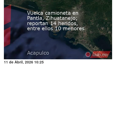
11 de Abril, 2026 10:25