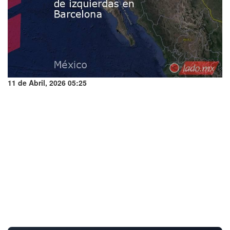
11 de Abril, 2026 05:25