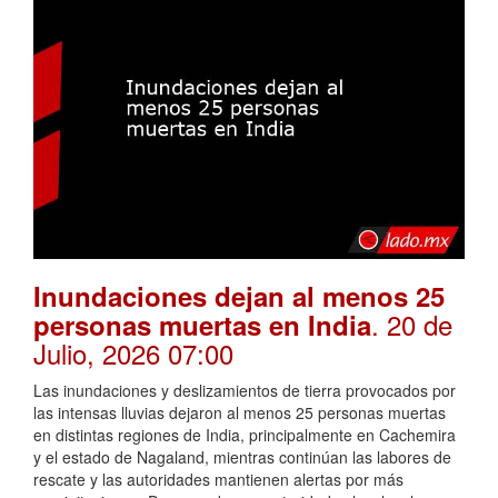
Inundaciones dejan al menos 25
. 20 de
personas muertas en India
Julio, 2026 07:00
Las inundaciones y deslizamientos de tierra provocados por
las intensas lluvias dejaron al menos 25 personas muertas
en distintas regiones de India, principalmente en Cachemira
y el estado de Nagaland, mientras continúan las labores de
rescate y las autoridades mantienen alertas por más