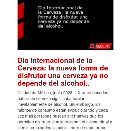
Día Internacional de la
Cerveza: la nueva forma de
disfrutar una cerveza ya no
.
depende del alcohol.
Ciudad de México, junio 2026.- Durante décadas,
hablar de cerveza significaba hablar
inevitablemente de alcohol. Sin embargo, los
hábitos de consumo están evolucionando y cada
vez más personas buscan alternativas que les
permitan disfrutar el mismo sabor, el mismo ritual y
la misma experiencia social, pero de una forma