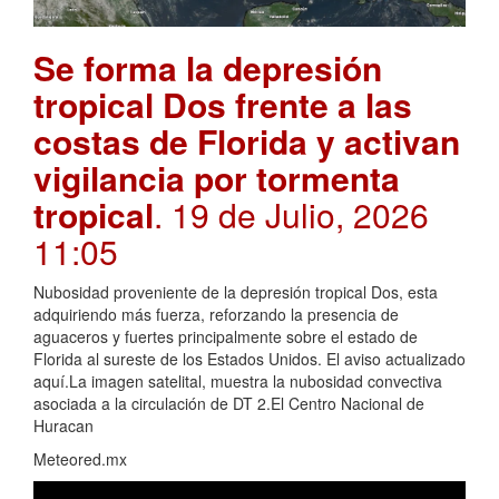
Se forma la depresión
tropical Dos frente a las
costas de Florida y activan
vigilancia por tormenta
tropical
. 19 de Julio, 2026
11:05
Nubosidad proveniente de la depresión tropical Dos, esta
adquiriendo más fuerza, reforzando la presencia de
aguaceros y fuertes principalmente sobre el estado de
Florida al sureste de los Estados Unidos. El aviso actualizado
aquí.La imagen satelital, muestra la nubosidad convectiva
asociada a la circulación de DT 2.El Centro Nacional de
Huracan
Meteored.mx