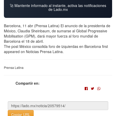
🚀 Mantente informado al instante, activa las notificaciones
de Lado.mx
Barcelona, 11 abr (Prensa Latina) El anuncio de la presidenta de
México, Claudia Sheinbaum, de sumarse al Global Progressive
Mobilisation (GPM), dará mayor fuerza al foro mundial de
Barcelona el 18 de abril.
The post México consolida foro de izquierdas en Barcelona first
appeared on Noticias Prensa Latina.
Prensa Latina
Compartir en:
Copiar URL