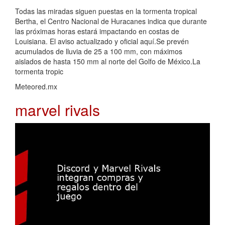
Todas las miradas siguen puestas en la tormenta tropical
Bertha, el Centro Nacional de Huracanes indica que durante
las próximas horas estará impactando en costas de
Louisiana. El aviso actualizado y oficial aquí.Se prevén
acumulados de lluvia de 25 a 100 mm, con máximos
aislados de hasta 150 mm al norte del Golfo de México.La
tormenta tropic
Meteored.mx
marvel rivals