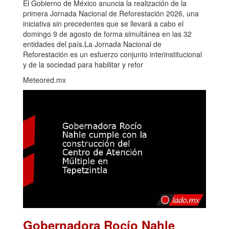
El Gobierno de México anuncia la realización de la
primera Jornada Nacional de Reforestación 2026, una
iniciativa sin precedentes que se llevará a cabo el
domingo 9 de agosto de forma simultánea en las 32
entidades del país.La Jornada Nacional de
Reforestación es un esfuerzo conjunto interinstitucional
y de la sociedad para habilitar y refor
Meteored.mx
Gobernadora Rocío Nahle