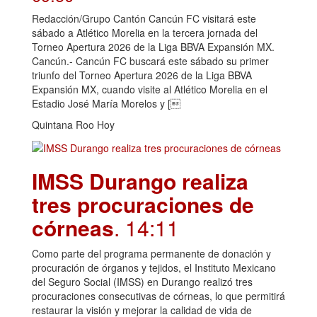
Redacción/Grupo Cantón Cancún FC visitará este
sábado a Atlético Morelia en la tercera jornada del
Torneo Apertura 2026 de la Liga BBVA Expansión MX.
Cancún.- Cancún FC buscará este sábado su primer
triunfo del Torneo Apertura 2026 de la Liga BBVA
Expansión MX, cuando visite al Atlético Morelia en el
Estadio José María Morelos y [
Quintana Roo Hoy
IMSS Durango realiza
tres procuraciones de
córneas
. 14:11
Como parte del programa permanente de donación y
procuración de órganos y tejidos, el Instituto Mexicano
del Seguro Social (IMSS) en Durango realizó tres
procuraciones consecutivas de córneas, lo que permitirá
restaurar la visión y mejorar la calidad de vida de