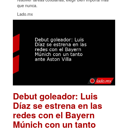
que nunca.
Lado.mx
Debut goleador: Luis
Díaz se estrena en las
redes con el Bayern
Múnich con un tanto