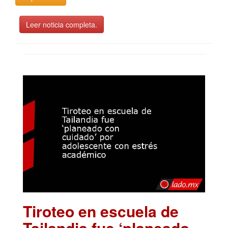
Leer noticia completa.
Tiroteo en escuela de
Tailandia fue ‘planeado