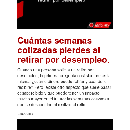
Cuántas semanas
cotizadas pierdes al
retirar por desempleo
.
Cuando una persona solicita un retiro por
desempleo, la primera pregunta casi siempre es la
misma: ¿cuánto dinero puedo retirar y cuándo lo
recibiré? Pero, existe otro aspecto que suele pasar
desapercibido y que puede tener un impacto
mucho mayor en el futuro: las semanas cotizadas
que se descuentan al realizar el retiro.
Lado.mx