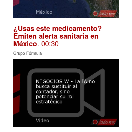
¿Usas este medicamento?
Emiten alerta sanitaria en
. 00:30
México
Grupo Fórmula