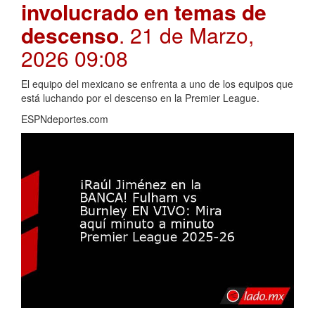
involucrado en temas de
descenso
. 21 de Marzo,
2026 09:08
El equipo del mexicano se enfrenta a uno de los equipos que
está luchando por el descenso en la Premier League.
ESPNdeportes.com