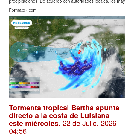
precipitaciones. De acuerdo con autoridades locales, los may
Formato7.com
Tormenta tropical Bertha apunta
directo a la costa de Luisiana
. 22 de Julio, 2026
este miércoles
04:56