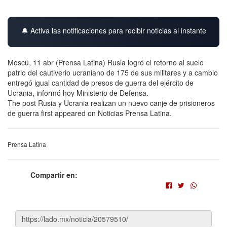
🔔 Activa las notificaciones para recibir noticias al instante
Moscú, 11 abr (Prensa Latina) Rusia logró el retorno al suelo
patrio del cautiverio ucraniano de 175 de sus militares y a cambio
entregó igual cantidad de presos de guerra del ejército de
Ucrania, informó hoy Ministerio de Defensa.
The post Rusia y Ucrania realizan un nuevo canje de prisioneros
de guerra first appeared on Noticias Prensa Latina.
Prensa Latina
Compartir en: