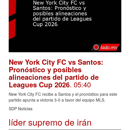
New York City FC vs Santos:
Pronóstico y posibles
alineaciones del partido de
. 05:40
Leagues Cup 2026
New York City FC recibe a Santos y el pronóstico para este
partido apunta a victoria 3-0 a favor del equipo MLS.
SDP Noticias
líder supremo de irán