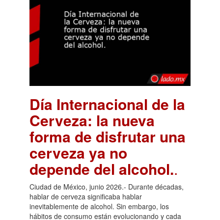
Día Internacional de la
Cerveza: la nueva
forma de disfrutar una
cerveza ya no
depende del alcohol.
.
Ciudad de México, junio 2026.- Durante décadas,
hablar de cerveza significaba hablar
inevitablemente de alcohol. Sin embargo, los
hábitos de consumo están evolucionando y cada