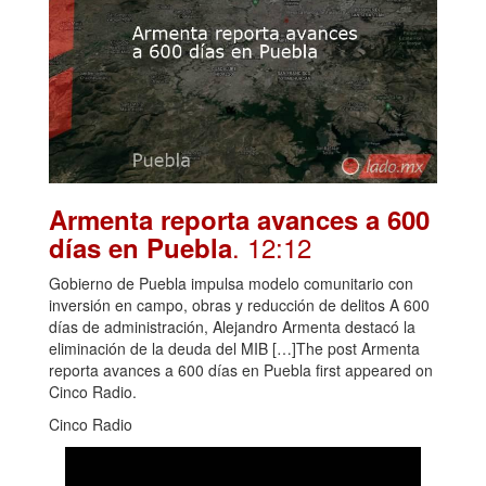
Armenta reporta avances a 600
. 12:12
días en Puebla
Gobierno de Puebla impulsa modelo comunitario con
inversión en campo, obras y reducción de delitos A 600
días de administración, Alejandro Armenta destacó la
eliminación de la deuda del MIB […]The post Armenta
reporta avances a 600 días en Puebla first appeared on
Cinco Radio.
Cinco Radio