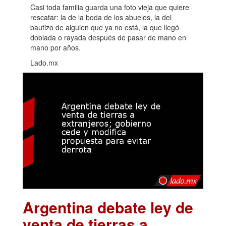
Casi toda familia guarda una foto vieja que quiere
rescatar: la de la boda de los abuelos, la del
bautizo de alguien que ya no está, la que llegó
doblada o rayada después de pasar de mano en
mano por años.
Lado.mx
Argentina debate ley de
venta de tierras a