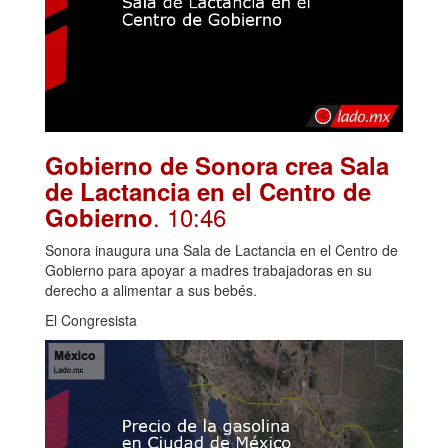
Gobierno de Sonora crea Sala
de Lactancia en el Centro de
. 10:46
Gobierno
Sonora inaugura una Sala de Lactancia en el Centro de
Gobierno para apoyar a madres trabajadoras en su
derecho a alimentar a sus bebés.
El Congresista