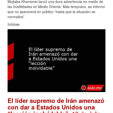
Mojtaba Khamenei lanzó una dura advertencia en medio de
las hostilidades en Medio Oriente. Más temprano, se informó
que no aparecerá en público “hasta que la situación se
normalice”
Infobae
El líder supremo de Irán amenazó
con dar a Estados Unidos una