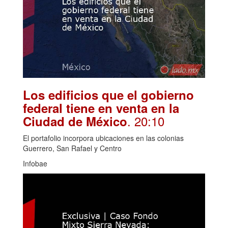
Los edificios que el gobierno
federal tiene en venta en la
. 20:10
Ciudad de México
El portafolio incorpora ubicaciones en las colonias
Guerrero, San Rafael y Centro
Infobae