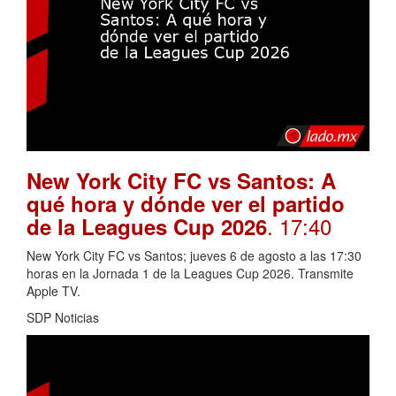
New York City FC vs Santos: A
qué hora y dónde ver el partido
. 17:40
de la Leagues Cup 2026
New York City FC vs Santos; jueves 6 de agosto a las 17:30
horas en la Jornada 1 de la Leagues Cup 2026. Transmite
Apple TV.
SDP Noticias