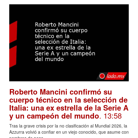
Roberto Mancini confirmó su
cuerpo técnico en la selección de
Italia: una ex estrella de la Serie A
. 13:58
y un campeón del mundo
Tras la grave crisis por la no clasificación al Mundial 2026, la
Azzurra volvió a confiar en un viejo conocido, que asume con
nombres de peso.