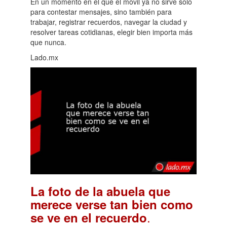
En un momento en el que el móvil ya no sirve solo
para contestar mensajes, sino también para
trabajar, registrar recuerdos, navegar la ciudad y
resolver tareas cotidianas, elegir bien importa más
que nunca.
Lado.mx
La foto de la abuela que
merece verse tan bien como
.
se ve en el recuerdo