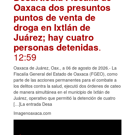
Oaxaca dos presuntos
puntos de venta de
droga en Ixtlán de
Juárez; hay cuatro
personas detenidas
.
12:59
Oaxaca de Juárez, Oax., a 06 de agosto de 2026.- La
Fiscalía General del Estado de Oaxaca (FGEO), como
parte de las acciones permanentes para el combate a
los delitos contra la salud, ejecutó dos órdenes de cateo
de manera simultánea en el municipio de Ixtlán de
Juárez, operativo que permitió la detención de cuatro
[…]La entrada Desa
Imagenoaxaca.com