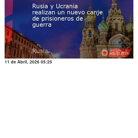
11 de Abril, 2026 05:25