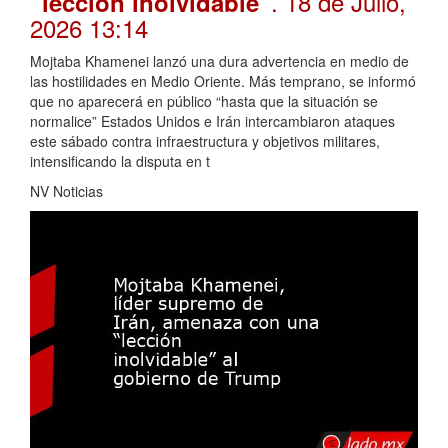
. 18 de Julio,
“lección inolvidable”
2026 13:14
Mojtaba Khamenei lanzó una dura advertencia en medio de
las hostilidades en Medio Oriente. Más temprano, se informó
que no aparecerá en público “hasta que la situación se
normalice” Estados Unidos e Irán intercambiaron ataques
este sábado contra infraestructura y objetivos militares,
intensificando la disputa en t
NV Noticias