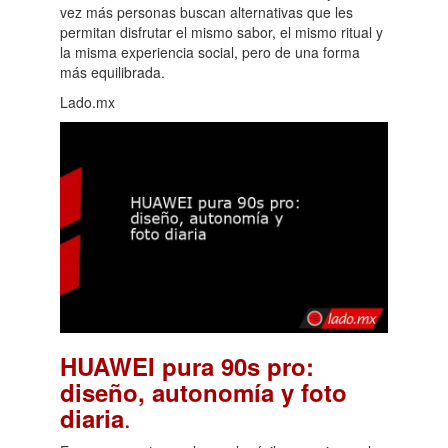
vez más personas buscan alternativas que les
permitan disfrutar el mismo sabor, el mismo ritual y
la misma experiencia social, pero de una forma
más equilibrada.
Lado.mx
HUAWEI pura 90s pro:
diseño, autonomía y foto
.
diaria