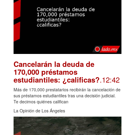
Cancelarán la deuda de
170,000 préstamos
.12:42
estudiantiles: ¿calificas?
Más de 170,000 prestatarios recibirán la cancelación de
sus préstamos estudiantiles tras una decisión judicial.
Te decimos quiénes califican
La Opinión de Los Ángeles