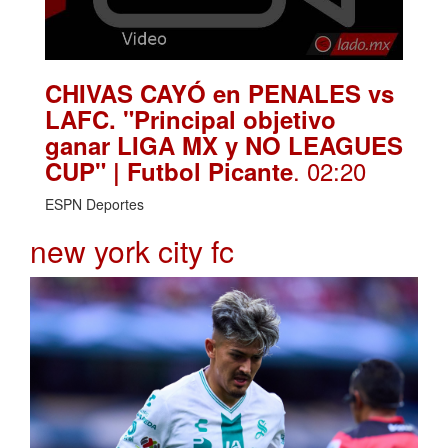
CHIVAS CAYÓ en PENALES vs
LAFC. "Principal objetivo
ganar LIGA MX y NO LEAGUES
. 02:20
CUP" | Futbol Picante
ESPN Deportes
new york city fc