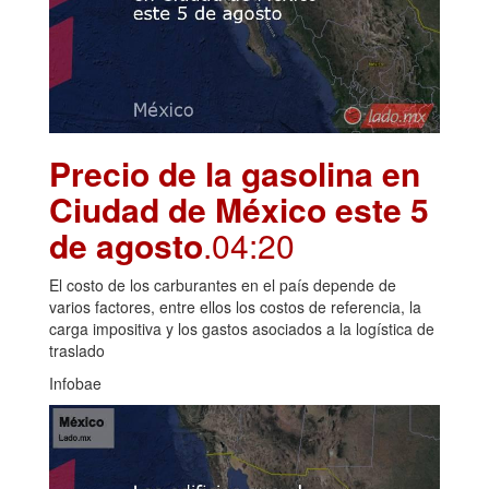
Precio de la gasolina en
Ciudad de México este 5
de agosto
.04:20
El costo de los carburantes en el país depende de
varios factores, entre ellos los costos de referencia, la
carga impositiva y los gastos asociados a la logística de
traslado
Infobae