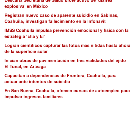
explosiva’ en México
Registran nuevo caso de aparente suicidio en Sabinas,
Coahuila; investigan fallecimiento en la Infonavit
IMSS Coahuila impulsa prevención emocional y física con la
estrategia ‘Ella y Él’
Logran científicos capturar las fotos más nítidas hasta ahora
de la superficie solar
Inician obras de pavimentación en tres vialidades del ejido
El Tunal, en Arteaga
Capacitan a dependencias de Frontera, Coahuila, para
actuar ante intentos de suicidio
En San Buena, Coahuila, ofrecen cursos de autoempleo para
impulsar ingresos familiares