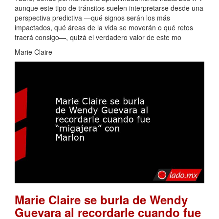
aunque este tipo de tránsitos suelen interpretarse desde una
perspectiva predictiva —qué signos serán los más
impactados, qué áreas de la vida se moverán o qué retos
traerá consigo—, quizá el verdadero valor de este mo
Marie Claire
Marie Claire se burla de Wendy
Guevara al recordarle cuando fue