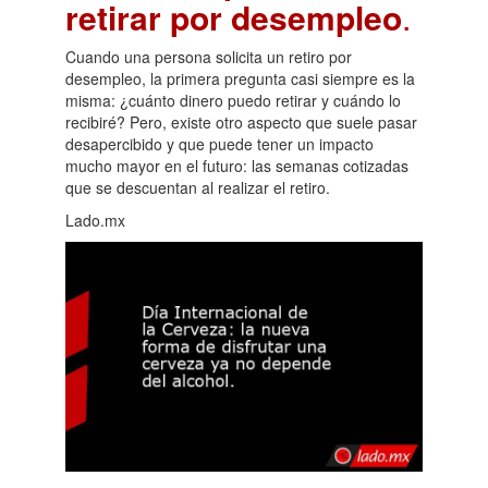
retirar por desempleo
.
Cuando una persona solicita un retiro por
desempleo, la primera pregunta casi siempre es la
misma: ¿cuánto dinero puedo retirar y cuándo lo
recibiré? Pero, existe otro aspecto que suele pasar
desapercibido y que puede tener un impacto
mucho mayor en el futuro: las semanas cotizadas
que se descuentan al realizar el retiro.
Lado.mx