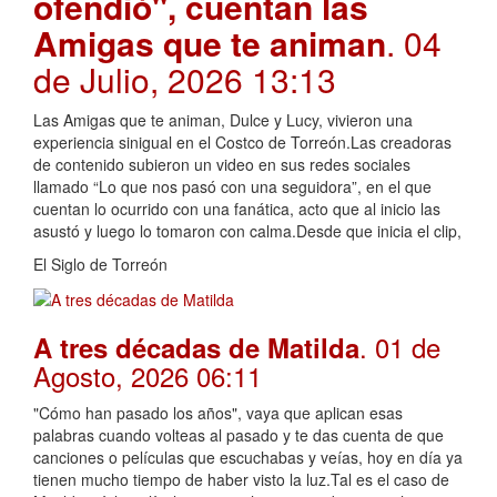
ofendió", cuentan las
Amigas que te animan
. 04
de Julio, 2026 13:13
Las Amigas que te animan, Dulce y Lucy, vivieron una
experiencia sinigual en el Costco de Torreón.Las creadoras
de contenido subieron un video en sus redes sociales
llamado “Lo que nos pasó con una seguidora”, en el que
cuentan lo ocurrido con una fanática, acto que al inicio las
asustó y luego lo tomaron con calma.Desde que inicia el clip,
El Siglo de Torreón
. 01 de
A tres décadas de Matilda
Agosto, 2026 06:11
"Cómo han pasado los años", vaya que aplican esas
palabras cuando volteas al pasado y te das cuenta de que
canciones o películas que escuchabas y veías, hoy en día ya
tienen mucho tiempo de haber visto la luz.Tal es el caso de