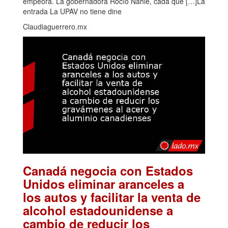
empeora. La gobernadora Rocío Nahle, cada que […]La
entrada La UPAV no tiene dine
Claudiaguerrero.mx
Canadá negocia con Estados
Unidos eliminar aranceles a
los autos y facilitar la venta de
alcohol estadounidense a
cambio de reducir los