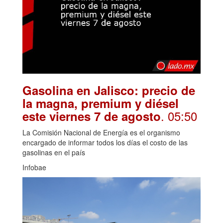
Gasolina en Jalisco: precio de
la magna, premium y diésel
. 05:50
este viernes 7 de agosto
La Comisión Nacional de Energía es el organismo
encargado de informar todos los días el costo de las
gasolinas en el país
Infobae