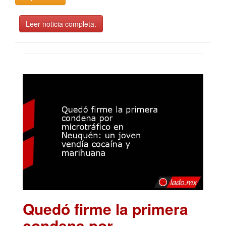
Leer noticia completa.
Quedó firme la primera
condena por