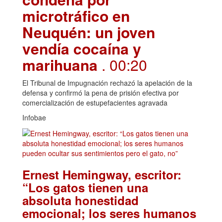
microtráfico en
Neuquén: un joven
vendía cocaína y
marihuana
. 00:20
El Tribunal de Impugnación rechazó la apelación de la
defensa y confirmó la pena de prisión efectiva por
comercialización de estupefacientes agravada
Infobae
Ernest Hemingway, escritor:
“Los gatos tienen una
absoluta honestidad
emocional; los seres humanos