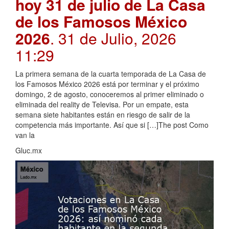
hoy 31 de julio de La Casa
de los Famosos México
2026
. 31 de Julio, 2026
11:29
La primera semana de la cuarta temporada de La Casa de
los Famosos México 2026 está por terminar y el próximo
domingo, 2 de agosto, conoceremos al primer eliminado o
eliminada del reality de Televisa. Por un empate, esta
semana siete habitantes están en riesgo de salir de la
competencia más importante. Así que si […]The post Como
van la
Gluc.mx