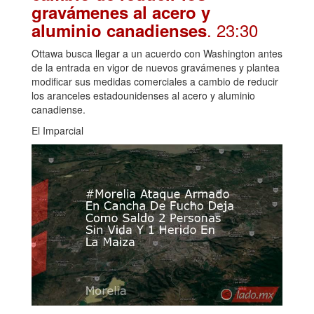
gravámenes al acero y
. 23:30
aluminio canadienses
Ottawa busca llegar a un acuerdo con Washington antes
de la entrada en vigor de nuevos gravámenes y plantea
modificar sus medidas comerciales a cambio de reducir
los aranceles estadounidenses al acero y aluminio
canadiense.
El Imparcial