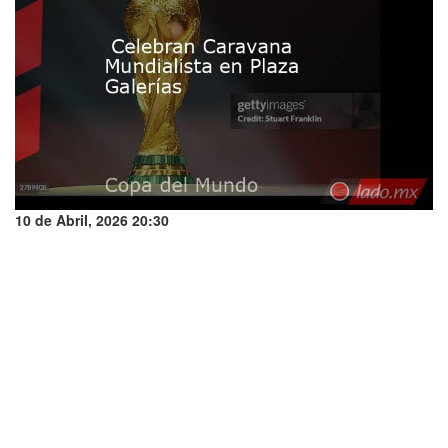
10 de Abril, 2026 20:30