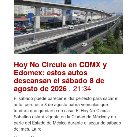
Hoy No Circula en CDMX y
Edomex: estos autos
descansan el sábado 8 de
. 21:34
agosto de 2026
El sábado puede parecer el día perfecto para sacar el
auto, pero este 8 de agosto habrá vehículos que
tendrán que quedarse en casa. El Hoy No Circula
Sabatino estará vigente en la Ciudad de México y en
parte del Estado de México durante el segundo sábado
del mes. La re