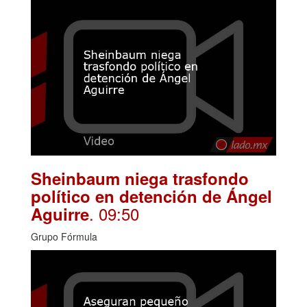
Sheinbaum niega trasfondo
político en detención de Ángel
. 09:50
Aguirre
Grupo Fórmula