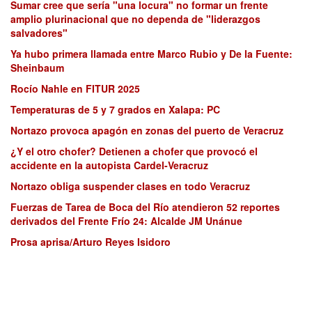
Sumar cree que sería "una locura" no formar un frente
amplio plurinacional que no dependa de "liderazgos
salvadores"
Ya hubo primera llamada entre Marco Rubio y De la Fuente:
Sheinbaum
Rocío Nahle en FITUR 2025
Temperaturas de 5 y 7 grados en Xalapa: PC
Nortazo provoca apagón en zonas del puerto de Veracruz
¿Y el otro chofer? Detienen a chofer que provocó el
accidente en la autopista Cardel-Veracruz
Nortazo obliga suspender clases en todo Veracruz
Fuerzas de Tarea de Boca del Río atendieron 52 reportes
derivados del Frente Frío 24: Alcalde JM Unánue
Prosa aprisa/Arturo Reyes Isidoro