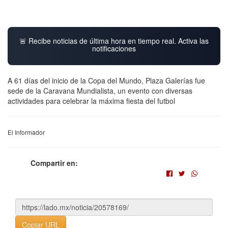
🚨 Recibe noticias de última hora en tiempo real. Activa las
notificaciones
A 61 días del inicio de la Copa del Mundo, Plaza Galerías fue
sede de la Caravana Mundialista, un evento con diversas
actividades para celebrar la máxima fiesta del futbol
El Informador
Compartir en:
Copiar URL