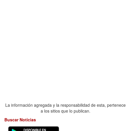
La información agregada y la responsabilidad de esta, pertenece
a los sitios que lo publican.
Buscar Noticias