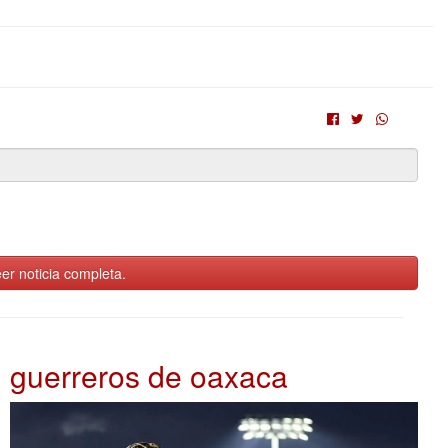
er noticia completa.
guerreros de oaxaca