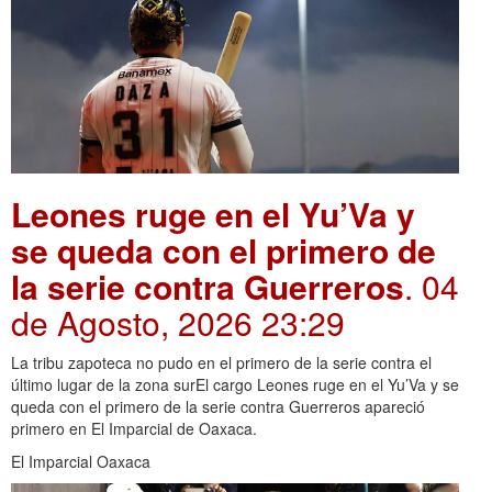
Leones ruge en el Yu’Va y
se queda con el primero de
la serie contra Guerreros
. 04
de Agosto, 2026 23:29
La tribu zapoteca no pudo en el primero de la serie contra el
último lugar de la zona surEl cargo Leones ruge en el Yu’Va y se
queda con el primero de la serie contra Guerreros apareció
primero en El Imparcial de Oaxaca.
El Imparcial Oaxaca