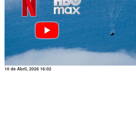
10 de Abril, 2026 16:02