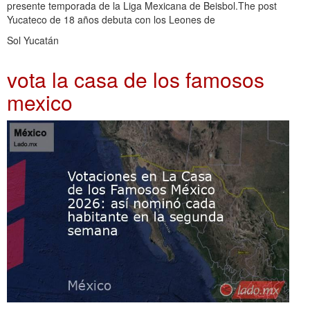
presente temporada de la Liga Mexicana de Beisbol.The post
Yucateco de 18 años debuta con los Leones de
Sol Yucatán
vota la casa de los famosos
mexico